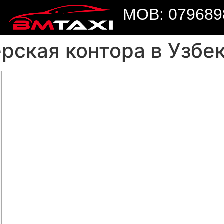
MOB: 079689
ерская контора в Узбе