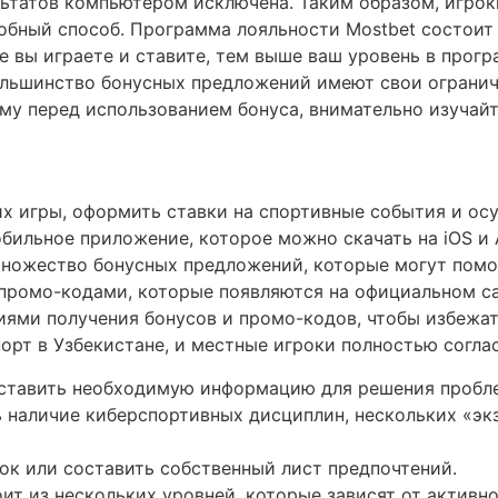
льтатов компьютером исключена. Таким образом, игроки
добный способ. Программа лояльности Mostbet состоит 
ше вы играете и ставите, тем выше ваш уровень в прог
большинство бонусных предложений имеют свои огранич
ому перед использованием бонуса, внимательно изучайт
их игры, оформить ставки на спортивные события и ос
обильное приложение, которое можно скачать на iOS и 
множество бонусных предложений, которые могут помо
промо-кодами, которые появляются на официальном са
виями получения бонусов и промо-кодов, чтобы избеж
порт в Узбекистане, и местные игроки полностью согла
ставить необходимую информацию для решения пробл
наличие киберспортивных дисциплин, нескольких «экзо
ок или составить собственный лист предпочтений.
т из нескольких уровней, которые зависят от активно