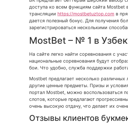
БК предлагает беттерам широкий выбор с
доступа ко всем функциям сайта Mostbet 
трансляции
https://mostbetuztop.com
в пря
дается полезный бонус. Для получения бо
зарегистрироваться несколькими способа
MostBet – № 1 в Узбе
На сайте легко найти соревнования с учас
национальные соревнования будут отобра
бои. Что удобно, служба поддержки работ
Mostbet предлагает несколько различных 
другие ценные предметы. Призы и условия
портал Mostbet, можно воспользоваться п
слотов, которые предлагают прогрессивн
очень высокую отдачу, что делает их оче
Отзывы клиентов букмек