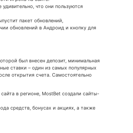
 удивительно, что они пользуются
ыпустит пакет обновлений,
чии обновлений в Андроид и кнопку для
которой был внесен депозит, минимальная
вные ставки – один из самых популярных
после открытия счета. Самостоятельно
 сайта в регионе, MostBet создали сайты-
да средств, бонусах и акциях, а также