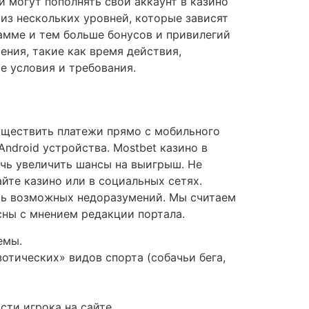
 могут пополнять свой аккаунт в казино
из нескольких уровней, которые зависят
рамме и тем больше бонусов и привилегий
ения, такие как время действия,
е условия и требования.
уществить платежи прямо с мобильного
Android устройства. Mostbet казино в
чь увеличить шансы на выигрыш. Не
йте казино или в социальных сетях.
ать возможных недоразумений. Мы считаем
сны с мнением редакции портала.
емы.
тических» видов спорта (собачьи бега,
сти игрока на сайте.