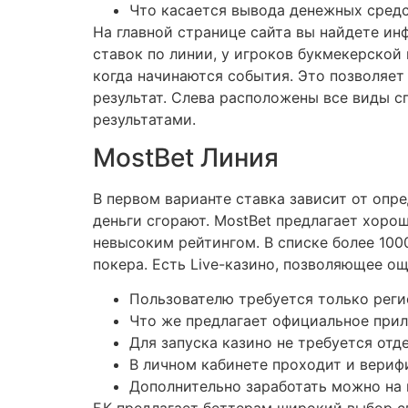
Что касается вывода денежных средс
На главной странице сайта вы найдете и
ставок по линии, у игроков букмекерской 
когда начинаются события. Это позволяет
результат. Слева расположены все виды с
результатами.
MostBet Линия
В первом варианте ставка зависит от опр
деньги сгорают. MostBet предлагает хоро
невысоким рейтингом. В списке более 1000
покера. Есть Live-казино, позволяющее о
Пользователю требуется только регис
Что же предлагает официальное при
Для запуска казино не требуется отд
В личном кабинете проходит и вериф
Дополнительно заработать можно на 