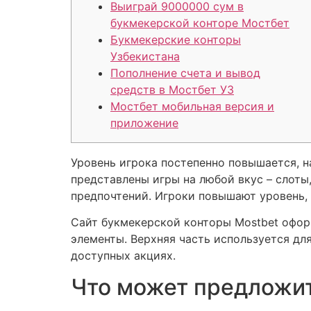
Выиграй 9000000 сум в
букмекерской конторе Мостбет
Букмекерские конторы
Узбекистана
Пополнение счета и вывод
средств в Мостбет УЗ
Мостбет мобильная версия и
приложение
Уровень игрока постепенно повышается, н
представлены игры на любой вкус – слоты
предпочтений. Игроки повышают уровень, 
Сайт букмекерской конторы Mostbet оформ
элементы. Верхняя часть используется дл
доступных акциях.
Что может предложи