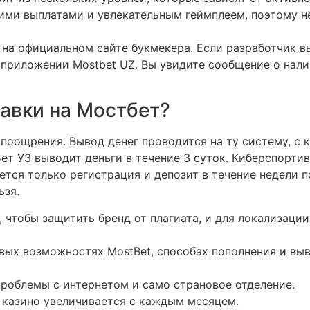
ими выплатами и увлекательным геймплеем, поэтому не
на официальном сайте букмекера. Если разработчик в
приложении Mostbet UZ. Вы увидите сообщение о нали
тавки на Мостбет?
 поощрения. Вывод денег проводится на ту систему, с 
ет УЗ выводит деньги в течение 3 суток. Киберспорти
ется только регистрация и депозит в течение недели 
ьзя.
 чтобы защитить бренд от плагиата, и для локализации
ых возможностях MostBet, способах пополнения и выво
роблемы с интернетом и само страновое отделение.
 казино увеличивается с каждым месяцем.