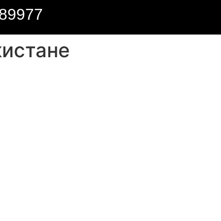
89977
кистане