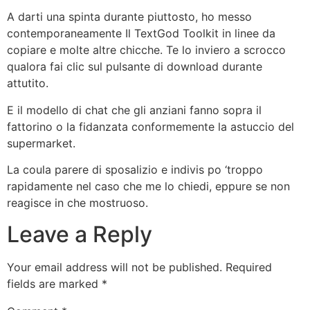
A darti una spinta durante piuttosto, ho messo
contemporaneamente Il TextGod Toolkit in linee da
copiare e molte altre chicche. Te lo inviero a scrocco
qualora fai clic sul pulsante di download durante
attutito.
E il modello di chat che gli anziani fanno sopra il
fattorino o la fidanzata conformemente la astuccio del
supermarket.
La coula parere di sposalizio e indivis po ‘troppo
rapidamente nel caso che me lo chiedi, eppure se non
reagisce in che mostruoso.
Leave a Reply
Your email address will not be published.
Required
fields are marked
*