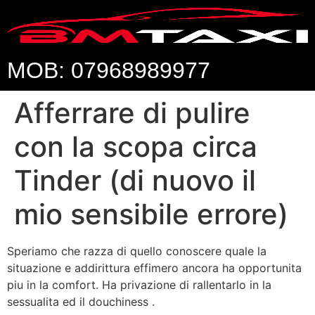
MOB: 07968989977
Afferrare di pulire
con la scopa circa
Tinder (di nuovo il
mio sensibile errore)
Speriamo che razza di quello conoscere quale la
situazione e addirittura effimero ancora ha opportunita
piu in la comfort. Ha privazione di rallentarlo in la
sessualita ed il douchiness .