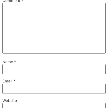
Comment
*
Name
*
Email
*
Website