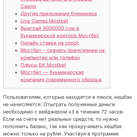
Casino
Другие приложения букмекера
Live Games Mostbet
Выиграй 9000000 сум в
букмекерской конторе Мостбет
Онлайн ставки на спорт
Мостбет – скачать приложение на
компьютер или телефон
Плюсы БК Mostbet
Мостбет — букмекерская
компания современного образца
Пользователям, которые находятся в плюсе, кешбэк
не начисляется. Отыграть полученные деньги
необходимо с вейджером х3 в течение 72 часов.
Если на счете нет реальных средств, то нужно
пополнить баланс, так как прокручивать кешбэк
можно только на рубли. Участвуя в программе