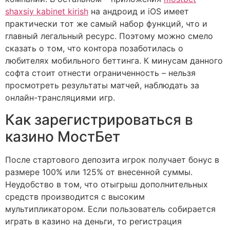
shaxsiy kabinet kirish
на андроид и iOS имеет
практически тот же самый набор функций, что и
главный легальный ресурс. Поэтому можно смело
сказать о том, что контора позаботилась о
любителях мобильного беттинга. К минусам данного
софта стоит отнести ограниченность – нельзя
просмотреть результаты матчей, наблюдать за
онлайн-трансляциями игр.
Как зарегистрироваться в
казино МостБет
После стартового депозита игрок получает бонус в
размере 100% или 125% от внесенной суммы.
Неудобство в том, что отыгрыш дополнительных
средств производится с высоким
мультипликатором. Если пользователь собирается
играть в казино на деньги, то регистрация