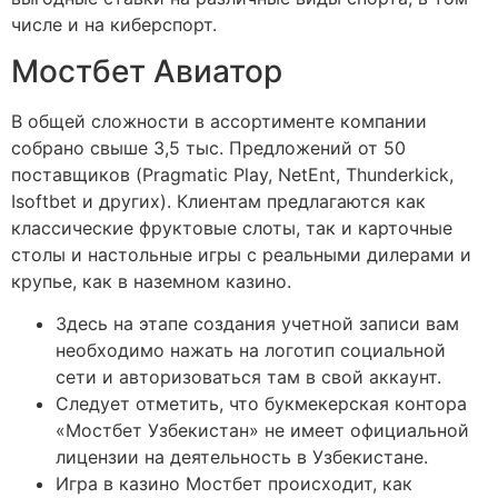
числе и на киберспорт.
Мостбет Авиатор
В общей сложности в ассортименте компании
собрано свыше 3,5 тыс. Предложений от 50
поставщиков (Pragmatic Play, NetEnt, Thunderkick,
Isoftbet и других). Клиентам предлагаются как
классические фруктовые слоты, так и карточные
столы и настольные игры с реальными дилерами и
крупье, как в наземном казино.
Здесь на этапе создания учетной записи вам
необходимо нажать на логотип социальной
сети и авторизоваться там в свой аккаунт.
Следует отметить, что букмекерская контора
«Мостбет Узбекистан» не имеет официальной
лицензии на деятельность в Узбекистане.
Игра в казино Мостбет происходит, как