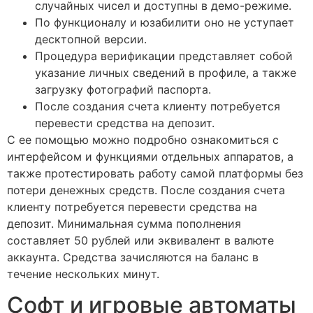
случайных чисел и доступны в демо-режиме.
По функционалу и юзабилити оно не уступает
десктопной версии.
Процедура верификации представляет собой
указание личных сведений в профиле, а также
загрузку фотографий паспорта.
После создания счета клиенту потребуется
перевести средства на депозит.
С ее помощью можно подробно ознакомиться с
интерфейсом и функциями отдельных аппаратов, а
также протестировать работу самой платформы без
потери денежных средств. После создания счета
клиенту потребуется перевести средства на
депозит. Минимальная сумма пополнения
составляет 50 рублей или эквивалент в валюте
аккаунта. Средства зачисляются на баланс в
течение нескольких минут.
Софт и игровые автоматы