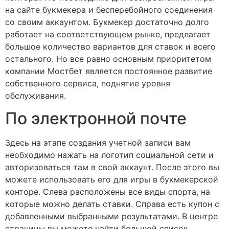
на сайте букмекера и бесперебойного соединения
со своим аккаунтом. Букмекер достаточно долго
работает на соответствующем рынке, предлагает
большое количество вариантов для ставок и всего
остального. Но все равно основным приоритетом
компании Мостбет является постоянное развитие
собственного сервиса, поднятие уровня
обслуживания.
По электронной почте
Здесь на этапе создания учетной записи вам
необходимо нажать на логотип социальной сети и
авторизоваться там в свой аккаунт. После этого вы
можете использовать его для игры в букмекерской
конторе. Слева расположены все виды спорта, на
которые можно делать ставки. Справа есть купон с
добавленными выбранными результатами. В центре
страницы вы можете найти большой список