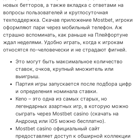
новых бетторов, а также вкладка с ответами на
вопросы пользователей и круглосуточная
техподдержка. Скачав приложение Mostbet, игроки
оформляют пари через мобильный телефон. Аж
страшно вспоминать, как раньше на Плейфортуне
ждал неделями. Удобно играть, когда к игрокам
относятся по-человечески и не страдают фигней.
Это могут быть максимальное количество
ставок, очков, крупный множитель или
выигрыш.
Партия игры запускается после подбора цифр
и определения номинала ставки.
Keno – это одна из самых старых, но
легендарных азартных игр, в которую можно
сыграть через Mostbet casino (скачать на
Андроид или iOS можно бесплатно).
Mostbet casino официальный сайт
предоставляет доступ к обширной коллекции