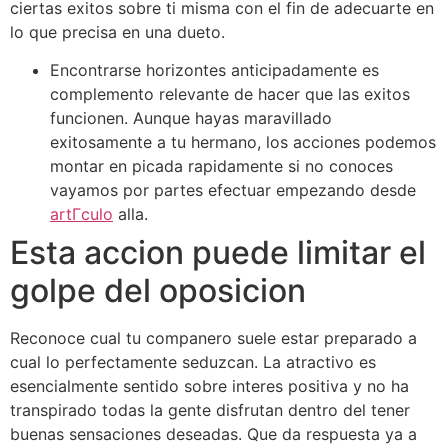
ciertas exitos sobre ti misma con el fin de adecuarte en
lo que precisa en una dueto.
Encontrarse horizontes anticipadamente es
complemento relevante de hacer que las exitos
funcionen. Aunque hayas maravillado
exitosamente a tu hermano, los acciones podemos
montar en picada rapidamente si no conoces
vayamos por partes efectuar empezando desde
artГ­culo
alla.
Esta accion puede limitar el
golpe del oposicion
Reconoce cual tu companero suele estar preparado a
cual lo perfectamente seduzcan. La atractivo es
esencialmente sentido sobre interes positiva y no ha
transpirado todas la gente disfrutan dentro del tener
buenas sensaciones deseadas. Que da respuesta ya a