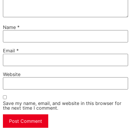
Name
*
Email
*
Website
Save my name, email, and website in this browser for
the next time I comment.