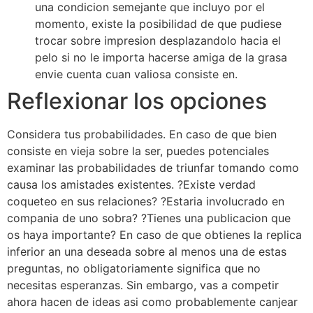
una condicion semejante que incluyo por el
momento, existe la posibilidad de que pudiese
trocar sobre impresion desplazandolo hacia el
pelo si no le importa hacerse amiga de la grasa
envie cuenta cuan valiosa consiste en.
Reflexionar los opciones
Considera tus probabilidades. En caso de que bien
consiste en vieja sobre la ser, puedes potenciales
examinar las probabilidades de triunfar tomando como
causa los amistades existentes. ?Existe verdad
coqueteo en sus relaciones? ?Estaria involucrado en
compania de uno sobra? ?Tienes una publicacion que
os haya importante? En caso de que obtienes la replica
inferior an una deseada sobre al menos una de estas
preguntas, no obligatoriamente significa que no
necesitas esperanzas. Sin embargo, vas a competir
ahora hacen de ideas asi­ como probablemente canjear