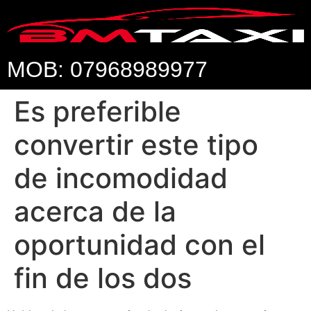
MOB: 07968989977
Es preferible
convertir este tipo
de incomodidad
acerca de la
oportunidad con el
fin de los dos