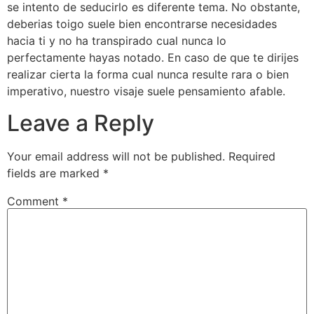
se intento de seducirlo es diferente tema. No obstante,
deberias toigo suele bien encontrarse necesidades
hacia ti y no ha transpirado cual nunca lo
perfectamente hayas notado. En caso de que te dirijes
realizar cierta la forma cual nunca resulte rara o bien
imperativo, nuestro visaje suele pensamiento afable.
Leave a Reply
Your email address will not be published.
Required
fields are marked
*
Comment
*