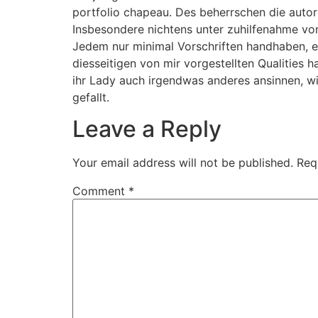
portfolio chapeau. Des beherrschen die autor
Insbesondere nichtens unter zuhilfenahme von
Jedem nur minimal Vorschriften handhaben, e
diesseitigen von mir vorgestellten Qualities
ihr Lady auch irgendwas anderes ansinnen, wi
gefallt.
Leave a Reply
Your email address will not be published.
Req
Comment
*