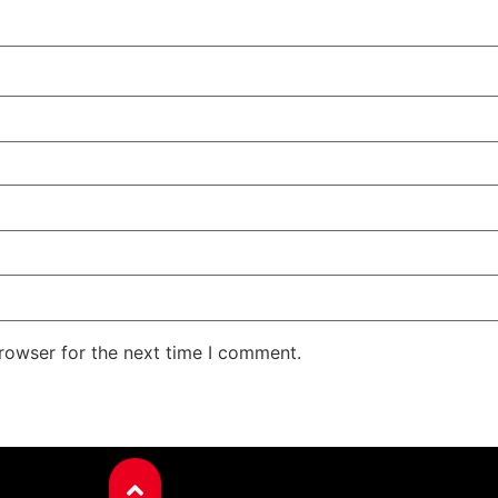
rowser for the next time I comment.