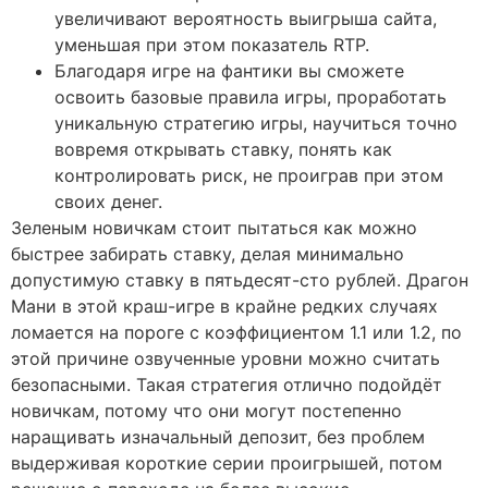
увеличивают вероятность выигрыша сайта,
уменьшая при этом показатель RTP.
Благодаря игре на фантики вы сможете
освоить базовые правила игры, проработать
уникальную стратегию игры, научиться точно
вовремя открывать ставку, понять как
контролировать риск, не проиграв при этом
своих денег.
Зеленым новичкам стоит пытаться как можно
быстрее забирать ставку, делая минимально
допустимую ставку в пятьдесят-сто рублей. Драгон
Мани в этой краш-игре в крайне редких случаях
ломается на пороге с коэффициентом 1.1 или 1.2, по
этой причине озвученные уровни можно считать
безопасными. Такая стратегия отлично подойдёт
новичкам, потому что они могут постепенно
наращивать изначальный депозит, без проблем
выдерживая короткие серии проигрышей, потом