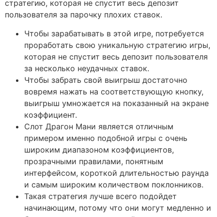
стратегию, которая не спустит весь депозит
пользователя за парочку плохих ставок.
Чтобы зарабатывать в этой игре, потребуется
проработать свою уникальную стратегию игры,
которая не спустит весь депозит пользователя
за несколько неудачных ставок.
Чтобы забрать свой выигрыш достаточно
вовремя нажать на соответствующую кнопку,
выигрыш умножается на показанный на экране
коэффициент.
Слот Драгон Мани является отличным
примером именно подобной игры с очень
широким диапазоном коэффициентов,
прозрачными правилами, понятным
интерфейсом, короткой длительностью раунда
и самым широким количеством поклонников.
Такая стратегия лучше всего подойдет
начинающим, потому что они могут медленно и