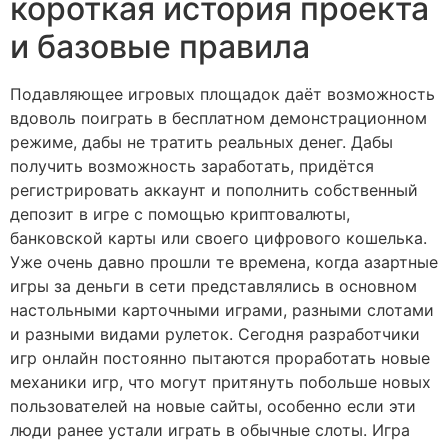
короткая история проекта
и базовые правила
Подавляющее игровых площадок даёт возможность
вдоволь поиграть в бесплатном демонстрационном
режиме, дабы не тратить реальных денег. Дабы
получить возможность заработать, придётся
регистрировать аккаунт и пополнить собственный
депозит в игре с помощью криптовалюты,
банковской карты или своего цифрового кошелька.
Уже очень давно прошли те времена, когда азартные
игры за деньги в сети представлялись в основном
настольными карточными играми, разными слотами
и разными видами рулеток. Сегодня разработчики
игр онлайн постоянно пытаются проработать новые
механики игр, что могут притянуть побольше новых
пользователей на новые сайты, особенно если эти
люди ранее устали играть в обычные слоты. Игра