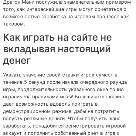
Драгон Мани послужила знаменательным примером
того, как интереснейшие игры могут сочетаться с
возможностью заработка на игровом процессе как
таковом.
Как играть на сайте не
вкладывая настоящий
денег
Указать значение своей ставки игрок сумеет в
течение 5 секунд после начала очередного раунда
игры, продолжительность указанного окна точно
ограничена правилами игры! Большинство казино
дает возможность вдоволь поиграть в
демонстрационном режиме, дабы не потратить
попусту реальные деньги. Чтобы получить шанс
заработать, понадобится регистрировать игровой
аккаунт и пополнить собственный счёт в игре с