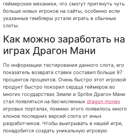
геймерские механики, что смогут притянуть чуть
больше новых игроков на сайты, особенно если
указанные гемблеры устали играть в обычные
слоты.
Как можно заработать на
играх Драгон Мани
По информации тестирования данного слота, его
показатель возврата ставки составил больше 97
процентов процентов. Очень быстро этот игровой
продукт быстро покорил сердца геймеров во
многих государствах Земли и Spribe Драгон Мани
стал появляться на бесчисленных
dragon money
игровых порталах, помимо этого появилось много
клонов последних версий слота от иных
разработчиков. Чтобы выигрывать в нашей игре,
понадобится создать уникальную игровую