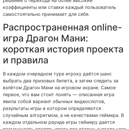
решение о переходе на более высокие
коэффициенты или ставки каждый пользователь
самостоятельно принимает для себя.
Распространенная online-
игра Драгон Мани:
короткая история проекта
и правила
В каждом очередном туре игроку даётся шанс
выбрать два призовых билета, а затем следить за
взлётом Драгон Мани на игровом экране. Самое
первое, что вам стоит понять — описанная игра
явила собой вариант обычных видеослотов,
результаты игры в котором определяются
случайным алгоритмом, а не качествами геймера. В
каждом отдельном раунде игры геймеру дается
возможность сделать сразу две ставки, а после чего