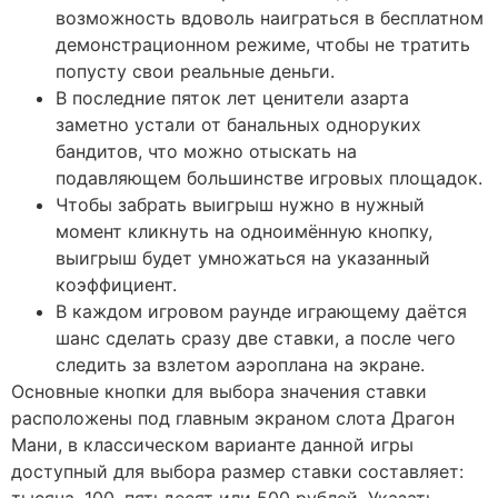
возможность вдоволь наиграться в бесплатном
демонстрационном режиме, чтобы не тратить
попусту свои реальные деньги.
В последние пяток лет ценители азарта
заметно устали от банальных одноруких
бандитов, что можно отыскать на
подавляющем большинстве игровых площадок.
Чтобы забрать выигрыш нужно в нужный
момент кликнуть на одноимённую кнопку,
выигрыш будет умножаться на указанный
коэффициент.
В каждом игровом раунде играющему даётся
шанс сделать сразу две ставки, а после чего
следить за взлетом аэроплана на экране.
Основные кнопки для выбора значения ставки
расположены под главным экраном слота Драгон
Мани, в классическом варианте данной игры
доступный для выбора размер ставки составляет: