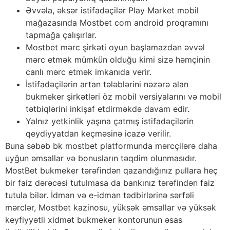
Əvvəla, əksər istifadəçilər Play Market mobil
mağazasında Mostbet com android proqramını
tapmağa çalışırlar.
Mostbet mərc şirkəti oyun başlamazdan əvvəl
mərc etmək mümkün olduğu kimi sizə həmçinin
canlı mərc etmək imkanıda verir.
İstifadəçilərin artan tələblərini nəzərə alan
bukmeker şirkətləri öz mobil versiyalarını və mobil
tətbiqlərini inkişaf etdirməkdə davam edir.
Yalnız yetkinlik yaşına çatmış istifadəçilərin
qeydiyyatdan keçməsinə icazə verilir.
Buna səbəb bk mostbet platformunda mərcçilərə daha
uyğun əmsallar və bonusların təqdim olunmasıdır.
MostBet bukmeker tərəfindən qazandığınız pullara heç
bir faiz dərəcəsi tutulmasa da bankınız tərəfindən faiz
tutula bilər. İdman və e-idman tədbirlərinə sərfəli
mərclər, Mostbet kazinosu, yüksək əmsallar və yüksək
keyfiyyətli xidmət bukmeker kontorunun əsas