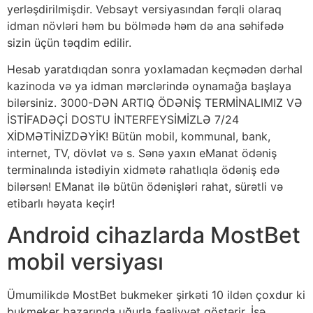
yerləşdirilmişdir. Vebsayt versiyasından fərqli olaraq
idman növləri həm bu bölmədə həm də ana səhifədə
sizin üçün təqdim edilir.
Hesab yaratdıqdan sonra yoxlamadan keçmədən dərhal
kazinoda və ya idman mərclərində oynamağa başlaya
bilərsiniz. 3000-DƏN ARTIQ ÖDƏNİŞ TERMİNALIMIZ VƏ
İSTİFADƏÇİ DOSTU İNTERFEYSİMİZLƏ 7/24
XİDMƏTİNİZDƏYİK! Bütün mobil, kommunal, bank,
internet, TV, dövlət və s. Sənə yaxın eManat ödəniş
terminalında istədiyin xidmətə rahatlıqla ödəniş edə
bilərsən! EManat ilə bütün ödənişləri rahat, sürətli və
etibarlı həyata keçir!
Android cihazlarda MostBet
mobil versiyası
Ümumilikdə MostBet bukmeker şirkəti 10 ildən çoxdur ki
bukmeker bazarında uğurla fəaliyyət göstərir. İşə