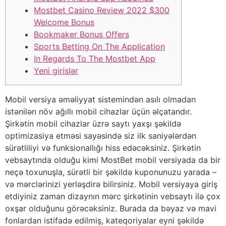
Mostbet Casino Review 2022 $300
Welcome Bonus
Bookmaker Bonus Offers
Sports Betting On The Application
In Regards To The Mostbet App
Yeni girişlər
Mobil versiya əməliyyat sistemindən asılı olmadan
istənilən növ ağıllı mobil cihazlar üçün əlçatandır.
Şirkətin mobil cihazlar üzrə saytı yaxşı şəkildə
optimizasiya etməsi sayəsində siz ilk saniyələrdən
sürətliliyi və funksionallığı hiss edəcəksiniz. Şirkətin
vebsaytında olduğu kimi MostBet mobil versiyada da bir
neçə toxunuşla, sürətli bir şəkildə kuponunuzu yarada –
və mərclərinizi yerləşdirə bilirsiniz. Mobil versiyaya giriş
etdiyiniz zaman dizaynın mərc şirkətinin vebsaytı ilə çox
oxşar olduğunu görəcəksiniz. Burada da bəyaz və mavi
fonlardan istifadə edilmiş, kateqoriyalar eyni şəkildə