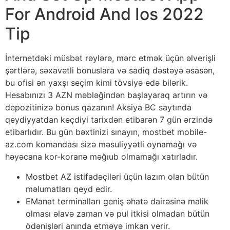
For Android And Ios 2022
Tip
İnternetdəki müsbət rəylərə, mərc etmək üçün əlverişli
şərtlərə, səxavətli bonuslara və sadiq dəstəyə əsasən,
bu ofisi ən yaxşı seçim kimi tövsiyə edə bilərik.
Hesabınızı 3 AZN məbləğindən başlayaraq artırın və
depozitinizə bonus qazanın! Aksiya BC saytında
qeydiyyatdan keçdiyi tarixdən etibarən 7 gün ərzində
etibarlıdır. Bu gün bəxtinizi sınayın, mostbet mobile-
az.com komandası sizə məsuliyyətli oynamağı və
həyəcana kor-koranə məğıub olmamağı xatırladır.
Mostbet AZ istifadəçiləri üçün lazım olan bütün
məlumatları qeyd edir.
EManat terminalları geniş əhatə dairəsinə malik
olması əlavə zaman və pul itkisi olmadan bütün
ödənişləri anında etməyə imkan verir.