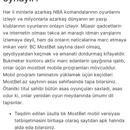
Hər il minlərlə azarkeş NBA komandalarının oyunlarını
izləyir və milyonlarla azarkeş dünyanın ən yaxşı
klublarının oyunlarını onlayn izləyir. Müasir qadcetlərin
və internetin olması təkcə ən maraqlı idman yarışlarını
izləməyə deyil, həm də onların nəticələrinə mərc etməyə
imkan verir. BC MostBet saytına daxil olmaq,
qeydiyyatdan keçmək və əmanəti doldurmaq kifayətdir.
Bukmeker kontoru aktiv mərc edənlərin qayğısına qalıb,
onlar üçün mostbet mobile proqramları mövcuddur.
Mobil proqram təminatını yükləmək üçün keçidləri
MostBet.az saytının əsas səhifəsində tapa bilərsiniz.
Ötənilki titul sahibi bütün əsas oyunçuları saxladı, əsas
odur ki, onlar yenidən oyun meydanında ümumi dil
tapsınlar.
Təqdim edilən üsulla bk MostBet mobil versiyası
tətbiqetməsini birbaşa olaraq saytdan apk halında
əldə edə bilərsiniz.