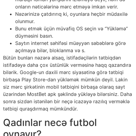
onların nəticələrinə mərc etməyə imkan verir.
Nəzərinizə çatdırırıq ki, oyunlara heçbir müdaxilə
olunmur.
Bunu etmək üçün müvafiq OS seçin və “Yükləmə”
düyməsini basın.
Saytın internet səhifəsi müəyyən səbəblərə görə
açılmaya bilər, bloklanma və s.
Bütün bunları nəzərə alsaq, istifadəçilərin tətbiqdən
istifadəyə daha çox üstünlük verməsinə haqq qazandıra
bilərik. Google-un daxili mərc siyasətinə görə tətbiqi
birbaşa Play Store-dan yükləmək mümkün deyil. Lakin
siz mərc şirkətinin mobil tətbiqini birbaşa olaraq sayt
üzərindən MostBet apk şəklində yükləyə bilərsiniz. Daha
sonra sizdən istənilən bir neçə icazəyə razılıq verməklə
tətbiqi quraşdırmaq mümkündür.
Qadınlar necə futbol
oynayır?