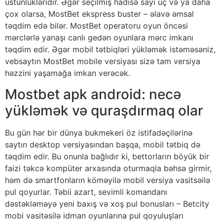
üstünlükləridir. Əgər seçilmiş hadisə sayı üç və ya daha
çox olarsa, MostBet ekspress buster – əlavə əmsal
təqdim edə bilər. MostBet operatoru oyun öncəsi
mərclərlə yanaşı canlı gedən oyunlara mərc imkanı
təqdim edir. Əgər mobil tətbiqləri yükləmək istəməsəniz,
vebsaytın MostBet mobile versiyası sizə tam versiya
həzzini yaşamağa imkan verəcək.
Mostbet apk android: necə
yükləmək və quraşdırmaq olar
Bu gün hər bir dünya bukmekeri öz istifadəçilərinə
saytın desktop versiyasından başqa, mobil tətbiq də
təqdim edir. Bu onunla bağlıdır ki, bettorların böyük bir
faizi təkcə kompüter arxasında oturmaqla bəhsə girmir,
həm də smartfonların köməyilə mobil versiya vasitsəilə
pul qoyurlar. Təbii azart, sevimli komandanı
dəstəkləməyə yeni baxış və xoş pul bonusları – Betcity
mobi vasitəsilə idman oyunlarına pul qoyuluşları