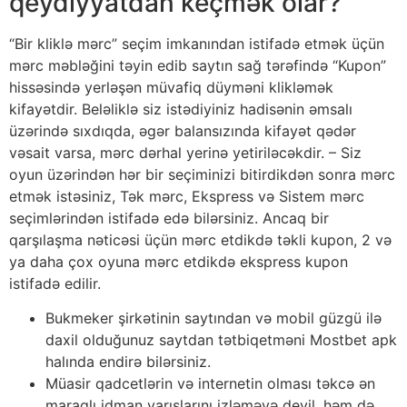
qeydiyyatdan keçmək olar?
“Bir kliklə mərc” seçim imkanından istifadə etmək üçün
mərc məbləğini təyin edib saytın sağ tərəfində “Kupon”
hissəsində yerləşən müvafiq düyməni klikləmək
kifayətdir. Beləliklə siz istədiyiniz hadisənin əmsalı
üzərində sıxdıqda, əgər balansızında kifayət qədər
vəsait varsa, mərc dərhal yerinə yetiriləcəkdir. – Siz
oyun üzərindən hər bir seçiminizi bitirdikdən sonra mərc
etmək istəsiniz, Tək mərc, Ekspress və Sistem mərc
seçimlərindən istifadə edə bilərsiniz. Ancaq bir
qarşılaşma nəticəsi üçün mərc etdikdə təkli kupon, 2 və
ya daha çox oyuna mərc etdikdə ekspress kupon
istifadə edilir.
Bukmeker şirkətinin saytından və mobil güzgü ilə
daxil olduğunuz saytdan tətbiqetməni Mostbet apk
halında endirə bilərsiniz.
Müasir qadcetlərin və internetin olması təkcə ən
maraqlı idman yarışlarını izləməyə deyil, həm də