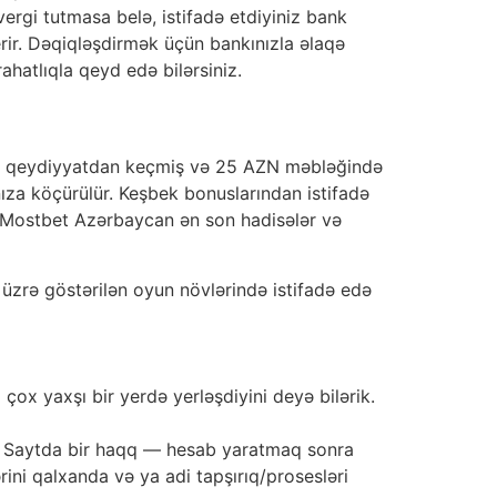
ergi tutmasa belə, istifadə etdiyiniz bank
rir. Dəqiqləşdirmək üçün bankınızla əlaqə
hatlıqla qeyd edə bilərsiniz.
tıq qeydiyyatdan keçmiş və 25 AZN məbləğində
nıza köçürülür. Keşbek bonuslarından istifadə
. Mostbet Azərbaycan ən son hadisələr və
 üzrə göstərilən oyun növlərində istifadə edə
ox yaxşı bir yerdə yerləşdiyini deyə bilərik.
r. Saytda bir haqq — hesab yaratmaq sonra
ini qalxanda və ya adi tapşırıq/prosesləri