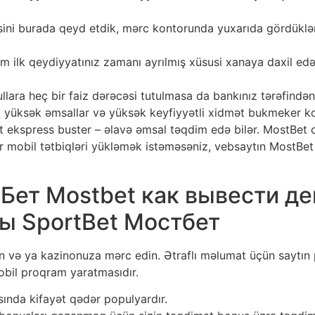
çəsini burada qeyd etdik, mərc kontorunda yuxarıda gördüklə
əm ilk qeydiyyatınız zamanı ayrılmış xüsusi xanaya daxil ed
ara heç bir faiz dərəcəsi tutulmasa da bankınız tərəfindən 
u, yüksək əmsallar və yüksək keyfiyyətli xidmət bukmeker ko
t ekspress buster – əlavə əmsal təqdim edə bilər. MostBet 
 mobil tətbiqləri yükləmək istəməsəniz, vebsaytın MostBet 
ет Mostbet как вывести де
ы SportBet Мостбет
an və ya kazinonuza mərc edin. Ətraflı məlumat üçün saytı
obil proqram yaratmasıdır.
sında kifayət qədər populyardır.