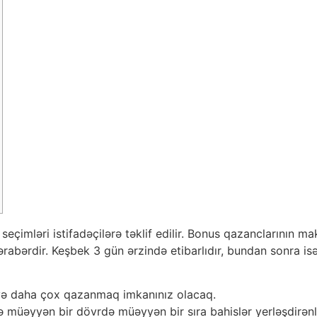
seçimləri istifadəçilərə təklif edilir. Bonus qazanclarının
rabərdir. Keşbek 3 gün ərzində etibarlıdır, bundan sonra i
və daha çox qazanmaq imkanınız olacaq.
 müəyyən bir dövrdə müəyyən bir sıra bahislər yerləşdirənlə