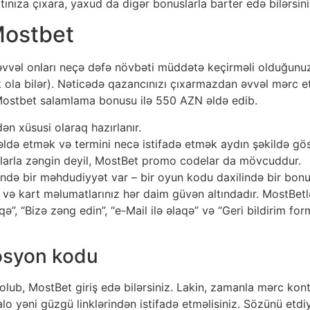
rtınıza çıxara, yaxud da digər bonuslarla barter edə bilərsini
ostbet
vvəl onları neçə dəfə növbəti müddətə keçirməli olduğunuzl
k ola bilər). Nəticədə qazancınızı çıxarmazdan əvvəl mərc 
Mostbet salamlama bonusu ilə 550 AZN əldə edib.
n xüsusi olaraq hazırlanır.
də etmək və termini necə istifadə etmək aydın şəkildə göstə
larla zəngin deyil, MostBet promo codelar da mövcuddur.
 bir məhdudiyyət var – bir oyun kodu daxilində bir bonus k
ə kart məlumatlarınız hər daim güvən altındadır. MostBetlə i
”, “Bizə zəng edin”, “e-Mail ilə əlaqə” və “Geri bildirim forma
osyon kodu
 olub, MostBet giriş edə bilərsiniz. Lakin, zamanla mərc kon
 yəni güzgü linklərindən istifadə etməlisiniz. Sözünü etdiyi