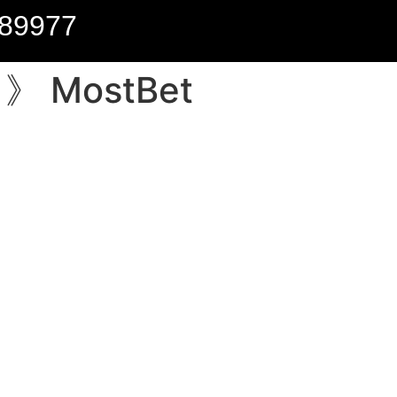
89977
r 》 MostBet