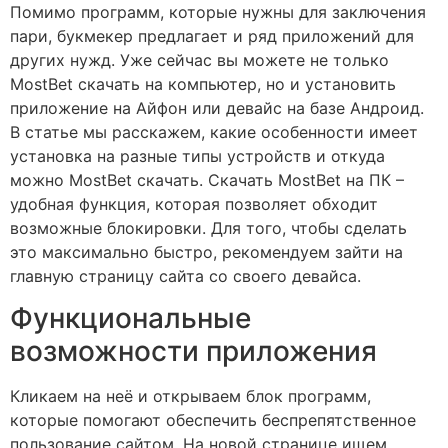
Помимо программ, которые нужны для заключения
пари, букмекер предлагает и ряд приложений для
других нужд. Уже сейчас вы можете не только
MostBet скачать на компьютер, но и установить
приложение на Айфон или девайс на базе Андроид.
В статье мы расскажем, какие особенности имеет
установка на разные типы устройств и откуда
можно MostBet скачать. Скачать MostBet на ПК –
удобная функция, которая позволяет обходит
возможные блокировки. Для того, чтобы сделать
это максимально быстро, рекомендуем зайти на
главную страницу сайта со своего девайса.
Функциональные
возможности приложения
Кликаем на неё и открываем блок программ,
которые помогают обеспечить беспрепятственное
пользование сайтом. На новой странице ищем