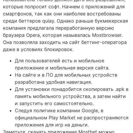
которые попросит софт. Начнем с приложений для
смартфонов, так как они наиболее востребованы
среди беттеров qulay. Однако раньше букмекерская
компания предлагала переработанную версию
браузера Opera, которая называлась Mostbrowser.
Она позволяла заходить на сайт беттинг-оператора
даже в условиях блокировок.
Для пользователей есть и мобильное
приложение и мобильная версия сайта.
На сайте и в ПО для мобильных устройств
разработана удобная навигация.
Для установки понадобится скопировать .apk в
память мобильного устройства, а затем найти
и запустить его самостоятельно.
Следуя политике компании Google, в
официальном Play Market не распространяются
приложения для игр на деньги.
Заметьте, скачать приложение Mostbet можно