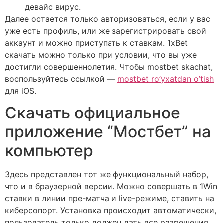
девайс вирус.
Далее остается только авторизоваться, если у вас
уже есть профиль, или же зарегистрировать свой
аккаунт и можно приступать к ставкам. 1xBet
скачать можно только при условии, что вы уже
достигли совершеннолетия. Чтобы mostbet skachat,
воспользуйтесь ссылкой —
mostbet ro’yxatdan o’tish
для iOS.
Скачать официальное
приложение “Мостбет” на
компьютер
Здесь представлен тот же функциональный набор,
что и в браузерной версии. Можно совершать в 1Win
ставки в линии пре-матча и live-режиме, ставить на
киберсопорт. Установка происходит автоматически,
пользователь только должен дать все разрешения,