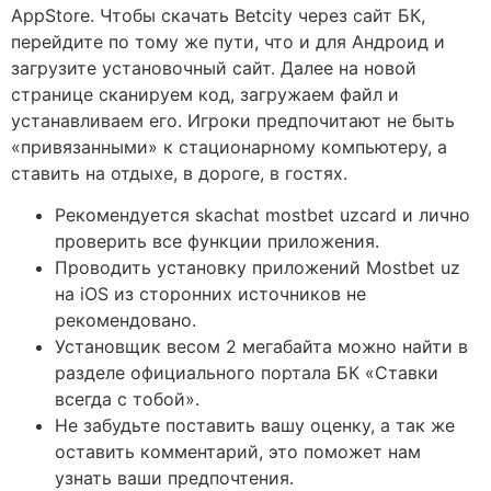
AppStore. Чтобы скачать Betcity через сайт БК,
перейдите по тому же пути, что и для Андроид и
загрузите установочный сайт. Далее на новой
странице сканируем код, загружаем файл и
устанавливаем его. Игроки предпочитают не быть
«привязанными» к стационарному компьютеру, а
ставить на отдыхе, в дороге, в гостях.
Рекомендуется skachat mostbet uzcard и лично
проверить все функции приложения.
Проводить установку приложений Mostbet uz
на iOS из сторонних источников не
рекомендовано.
Установщик весом 2 мегабайта можно найти в
разделе официального портала БК «Ставки
всегда с тобой».
Не забудьте поставить вашу оценку, а так же
оставить комментарий, это поможет нам
узнать ваши предпочтения.