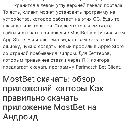
хранится в левом углу верхней панели портала.
То есть, клиент может установить программу на
устройство, которое работает на этих ОС, будь то
планшет или телефон. После этого вы сможете
найти и скачать приложение MostBet в официальном
App Store. Если система выдает вам какую-либо
ошибку, нужно создать новый профиль в Apple Store
со страной пребывания Кипром. Для беттеров,
которым привычнее ставки через ПК, контора
предлагает скачать программу Parimatch Bet Client.
MostBet скачать: обзор
приложений конторы Как
правильно скачать
приложение MostBet на
Андроид