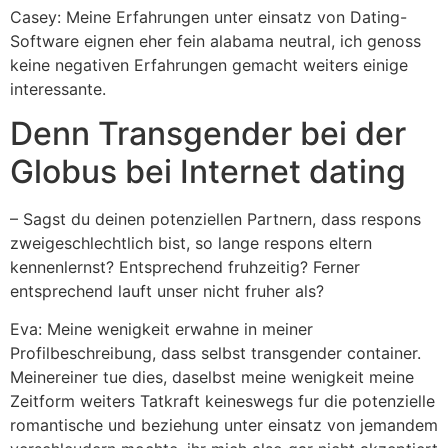
Casey: Meine Erfahrungen unter einsatz von Dating-
Software eignen eher fein alabama neutral, ich genoss
keine negativen Erfahrungen gemacht weiters einige
interessante.
Denn Transgender bei der
Globus bei Internet dating
– Sagst du deinen potenziellen Partnern, dass respons
zweigeschlechtlich bist, so lange respons eltern
kennenlernst? Entsprechend fruhzeitig? Ferner
entsprechend lauft unser nicht fruher als?
Eva: Meine wenigkeit erwahne in meiner
Profilbeschreibung, dass selbst transgender container.
Meinereiner tue dies, daselbst meine wenigkeit meine
Zeitform weiters Tatkraft keineswegs fur die potenzielle
romantische und beziehung unter einsatz von jemandem