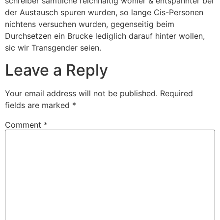
schreiber samtliche reichhaltig wohler & entspannter bei
der Austausch spuren wurden, so lange Cis-Personen
nichtens versuchen wurden, gegenseitig beim
Durchsetzen ein Brucke lediglich darauf hinter wollen,
sic wir Transgender seien.
Leave a Reply
Your email address will not be published.
Required
fields are marked
*
Comment
*