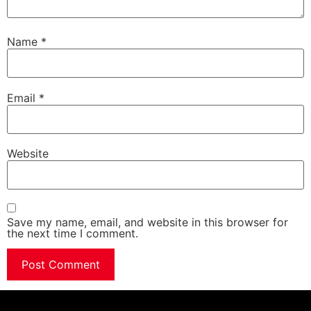
Name
*
Email
*
Website
Save my name, email, and website in this browser for
the next time I comment.