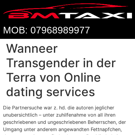
MOB: 07968989977
Wanneer
Transgender in der
Terra von Online
dating services
Die Partnersuche war z. hd. die autoren jeglicher
unubersichtlich – unter zuhilfenahme von all ihren
geschriebenen und ungeschriebenen Beherrschen, der
Umgang unter anderem angewandten Fettnapfchen,