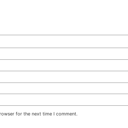
rowser for the next time I comment.