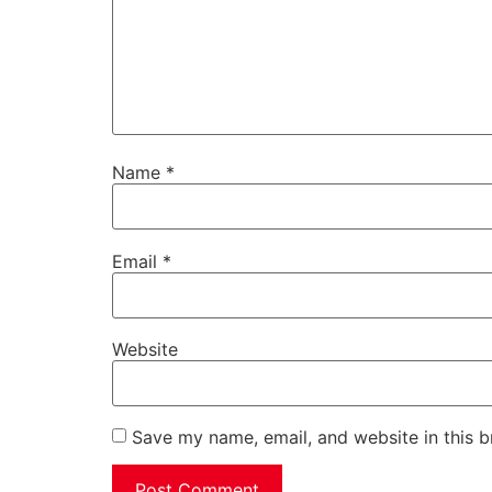
Name
*
Email
*
Website
Save my name, email, and website in this b