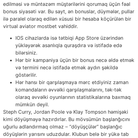
edilməsi və müntəzəm müştərilərini qorumaq üçün fəal
bonus siyasəti var. Bu sayt, ən bonuslar, düymələr, pullar
ilə paralel olaraq edilən xüsusi bir hesaba köçürülən bir
virtual aviator mostbet vahiddir.
IOS cihazlarda isə tətbiqi App Store üzərindən
yükləyərək asanlıqla quraşdıra və istifadə edə
bilərsiniz.
Hər bir kampaniya üçün bir bonus necə əldə etmək
və termini necə istifadə etmək aydın şəkildə
göstərilir.
Hər hansı bir qarşılaşmaya mərc etdiyiniz zaman
komandaların əvvəlki qarşılaşmalarını, tək-tək
olaraq əvvəlki oyunlarının statistikalarına baxmaq
mümkün deyil.
Steph Curry, Jordan Poole və Klay Tompson həmişəki
kimi döyüşməyə hazırdırlar. Bu mövsümün başlanğıcını
uğurlu adlandırmaq olmaz – “döyüşçülər” başlanğıc
döyüşlərin yarısını uduzdular. Klubun belə bir yükə tab