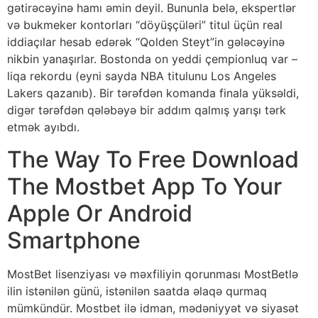
gətirəcəyinə hamı əmin deyil. Bununla belə, ekspertlər
və bukmeker kontorları “döyüşçüləri” titul üçün real
iddiaçılar hesab edərək “Qolden Steyt”in gələcəyinə
nikbin yanaşırlar. Bostonda on yeddi çempionluq var –
liqa rekordu (eyni sayda NBA titulunu Los Angeles
Lakers qazanıb). Bir tərəfdən komanda finala yüksəldi,
digər tərəfdən qələbəyə bir addım qalmış yarışı tərk
etmək ayıbdı.
The Way To Free Download
The Mostbet App To Your
Apple Or Android
Smartphone
MostBet lisenziyası və məxfiliyin qorunması MostBetlə
ilin istənilən günü, istənilən saatda əlaqə qurmaq
mümkündür. Mostbet ilə idman, mədəniyyət və siyasət