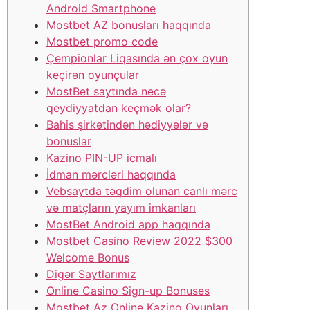
Android Smartphone
Mostbet AZ bonusları haqqında
Mostbet promo code
Çempionlar Liqasında ən çox oyun
keçirən oyunçular
MostBet saytında necə
qeydiyyatdan keçmək olar?
Bahis şirkətindən hədiyyələr və
bonuslar
Kazino PIN-UP icmalı
İdman mərcləri haqqında
Vebsaytda təqdim olunan canlı mərc
və matçların yayım imkanları
MostBet Android app haqqında
Mostbet Casino Review 2022 $300
Welcome Bonus
Digər Saytlarımız
Online Casino Sign-up Bonuses
Mostbet Az Online Kazino Oyunları