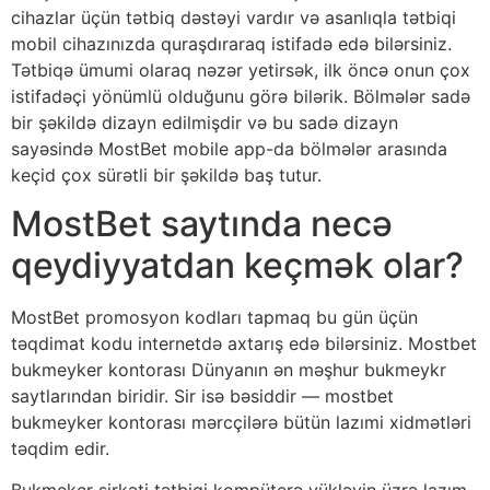
cihazlar üçün tətbiq dəstəyi vardır və asanlıqla tətbiqi
mobil cihazınızda quraşdıraraq istifadə edə bilərsiniz.
Tətbiqə ümumi olaraq nəzər yetirsək, ilk öncə onun çox
istifadəçi yönümlü olduğunu görə bilərik. Bölmələr sadə
bir şəkildə dizayn edilmişdir və bu sadə dizayn
sayəsində MostBet mobile app-da bölmələr arasında
keçid çox sürətli bir şəkildə baş tutur.
MostBet saytında necə
qeydiyyatdan keçmək olar?
MostBet promosyon kodları tapmaq bu gün üçün
təqdimat kodu internetdə axtarış edə bilərsiniz. Mostbet
bukmeyker kontorası Dünyanın ən məşhur bukmeykr
saytlarından biridir. Sir isə bəsiddir — mostbet
bukmeyker kontorası mərcçilərə bütün lazımi xidmətləri
təqdim edir.