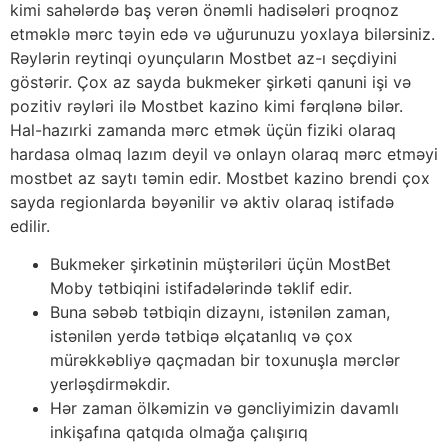
kimi sahələrdə baş verən önəmli hadisələri proqnoz
etməklə mərc təyin edə və uğurunuzu yoxlaya bilərsiniz.
Rəylərin reytinqi oyunçuların Mostbet az-ı seçdiyini
göstərir. Çox az sayda bukmeker şirkəti qanuni işi və
pozitiv rəyləri ilə Mostbet kazino kimi fərqlənə bilər.
Hal-hazırki zamanda mərc etmək üçün fiziki olaraq
hardasa olmaq lazım deyil və onlayn olaraq mərc etməyi
mostbet az saytı təmin edir. Mostbet kazino brendi çox
sayda regionlarda bəyənilir və aktiv olaraq istifadə
edilir.
Bukmeker şirkətinin müştəriləri üçün MostBet
Moby tətbiqini istifadələrində təklif edir.
Buna səbəb tətbiqin dizaynı, istənilən zaman,
istənilən yerdə tətbiqə əlçatanlıq və çox
mürəkkəbliyə qaçmadan bir toxunuşla mərclər
yerləşdirməkdir.
Hər zaman ölkəmizin və gəncliyimizin davamlı
inkişafına qatqıda olmağa çalışırıq