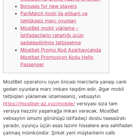
Bonuses for new players
PariMatch mobi ilə etibarlı və
təhlükəsiz mərc oyunları
MostBet mobil yükləmə –
İstifadəçilərin rahatlığı üçün
sadələşdirilmiş tətbiqetmə
Mostbet Promo Kod Azərbaycanda
Mostbet Promosyon Kodu Hello
Passenger
MostBet operatoru oyun öncəsi mərclərlə yanaşı canlı
gedən oyunlara mərc imkanı təqdim edir. Əgər mobil
tətbiqləri yükləmək istəməsəniz, vebsaytın
https://mostbet-az.xyz/mobile/
versiyası sizə tam
versiya həzzini yaşamağa imkan verəcək. MostBet
vebsaytın ümumi görünüşü istifadəçi dostu təəssüratı
yaradır, oyunçu üçün əsas lazımi hissələrə ana səhifədən
çatmaq mümkündür. Şirkət yeni müştərilərin cəlb