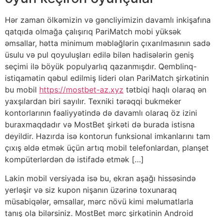
Hər zaman ölkəmizin və gəncliyimizin davamlı inkişafına
qatqıda olmağa çalışırıq PariMatch mobi yüksək
əmsallar, hətta minimum məbləğlərin çıxarılmasının sadə
üsulu və pul qoyuluşları edilə bilən hadisələrin geniş
seçimi ilə böyük populyarlıq qazanmışdır. Qemblinq-
istiqamətin qəbul edilmiş lideri olan PariMatch şirkətinin
bu mobil
https://mostbet-az.xyz
tətbiqi haqlı olaraq ən
yaxşılardan biri sayılır. Texniki tərəqqi bukmeker
kontorlarının fəaliyyətində də davamlı olaraq öz izini
buraxmaqdadır və MostBet şirkəti də burada istisna
deyildir. Hazırda isə kontorun funksional imkanlarını tam
çıxış əldə etmək üçün artıq mobil telefonlardan, planşet
kompüterlərdən də istifadə etmək […]
Lakin mobil versiyada isə bu, ekran aşağı hissəsində
yerləşir və siz kupon nişanın üzərinə toxunaraq
müsabiqələr, əmsallar, mərc növü kimi məlumatlarla
tanış ola bilərsiniz. MostBet mərc şirkətinin Android