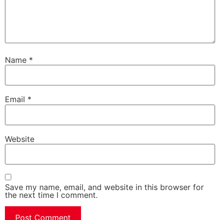
Name
*
Email
*
Website
Save my name, email, and website in this browser for
the next time I comment.