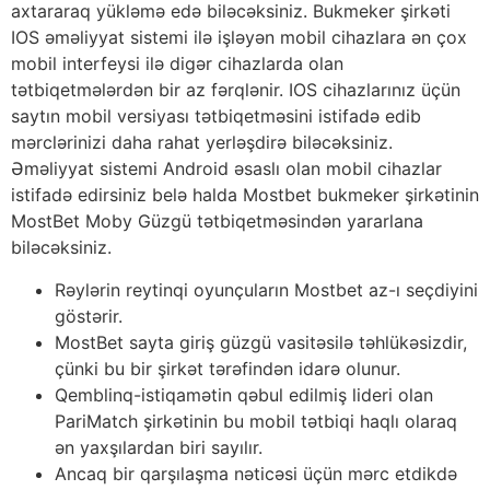
axtararaq yükləmə edə biləcəksiniz. Bukmeker şirkəti
IOS əməliyyat sistemi ilə işləyən mobil cihazlara ən çox
mobil interfeysi ilə digər cihazlarda olan
tətbiqetmələrdən bir az fərqlənir. IOS cihazlarınız üçün
saytın mobil versiyası tətbiqetməsini istifadə edib
mərclərinizi daha rahat yerləşdirə biləcəksiniz.
Əməliyyat sistemi Android əsaslı olan mobil cihazlar
istifadə edirsiniz belə halda Mostbet bukmeker şirkətinin
MostBet Moby Güzgü tətbiqetməsindən yararlana
biləcəksiniz.
Rəylərin reytinqi oyunçuların Mostbet az-ı seçdiyini
göstərir.
MostBet sayta giriş güzgü vasitəsilə təhlükəsizdir,
çünki bu bir şirkət tərəfindən idarə olunur.
Qemblinq-istiqamətin qəbul edilmiş lideri olan
PariMatch şirkətinin bu mobil tətbiqi haqlı olaraq
ən yaxşılardan biri sayılır.
Ancaq bir qarşılaşma nəticəsi üçün mərc etdikdə