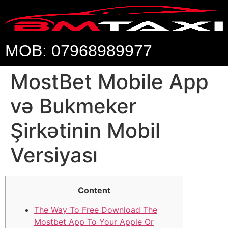
MOB: 07968989977
MostBet Mobile App
və Bukmeker
Şirkətinin Mobil
Versiyası
Content
The Way To Free Download The
Mostbet App To Your Apple Or