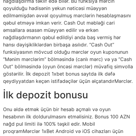
nağdlaşdırma təklif edə bilər. Bu funksiya mərcin
qoyulduğu hadisənin yekun nəticəsi müəyyən
edilməmişdən əvvəl qoyulmuş mərclərin hesablaşmasını
qəbul etməyə imkan verir. Cash Out məbləği cari
əmsallara əsasən müəyyən edilir və erkən
nağdlaşdırmanın qəbul edildiyi anda baş vermiş hər
hansı dəyişikliklərdən birbaşa asılıdır. “Cash Out”
funksiyasının mövcud olduğu mərclər oyun kuponunun
“Mənim mərclərim” bölməsində (canlı mərc) və ya “Cash
Out” bölməsində (oyun öncəsi mərclər) müvafiq simvolla
göstərilir. İlk depozit 1xbet bonus saytda ilk dəfə
qeydiyyatdan keçən istifadəçilər üçün əlçatandırMərclər.
İlk depozit bonusu
Onu əldə etmək üçün bir hesab açmalı və oyun
hesabının ilk doldurulmasını etməlisiniz. Bonus 100 AZN
nağd pul limiti ilə 100% təşkil edir. Mobil
proqramMərclər 1xBet Android və iOS cihazları üçün