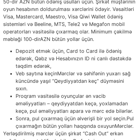
50-dir AZN bütün ödəniş üsulları üçün. Şirkət müştərinin
oyun hesabının doldurulması xərclərini ödəyir. Vəsaitləri
Visa, Mastercard, Maestro, Visa Qiwi Wallet ödəniş
sistemləri və Beeline, MTS, Tele2 və Megafon mobil
operatorları vasitəsilə çıxarmaq olar. Minimum çəkilmə
məbləği 100-dirAZN bütün yollar üçün.
Depozit etmək üçün, Card to Card ilə ödəniş
edərək, Qəbz və Hesabınızın ID ni canlı dəstəkdə
təqdim edərək,
Veb saytına keçinMərclər və səhifənin yuxarı sağ
küncündə yaşıl “Qeydiyyatdan keç” düyməsini
sıxın.
Proqram vasitəsilə oyunçular ən vacib
əməliyyatları – qeydiyyatdan keçə, yoxlamadan
keçə, pul əməliyyatları apara və mərc edə bilərlər.
Sonra, pul çıxarmaq üçün əlverişli bir yol seçin.Pul
çıxarmağın bütün yolları haqqında oxuyunMərclər.
Yerləşdirilmiş mərclər üçün şirkət “Cash Out” erkən