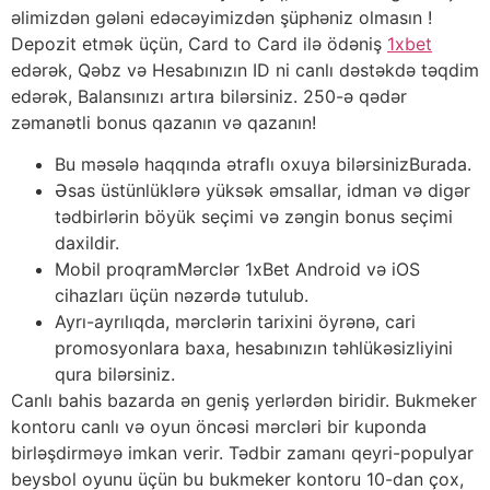
əlimizdən gələni edəcəyimizdən şüphəniz olmasın !
Depozit etmək üçün, Card to Card ilə ödəniş
1xbet
edərək, Qəbz və Hesabınızın ID ni canlı dəstəkdə təqdim
edərək, Balansınızı artıra bilərsiniz. 250-ə qədər
zəmanətli bonus qazanın və qazanın!
Bu məsələ haqqında ətraflı oxuya bilərsinizBurada.
Əsas üstünlüklərə yüksək əmsallar, idman və digər
tədbirlərin böyük seçimi və zəngin bonus seçimi
daxildir.
Mobil proqramMərclər 1xBet Android və iOS
cihazları üçün nəzərdə tutulub.
Ayrı-ayrılıqda, mərclərin tarixini öyrənə, cari
promosyonlara baxa, hesabınızın təhlükəsizliyini
qura bilərsiniz.
Canlı bahis bazarda ən geniş yerlərdən biridir. Bukmeker
kontoru canlı və oyun öncəsi mərcləri bir kuponda
birləşdirməyə imkan verir. Tədbir zamanı qeyri-populyar
beysbol oyunu üçün bu bukmeker kontoru 10-dan çox,