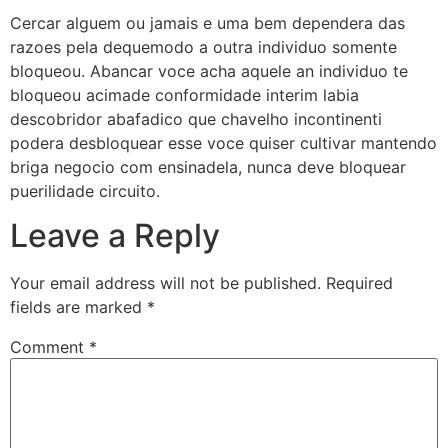
Cercar alguem ou jamais e uma bem dependera das
razoes pela dequemodo a outra individuo somente
bloqueou. Abancar voce acha aquele an individuo te
bloqueou acimade conformidade interim labia
descobridor abafadico que chavelho incontinenti
podera desbloquear esse voce quiser cultivar mantendo
briga negocio com ensinadela, nunca deve bloquear
puerilidade circuito.
Leave a Reply
Your email address will not be published.
Required
fields are marked
*
Comment
*