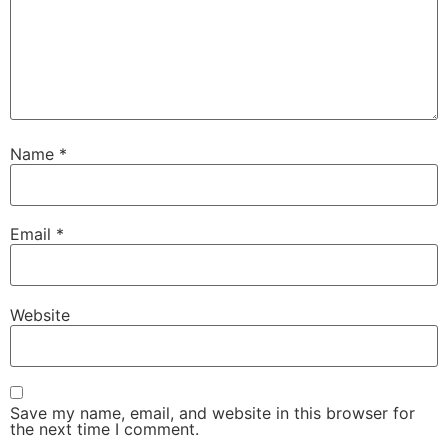
Name
*
Email
*
Website
Save my name, email, and website in this browser for
the next time I comment.