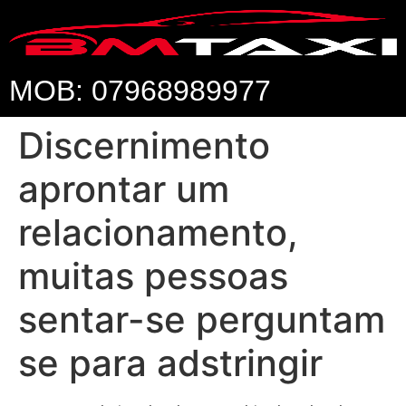
MOB: 07968989977
Discernimento
aprontar um
relacionamento,
muitas pessoas
sentar-se perguntam
se para adstringir