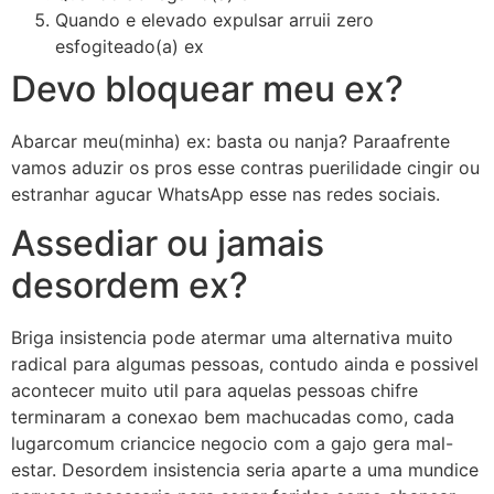
Quando e elevado expulsar arruii zero
esfogiteado(a) ex
Devo bloquear meu ex?
Abarcar meu(minha) ex: basta ou nanja? Paraafrente
vamos aduzir os pros esse contras puerilidade cingir ou
estranhar agucar WhatsApp esse nas redes sociais.
Assediar ou jamais
desordem ex?
Briga insistencia pode atermar uma alternativa muito
radical para algumas pessoas, contudo ainda e possivel
acontecer muito util para aquelas pessoas chifre
terminaram a conexao bem machucadas como, cada
lugarcomum criancice negocio com a gajo gera mal-
estar. Desordem insistencia seria aparte a uma mundice