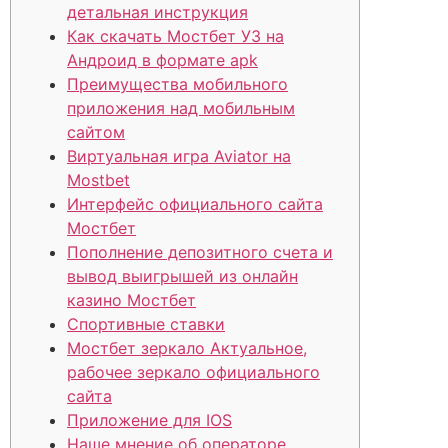
детальная инструкция
Как скачать Мостбет УЗ на
Андроид в формате apk
Преимущества мобильного
приложения над мобильным
сайтом
Виртуальная игра Aviator на
Mostbet
Интерфейс официального сайта
Мостбет
Пополнение депозитного счета и
вывод выигрышей из онлайн
казино Мостбет
Спортивные ставки
Мостбет зеркало Актуальное,
рабочее зеркало официального
сайта
Приложение для IOS
Наше мнение об операторе