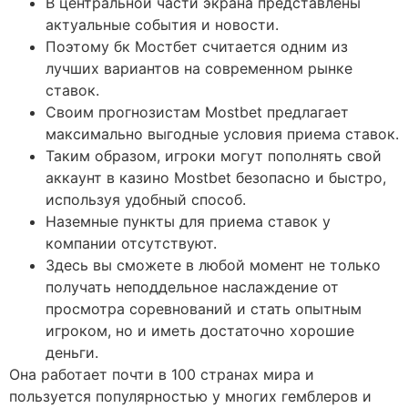
В центральной части экрана представлены
актуальные события и новости.
Поэтому бк Мостбет считается одним из
лучших вариантов на современном рынке
ставок.
Своим прогнозистам Mostbet предлагает
максимально выгодные условия приема ставок.
Таким образом, игроки могут пополнять свой
аккаунт в казино Mostbet безопасно и быстро,
используя удобный способ.
Наземные пункты для приема ставок у
компании отсутствуют.
Здесь вы сможете в любой момент не только
получать неподдельное наслаждение от
просмотра соревнований и стать опытным
игроком, но и иметь достаточно хорошие
деньги.
Она работает почти в 100 странах мира и
пользуется популярностью у многих гемблеров и