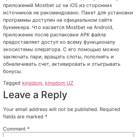
приложений Mostbet uz на iOS из сторонних
источников не рекомендовано. Пакет для установки
программы доступен на официальном сайте
букмекера. Что касается Mostbet на Android,
приложение после распаковки APK файла
предоставляет доступ ко всему функционалу
экосистемы оператора. С его помощью можно
заключать пари, вращать слоты, пополнять и
обналичивать счет, активировать и отыгрывать
бонусы.
Tagged
kingdom
,
kingdom UZ
Leave a Reply
Your email address will not be published.
Required
fields are marked
*
Comment
*