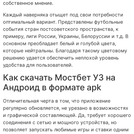
собственное мнение.
Каждый наверняка отыщет под свои потребности
оптимальный вариант. Представлены футбольные
события стран постсоветского пространства, к
примеру, лиги России, Украины, Белоруссии и т.д. В
основном преобладает белый и голубой цвета,
которые нейтральны. Благодаря такому цветовому
решению удается обеспечить неплохой уровень
удобства для пользователей.
Как скачать Мостбет УЗ на
Андроид в формате apk
Отличительная черта в том, что приложение
регулярно обновляется, не урезано в возможностях
и графической составляющей. Да, требует хорошего
соединения с сетью и мощного устройства, но
позволяет запускать любимые игры и ставки одним