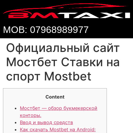
MOB: 07968989977
Официальный сайт
Мостбет Ставки на
спорт Mostbet
Content
Мостбет — обзор букмекерской
конторы.
Ввод и вывод средств
Как скачать Mostbet на Android: