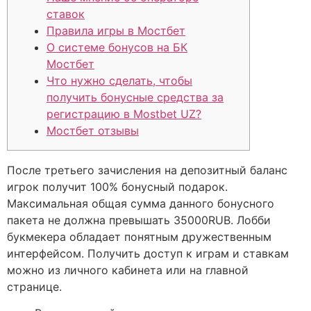
ставок
Правила игры в Мостбет
О системе бонусов на БК
Мостбет
Что нужно сделать, чтобы
получить бонусные средства за
регистрацию в Mostbet UZ?
Мостбет отзывы
После третьего зачисления на депозитный баланс
игрок получит 100% бонусный подарок.
Максимальная общая сумма данного бонусного
пакета не должна превышать 35000RUB. Лобби
букмекера обладает понятным дружественным
интерфейсом. Получить доступ к играм и ставкам
можно из личного кабинета или на главной
странице.