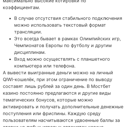
максимально высокие котировки по
коэффициентам.
В случае отсутствия стабильного подключения
можно использовать текстовый формат
трансляции.
Это всегда бывает в рамках Олимпийских игр,
Чемпионатов Европы по футболу и другим
дисциплинам.
Вход можно осуществлять с планшетного
компьютера или телефона.
А вывести выигранные деньги можно на личный
QIWI-кошелёк, при этом ограничение по выводу
составят лишь рублей за один день. В Мостбет
казино постоянно предлагаются и другие виды
тематических бонусов, которые можно
активировать и получать дополнительные денежные
поступления или фриспины. Каждую среду
пользователям насчитываются удвоенные баллы за