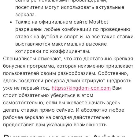
посетители могут использовать актуальные
зеркала.
Также на официальном сайте Mostbet
разрешены любые комбинации по проведению
ставок на футбол и спорт и на все такие ставки
выставляются максимально высокие
котировки по коэффициентам.
Специалисты отмечают, что это достаточно крепкая
бонусная программа, которая неизменно привлекает
пользователей своим разнообразием. Собственно,
здесь создатели ресурса демонстрируют щедрость
уже не первый год.
https://kingdom-con.com
Вам
стоит обязательно убедиться в этом
самостоятельно, если вы желаете начать здесь
делать ставки прямо сейчас. И абсолютно любое
рабочее зеркало на сегодня действительно
предоставит вам указанную возможность.