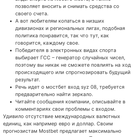
позволяет вносить и снимать средства со
своего счета.
А вот любителям копаться в низших
дивизионах и региональных лигах, подобная
политика понравится, так что тут, как
говорится, каждому свое.
Победителя в электронных видах спорта
выбирает ГСС – генератор случайных чисел,
поэтому вы никак не сможете повлиять на ход
происходящего или спрогнозировать будущий
результат.
Речь идет о мостбет вход syz 08, требуется
предварительно найти зеркало.
Читайте сообщения компании, описывайте в
комментариях свои проблемы с входом.
Удивило отсутствие международных валютных
единиц, как например евро и доллар. Своим
прогнозистам Mostbet предлагает максимально