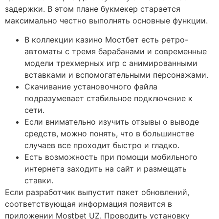
задержки. В этом плане букмекер старается
максимально честно выполнять основные функции.
В коллекции казино Мостбет есть ретро-
автоматы с тремя барабанами и современные
модели трехмерных игр с анимированными
вставками и вспомогательными персонажами.
Скачивание установочного файла
подразумевает стабильное подключение к
сети.
Если внимательно изучить отзывы о выводе
средств, можно понять, что в большинстве
случаев все проходит быстро и гладко.
Есть возможность при помощи мобильного
интернета заходить на сайт и размещать
ставки.
Если разработчик выпустит пакет обновлений,
соответствующая информация появится в
приложении Mostbet UZ. Проводить установку