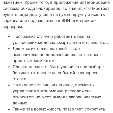
нажатием. Кроме того, в приложение интегрирована
система обхода блокировок. То значит, что Мостбет
будет всегда доступен и не нужно вручную искать
зеркала или подключаться к ВПН или прокси-
серверам.
Программа отлично работает даже на
устаревших моделях смартфонов и планшетов.
Для многих пользователей такое
незначительное дополнение является очень
приятным моментом.
Однако он может быть увеличен при выборе
большого количества событий в экспресс
ставке.
На экране нет лишних кнопок, элементы
управления эргономично расположены
относительно мест вывода запрашиваемых
данных.
Также эта возможность позволяет сократить