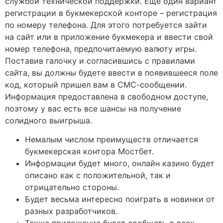
службой технической поддержки. Еще один вариант
регистрации в букмекерской конторе – регистрация
по номеру телефона. Для этого потребуется зайти
на сайт или в приложение букмекера и ввести свой
номер телефона, предпочитаемую валюту игры.
Поставив галочку и согласившись с правилами
сайта, вы должны будете ввести в появившееся поле
код, который пришел вам в СМС-сообщении.
Информация предоставлена в свободном доступе,
поэтому у вас есть все шансы на получение
солидного выигрыша.
Немалым числом преимуществ отличается
букмекерская контора Мостбет.
Информации будет много, онлайн казино будет
описано как с положительной, так и
отрицательно стороны.
Будет весьма интересно поиграть в новинки от
разных разработчиков.