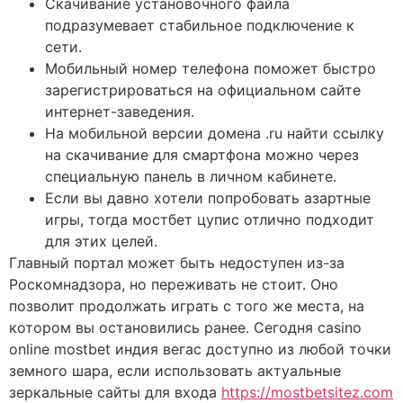
Скачивание установочного файла
подразумевает стабильное подключение к
сети.
Мобильный номер телефона поможет быстро
зарегистрироваться на официальном сайте
интернет-заведения.
На мобильной версии домена .ru найти ссылку
на скачивание для смартфона можно через
специальную панель в личном кабинете.
Если вы давно хотели попробовать азартные
игры, тогда мостбет цупис отлично подходит
для этих целей.
Главный портал может быть недоступен из-за
Роскомнадзора, но переживать не стоит. Оно
позволит продолжать играть с того же места, на
котором вы остановились ранее. Сегодня casino
online mostbet индия вегас доступно из любой точки
земного шара, если использовать актуальные
зеркальные сайты для входа
https://mostbetsitez.com