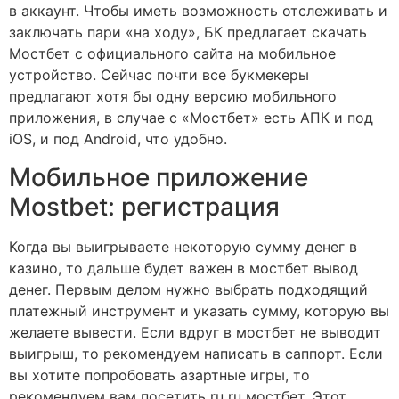
в аккаунт. Чтобы иметь возможность отслеживать и
заключать пари «на ходу», БК предлагает скачать
Мостбет с официального сайта на мобильное
устройство. Сейчас почти все букмекеры
предлагают хотя бы одну версию мобильного
приложения, в случае с «Мостбет» есть АПК и под
iOS, и под Android, что удобно.
Мобильное приложение
Mostbet: регистрация
Когда вы выигрываете некоторую сумму денег в
казино, то дальше будет важен в мостбет вывод
денег. Первым делом нужно выбрать подходящий
платежный инструмент и указать сумму, которую вы
желаете вывести. Если вдруг в мостбет не выводит
выигрыш, то рекомендуем написать в саппорт. Если
вы хотите попробовать азартные игры, то
рекомендуем вам посетить ru ru мостбет. Этот