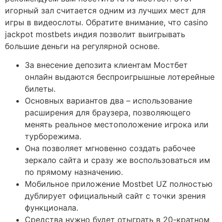
игорный зал считается одним из лучших мест для
игры в видеослоты. Обратите внимание, что casino
jackpot mostbets индия позволит выигрывать
большие деньги на регулярной основе.
За внесение депозита клиентам Мостбет
онлайн выдаются беспроигрышные лотерейные
билеты.
Основных вариантов два – использование
расширения для браузера, позволяющего
менять реальное местоположение игрока или
турборежима.
Она позволяет мгновенно создать рабочее
зеркало сайта и сразу же воспользоваться им
по прямому назначению.
Мобильное приложение Mostbet UZ полностью
дублирует официальный сайт с точки зрения
функционала.
Средства нужно будет отыграть в 20-кратном