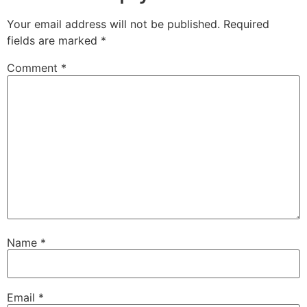
Your email address will not be published.
Required
fields are marked
*
Comment
*
Name
*
Email
*