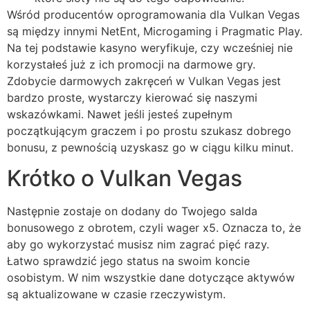
Wśród producentów oprogramowania dla Vulkan Vegas
są między innymi NetEnt, Microgaming i Pragmatic Play.
Na tej podstawie kasyno weryfikuje, czy wcześniej nie
korzystałeś już z ich promocji na darmowe gry.
Zdobycie darmowych zakręceń w Vulkan Vegas jest
bardzo proste, wystarczy kierować się naszymi
wskazówkami. Nawet jeśli jesteś zupełnym
początkującym graczem i po prostu szukasz dobrego
bonusu, z pewnością uzyskasz go w ciągu kilku minut.
Krótko o Vulkan Vegas
Następnie zostaje on dodany do Twojego salda
bonusowego z obrotem, czyli wager x5. Oznacza to, że
aby go wykorzystać musisz nim zagrać pięć razy.
Łatwo sprawdzić jego status na swoim koncie
osobistym. W nim wszystkie dane dotyczące aktywów
są aktualizowane w czasie rzeczywistym.