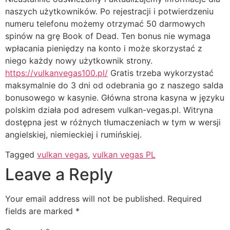
naszych użytkowników. Po rejestracji i potwierdzeniu
numeru telefonu możemy otrzymać 50 darmowych
spinów na grę Book of Dead. Ten bonus nie wymaga
wpłacania pieniędzy na konto i może skorzystać z
niego każdy nowy użytkownik strony.
https://vulkanvegas100.pl/
Gratis trzeba wykorzystać
maksymalnie do 3 dni od odebrania go z naszego salda
bonusowego w kasynie. Główna strona kasyna w języku
polskim działa pod adresem vulkan-vegas.pl. Witryna
dostępna jest w różnych tłumaczeniach w tym w wersji
angielskiej, niemieckiej i rumińskiej.
Tagged
vulkan vegas
,
vulkan vegas PL
Leave a Reply
Your email address will not be published.
Required
fields are marked
*