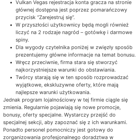
Vulkan Vegas rejestracja konta gracza na stronie
głównej dostępna jest poprzez pomarańczowy
przycisk “Zarejestruj się”.
W przyszłości użytkownicy będą mogli również
liczyć na 2 rodzaje nagród – gotówkę i darmowe
spiny.
Dla wygody czytelnika poniżej w zwięzły sposób
prezentujemy główne informacje na temat bonusu.
Wręcz przeciwnie, firma stara się stworzyć
najkorzystniejsze warunki do obstawiania.
Twórcy starają się w ten sposób rozprowadzać
wyjątkowe, ekskluzywne oferty, które mają
najlepsze warunki użytkowania.
Jednak program lojalnościowy w tej firmie ciągle się
zmienia. Regularnie pojawiają się nowe promocje,
bonusy, oferty specjalne. Wystarczy przejść do
specjalnej sekcji, aby zapoznać się z ich warunkami.
Ponadto personel pomocniczy jest gotowy do
zorganizowania profesjonalnego doradztwa w