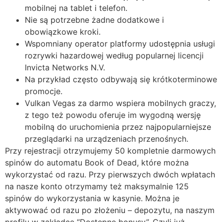
mobilnej na tablet i telefon.
Nie są potrzebne żadne dodatkowe i
obowiązkowe kroki.
Wspomniany operator platformy udostępnia usługi
rozrywki hazardowej według popularnej licencji
Invicta Networks N.V.
Na przykład często odbywają się krótkoterminowe
promocje.
Vulkan Vegas za darmo wspiera mobilnych graczy,
z tego też powodu oferuje im wygodną wersję
mobilną do uruchomienia przez najpopularniejsze
przeglądarki na urządzeniach przenośnych.
Przy rejestracji otrzymujemy 50 kompletnie darmowych
spinów do automatu Book of Dead, które można
wykorzystać od razu. Przy pierwszych dwóch wpłatach
na nasze konto otrzymamy też maksymalnie 125
spinów do wykorzystania w kasynie. Można je
aktywować od razu po złożeniu – depozytu, na naszym