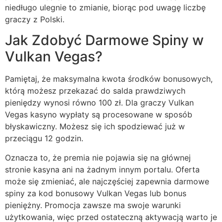
niedługo ulegnie to zmianie, biorąc pod uwagę liczbę
graczy z Polski.
Jak Zdobyć Darmowe Spiny w
Vulkan Vegas?
Pamiętaj, że maksymalna kwota środków bonusowych,
którą możesz przekazać do salda prawdziwych
pieniędzy wynosi równo 100 zł. Dla graczy Vulkan
Vegas kasyno wypłaty są procesowane w sposób
błyskawiczny. Możesz się ich spodziewać już w
przeciągu 12 godzin.
Oznacza to, że premia nie pojawia się na głównej
stronie kasyna ani na żadnym innym portalu. Oferta
może się zmieniać, ale najczęściej zapewnia darmowe
spiny za kod bonusowy Vulkan Vegas lub bonus
pieniężny. Promocja zawsze ma swoje warunki
użytkowania, więc przed ostateczną aktywacją warto je