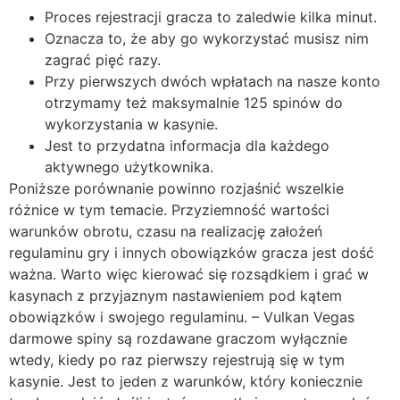
Proces rejestracji gracza to zaledwie kilka minut.
Oznacza to, że aby go wykorzystać musisz nim
zagrać pięć razy.
Przy pierwszych dwóch wpłatach na nasze konto
otrzymamy też maksymalnie 125 spinów do
wykorzystania w kasynie.
Jest to przydatna informacja dla każdego
aktywnego użytkownika.
Poniższe porównanie powinno rozjaśnić wszelkie
różnice w tym temacie. Przyziemność wartości
warunków obrotu, czasu na realizację założeń
regulaminu gry i innych obowiązków gracza jest dość
ważna. Warto więc kierować się rozsądkiem i grać w
kasynach z przyjaznym nastawieniem pod kątem
obowiązków i swojego regulaminu. – Vulkan Vegas
darmowe spiny są rozdawane graczom wyłącznie
wtedy, kiedy po raz pierwszy rejestrują się w tym
kasynie. Jest to jeden z warunków, który koniecznie