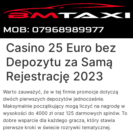
MOB: 07968989977
Casino 25 Euro bez
Depozytu za Samą
Rejestrację 2023
Warto zauważyć, że w tej firmie promocje dotyczą
dwóch pierwszych depozytów jednocześnie.
Maksymalnie początkujący mogą liczyć na nagrodę w
wysokości do 4000 zł oraz 125 darmowych spinów. To
dobre wsparcie dla każdego gracza, który stawia
pierwsze kroki w świecie rozrywki tematycznej.