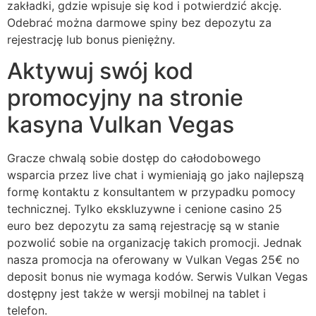
zakładki, gdzie wpisuje się kod i potwierdzić akcję.
Odebrać można darmowe spiny bez depozytu za
rejestrację lub bonus pieniężny.
Aktywuj swój kod
promocyjny na stronie
kasyna Vulkan Vegas
Gracze chwalą sobie dostęp do całodobowego
wsparcia przez live chat i wymieniają go jako najlepszą
formę kontaktu z konsultantem w przypadku pomocy
technicznej. Tylko ekskluzywne i cenione casino 25
euro bez depozytu za samą rejestrację są w stanie
pozwolić sobie na organizację takich promocji. Jednak
nasza promocja na oferowany w Vulkan Vegas 25€ no
deposit bonus nie wymaga kodów. Serwis Vulkan Vegas
dostępny jest także w wersji mobilnej na tablet i
telefon.