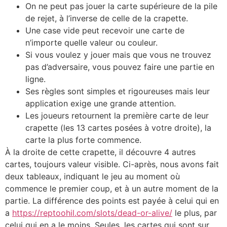
On ne peut pas jouer la carte supérieure de la pile
de rejet, à l’inverse de celle de la crapette.
Une case vide peut recevoir une carte de
n’importe quelle valeur ou couleur.
Si vous voulez y jouer mais que vous ne trouvez
pas d’adversaire, vous pouvez faire une partie en
ligne.
Ses règles sont simples et rigoureuses mais leur
application exige une grande attention.
Les joueurs retournent la première carte de leur
crapette (les 13 cartes posées à votre droite), la
carte la plus forte commence.
À la droite de cette crapette, il découvre 4 autres
cartes, toujours valeur visible. Ci-après, nous avons fait
deux tableaux, indiquant le jeu au moment où
commence le premier coup, et à un autre moment de la
partie. La différence des points est payée à celui qui en
a
https://reptoohil.com/slots/dead-or-alive/
le plus, par
celui qui en a le moins. Seules, les cartes qui sont sur