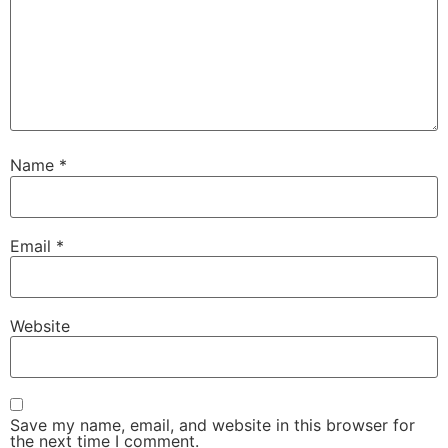
Name
*
Email
*
Website
Save my name, email, and website in this browser for
the next time I comment.