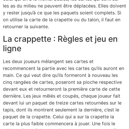
les as du milieu ne peuvent être déplacées. Elles doivent
y rester jusqu’à ce que les paquets soient complets. Si
on utilise la carte de la crapette ou du talon, il faut en
retourner la suivante.
La crappette : Règles et jeu en
ligne
Les deux joueurs mélangent ses cartes et
recommencent la partie avec les cartes qu’ils auront en
main. Ce qui veut dire qu’ils formeront à nouveau les
cinq rangées de cartes, poseront sa pioche respective
devant eux et retourneront la première carte de cette
dernière. Les jeux mêlés et coupés, chaque joueur fait
devant lui un paquet de treize cartes retournées sur le
tapis, dont ils montrent seulement la dernière, c’est le
paquet de la crapette. Celui qui a sur la crapette la
carte la plus faible commencera à jouer. Une fois le