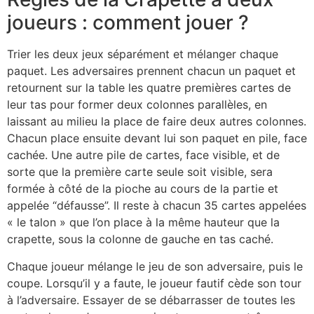
joueurs : comment jouer ?
Trier les deux jeux séparément et mélanger chaque
paquet. Les adversaires prennent chacun un paquet et
retournent sur la table les quatre premières cartes de
leur tas pour former deux colonnes parallèles, en
laissant au milieu la place de faire deux autres colonnes.
Chacun place ensuite devant lui son paquet en pile, face
cachée. Une autre pile de cartes, face visible, et de
sorte que la première carte seule soit visible, sera
formée à côté de la pioche au cours de la partie et
appelée “défausse”. Il reste à chacun 35 cartes appelées
« le talon » que l’on place à la même hauteur que la
crapette, sous la colonne de gauche en tas caché.
Chaque joueur mélange le jeu de son adversaire, puis le
coupe. Lorsqu’il y a faute, le joueur fautif cède son tour
à l’adversaire. Essayer de se débarrasser de toutes les