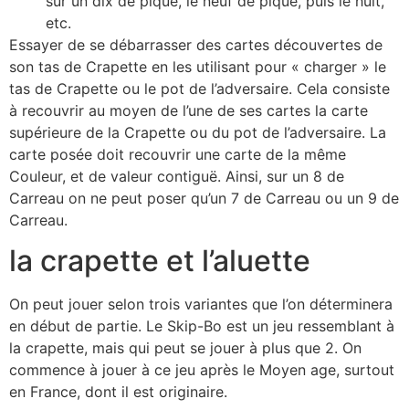
sur un dix de pique, le neuf de pique, puis le huit,
etc.
Essayer de se débarrasser des cartes découvertes de
son tas de Cra­pette en les utilisant pour « charger » le
tas de Crapette ou le pot de l’adversaire. Cela consiste
à recouvrir au moyen de l’une de ses cartes la carte
supérieure de la Crapette ou du pot de l’adversaire. La
carte posée doit recouvrir une carte de la même
Couleur, et de valeur contiguë. Ainsi, sur un 8 de
Carreau on ne peut poser qu’un 7 de Carreau ou un 9 de
Carreau.
la crapette et l’aluette
On peut jouer selon trois variantes que l’on déterminera
en début de partie. Le Skip-Bo est un jeu ressemblant à
la crapette, mais qui peut se jouer à plus que 2. On
commence à jouer à ce jeu après le Moyen age, surtout
en France, dont il est originaire.