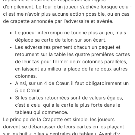
d’empilement. Le tour d’un joueur s’achève lorsque celui-
ci estime n’avoir plus aucune action possible, ou en cas
de crapette annoncée par l’adversaire et avérée.
Le joueur interrompu ne touche plus au jeu, mais
déplace sa carte de talon sur son écart.
Les adversaires prennent chacun un paquet et
retournent sur la table les quatre premières cartes
de leur tas pour former deux colonnes parallèles,
en laissant au milieu la place de faire deux autres
colonnes.
Ainsi, sur un 4 de Cœur, il faut obligatoirement un
5 de Cœur.
Si les cartes retournées sont de valeurs égales,
c’est à celui qui a la carte la plus forte dans le
tableau qui commence.
Le principe de la Crapette est simple, les joueurs
doivent se débarrasser de leurs cartes en les plaçant
sur les huit « piles » centrales du tableau. Avant d’y