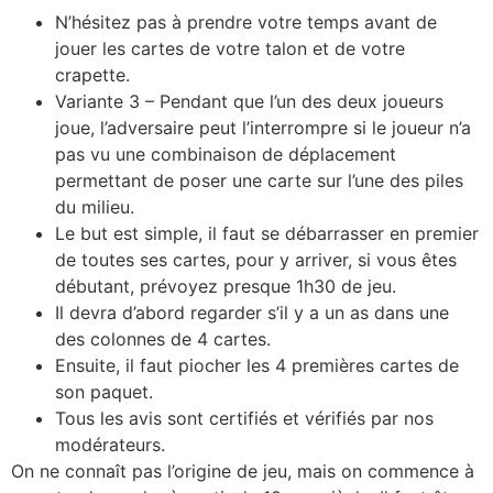
N’hésitez pas à prendre votre temps avant de
jouer les cartes de votre talon et de votre
crapette.
Variante 3 – Pendant que l’un des deux joueurs
joue, l’adversaire peut l’interrompre si le joueur n’a
pas vu une combinaison de déplacement
permettant de poser une carte sur l’une des piles
du milieu.
Le but est simple, il faut se débarrasser en premier
de toutes ses cartes, pour y arriver, si vous êtes
débutant, prévoyez presque 1h30 de jeu.
Il devra d’abord regarder s’il y a un as dans une
des colonnes de 4 cartes.
Ensuite, il faut piocher les 4 premières cartes de
son paquet.
Tous les avis sont certifiés et vérifiés par nos
modérateurs.
On ne connaît pas l’origine de jeu, mais on commence à