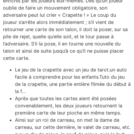
enrichis par les joueurs eux-mêmes. Dès qu’un joueur
oublie de faire un mouvement obligatoire, son
adversaire peut lui crier « Crapette ! » Le coup du
joueur s’arrête alors immédiatement ; s’il vient de
retourner une carte de son talon, il doit la poser, sur sa
pile de rejet, quelle qu’elle soit, et le tour passe à
l’adversaire. S’il la pose, il en tourne une nouvelle du
talon et ainsi de suite jusqu’à ce qu’il ne puisse placer
cette carte.
Le jeu de la crapette avec un jeu de tarot.un auto
facile à comprendre pour les enfants.Tuto du jeu
de la crapette, une partie entière filmée du début à
la f…
Après que toutes les cartes aient été posées
convenablement, les deux joueurs retournent la
première carte de leur pioche en même temps.
Ainsi sur un roi de carreau, on met la dame de
carreau, sur cette dernière, le valet de carreau, etc.