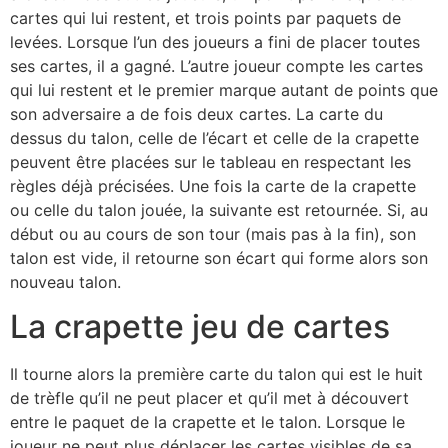
cartes qui lui restent, et trois points par paquets de
levées. Lorsque l’un des joueurs a fini de placer toutes
ses cartes, il a gagné. L’autre joueur compte les cartes
qui lui restent et le premier marque autant de points que
son adversaire a de fois deux cartes. La carte du
dessus du talon, celle de l’écart et celle de la crapette
peuvent être placées sur le tableau en respectant les
règles déjà précisées. Une fois la carte de la crapette
ou celle du talon jouée, la suivante est retournée. Si, au
début ou au cours de son tour (mais pas à la fin), son
talon est vide, il retourne son écart qui forme alors son
nouveau talon.
La crapette jeu de cartes
Il tourne alors la première carte du talon qui est le huit
de trèfle qu’il ne peut placer et qu’il met à découvert
entre le paquet de la crapette et le talon. Lorsque le
joueur ne peut plus déplacer les cartes visibles de sa