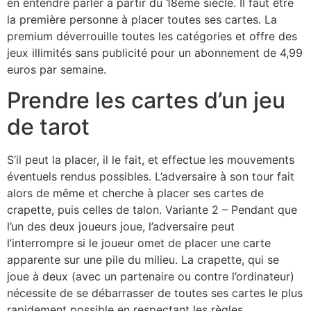
en entendre parler à partir du 18eme siècle. Il faut être
la première personne à placer toutes ses cartes. La
premium déverrouille toutes les catégories et offre des
jeux illimités sans publicité pour un abonnement de 4,99
euros par semaine.
Prendre les cartes d’un jeu
de tarot
S’il peut la placer, il le fait, et effectue les mouvements
éventuels rendus possibles. L’adversaire à son tour fait
alors de même et cherche à placer ses cartes de
crapette, puis celles de talon. Variante 2 – Pendant que
l’un des deux joueurs joue, l’adversaire peut
l’interrompre si le joueur omet de placer une carte
apparente sur une pile du milieu. La crapette, qui se
joue à deux (avec un partenaire ou contre l’ordinateur)
nécessite de se débarrasser de toutes ses cartes le plus
rapidement possible en respectant les règles