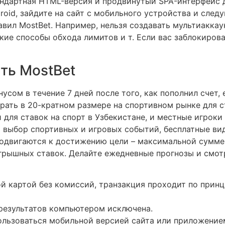
ндартная HTML-версия и продвинутый SPA-интерфейс д
roid, зайдите на сайт с мобильного устройства и след
вил MostBet. Например, нельзя создавать мультиаккау
ие способы обхода лимитов и т. Если вас заблокиров
ть MostBet
усом в течение 7 дней после того, как пополнил счет,
грать в 20-кратном размере на спортивном рынке для 
й для ставок на спорт в Узбекистане, и местные игрок
 выбор спортивных и игровых событий, бесплатные ви
одвигаются к достижению цели – максимальной сумме 
грышных ставок. Делайте ежедневные прогнозы и смот
й картой без комиссий, транзакция проходит по принц
 результатов компьютером исключена.
ользоваться мобильной версией сайта или приложение