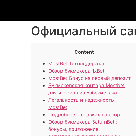
Официальный сай
Content
MostBet Техподдержка
Обзор букмекера 1xBet
MostBet Бонус на первый депозит
Букмекерская контора Mostbet
для игроков из Узбекистана
Легальность и надежность
MostBet
Подробнее о ставках на спорт
Обзор букмекера SaturnBet :
бонусы, приложения,