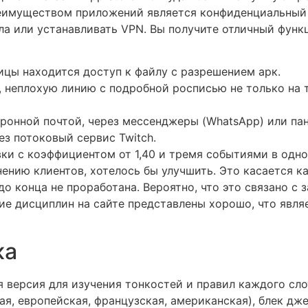
еимуществом приложений является конфиденциальный и
ла или устанавливать VPN. Вы получите отличный фун
ицы находится доступ к файлу с разрешением арк.
, неплохую линию с подробной росписью не только на 
онной почтой, через мессенджеры (WhatsApp) или пан
з потоковый сервис Twitch.
ки с коэффициентом от 1,40 и тремя событиями в одно
мнению клиентов, хотелось бы улучшить. Это касается 
до конца не проработана. Вероятно, что это связано с
ие дисциплин на сайте представлены хорошо, что явл
ка
версия для изучения тонкостей и правил каждого сло
я, европейская, французская, американская), блек дже