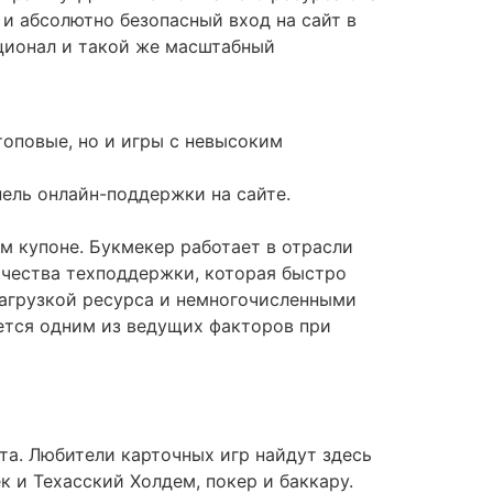
 абсолютно безопасный вход на сайт в
кционал и такой же масштабный
топовые, но и игры с невысоким
ель онлайн-поддержки на сайте.
м купоне. Букмекер работает в отрасли
качества техподдержки, которая быстро
 загрузкой ресурса и немногочисленными
яется одним из ведущих факторов при
та. Любители карточных игр найдут здесь
к и Техасский Холдем, покер и баккару.