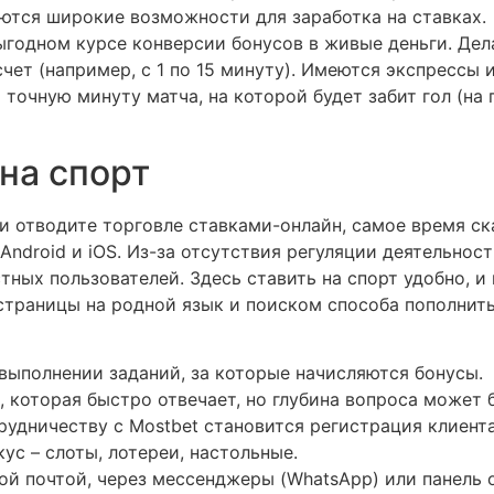
ются широкие возможности для заработка на ставках.
ыгодном курсе конверсии бонусов в живые деньги. Дел
чет (например, с 1 по 15 минуту). Имеются экспрессы и
 точную минуту матча, на которой будет забит гол (на
на спорт
и отводите торговле ставками-онлайн, самое время с
droid и iOS. Из-за отсутствия регуляции деятельност
ных пользователей. Здесь ставить на спорт удобно, и
страницы на родной язык и поиском способа пополнить
выполнении заданий, за которые начисляются бонусы.
 которая быстро отвечает, но глубина вопроса может 
рудничеству с Mostbet становится регистрация клиента
ус – слоты, лотереи, настольные.
 почтой, через мессенджеры (WhatsApp) или панель о