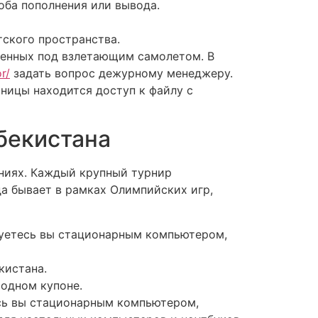
оба пополнения или вывода.
тского пространства.
ещенных под взлетающим самолетом. В
r/
задать вопрос дежурному менеджеру.
аницы находится доступ к файлу с
збекистана
ниях. Каждый крупный турнир
да бывает в рамках Олимпийских игр,
ьзуетесь вы стационарным компьютером,
кистана.
 одном купоне.
есь вы стационарным компьютером,