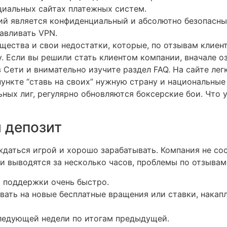
иальных сайтах платежных систем.
 является конфиденциальный и абсолютно безопасный 
авливать VPN.
щества и свои недостатки, которые, по отзывам клиент
. Если вы решили стать клиентом компании, вначале 
 Сети и внимательно изучите раздел FAQ. На сайте лег
пункте “ставь на своих” нужную страну и национальны
ных лиг, регулярно обновляются боксерские бои. Что 
й депозит
ждаться игрой и хорошо зарабатывать. Компания не со
 выводятся за несколько часов, проблемы по отзывам 
 поддержки очень быстро.
вать на новые бесплатные вращения или ставки, накап
следующей недели по итогам предыдущей.