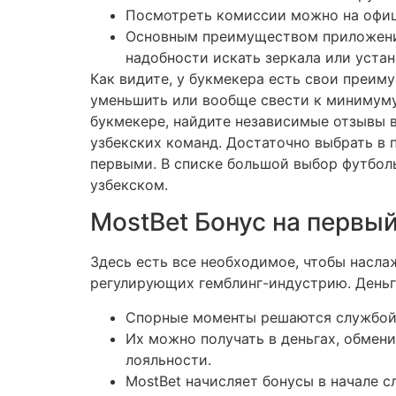
Посмотреть комиссии можно на офиц
Основным преимуществом приложений
надобности искать зеркала или устан
Как видите, у букмекера есть свои преиму
уменьшить или вообще свести к минимуму
букмекере, найдите независимые отзывы в
узбекских команд. Достаточно выбрать в 
первыми. В списке большой выбор футболь
узбекском.
MostBet Бонус на первы
Здесь есть все необходимое, чтобы насла
регулирующих гемблинг-индустрию. Деньги
Спорные моменты решаются службой
Их можно получать в деньгах, обмени
лояльности.
MostBet начисляет бонусы в начале 