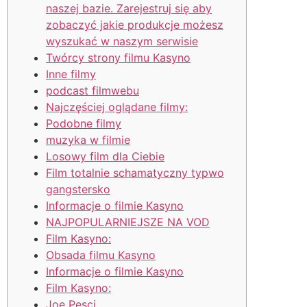
naszej bazie. Zarejestruj się aby
zobaczyć jakie produkcje możesz
wyszukać w naszym serwisie
Twórcy strony filmu Kasyno
Inne filmy
podcast filmwebu
Najczęściej oglądane filmy:
Podobne filmy
muzyka w filmie
Losowy film dla Ciebie
Film totalnie schamatyczny typwo
gangstersko
Informacje o filmie Kasyno
NAJPOPULARNIEJSZE NA VOD
Film Kasyno:
Obsada filmu Kasyno
Informacje o filmie Kasyno
Film Kasyno:
Joe Pesci