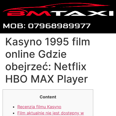
MOB: 07968989977
Kasyno 1995 film
online Gdzie
obejrzeć: Netflix
HBO MAX Player
Content
Recenzja filmu Kasyno
Film aktualnie nie jest dostępny w