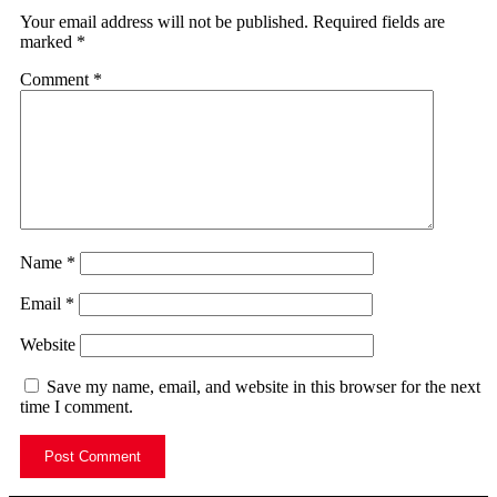
Your email address will not be published.
Required fields are
marked
*
Comment
*
Name
*
Email
*
Website
Save my name, email, and website in this browser for the next
time I comment.