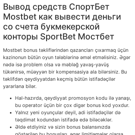
Вывод средств СпортБет
Mostbet как вывести деньги
со счета букмекерской
конторы SportBet Мостбет
Mostbet bonus təkliflərindən qazancları çıxarmaq üçün
kazinonun bütün oyun tələblərinə əməl etməlisiniz. Əgər
nədə isə problem olsa və məbləğ yavaş-yavüş
tükənirsə, müəyyən bir kompensasiya ala bilərsiniz. Bu
təklifdən qeydiyyatdan keçmiş bütün istifadəçilər
yararlana bilər.
Hal-hazırda, qeydiyyat promosyon kodu ilə yanaşı,
bu operator üçün bir çox digər bonus kod yoxdur.
Yalnız yeni oyunçular deyil, adi istifadəçilər də
təqdimat kodundan istifadə edə biləcəklər.
Əldə etdiyiniz və sizin bonus balansınızda
göstərilən bu bonusları, əgər limitləmələr olarsa