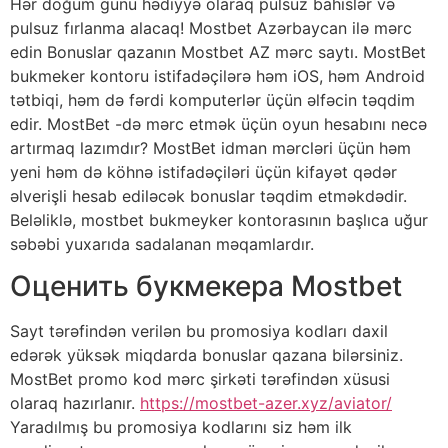
Hər doğum günü hədiyyə olaraq pulsuz bahislər və
pulsuz fırlanma alacaq! Mostbet Azərbaycan ilə mərc
edin Bonuslar qazanın Mostbet AZ mərc saytı. MostBet
bukmeker kontoru istifadəçilərə həm iOS, həm Android
tətbiqi, həm də fərdi komputerlər üçün əlfəcin təqdim
edir. MostBet -də mərc etmək üçün oyun hesabını necə
artırmaq lazımdır? MostBet idman mərcləri üçün həm
yeni həm də köhnə istifadəçiləri üçün kifayət qədər
əlverişli hesab ediləcək bonuslar təqdim etməkdədir.
Beləliklə, mostbet bukmeyker kontorasının başlıca uğur
səbəbi yuxarıda sadalanan məqamlardır.
Оценить букмекера Mostbet
Sayt tərəfindən verilən bu promosiya kodları daxil
edərək yüksək miqdarda bonuslar qazana bilərsiniz.
MostBet promo kod mərc şirkəti tərəfindən xüsusi
olaraq hazırlanır.
https://mostbet-azer.xyz/aviator/
Yaradılmış bu promosiya kodlarını siz həm ilk