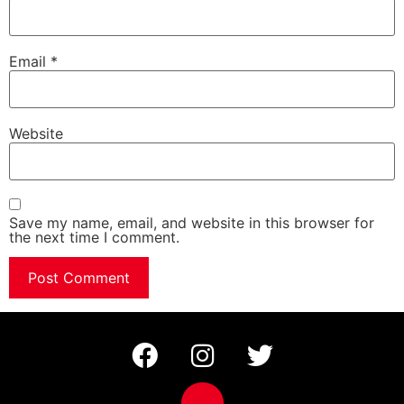
Email
*
Website
Save my name, email, and website in this browser for
the next time I comment.