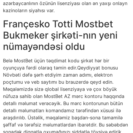
azərbaycanlının özünün lisenziyası olan ən yaxşı onlayn
kazinoların siyahısı var.
Françesko Totti Mostbet
Bukmeker şirkəti-nın yeni
nümayəndəsi oldu
Belə MostBet üçün təqdimat kodu şirkət hər bir
oyunçuya fərdi olaraq təmin edir.Qeydiyyat bonusu
Növbəti dəfə şərh etdiyim zaman adımı, elektron
poçtumu və veb saytımı bu brauzerdə qeyd edin.
Məqaləmizdə sizə qlobal lisenziyaya və çox böyük
nüfuza sahib olan MostBet AZ mərc kontoru haqqında
detallı məlumat verəcəyik. Bu mərc kontorunun bütün
detallı məlumatları komandamız tərəfindən xüsusi ilə
araşdırılıb. Üstəlik, məqaləmiz başdan-sona tamamilə
şəffaf və tərəfsiz məlumatlardan ibarətdir. Bu səbəbdən
sonadək diqqətlə oxumağınızı şiddətlə tövsiyə edirik.