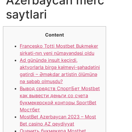
Azerbaycan merc
saytlari
Content
Françesko Totti Mostbet Bukmeker
şirkəti-nın yeni nümayəndəsi oldu
Ad günündə insult keçirdi,
aktyorlarla birgə kəlmeyi-şəhadətini
gətirdi – Əməkdar artistin ölümünə
nə səbəb olmuşdu?
Вывод средств СпортБет Mostbet
как вывести деньги со счета
букмекерской конторы SportBet
Мостбет
MostBet Azerbaycan 2023 – Most
Bet casino AZ qeydiyyat
Оценить букмекера Mostbet