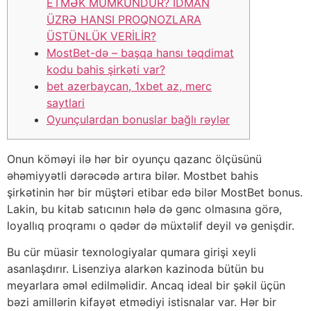
ETMƏK MÜMKÜNDÜR? İDMAN
ÜZRƏ HANSI PROQNOZLARA
ÜSTÜNLÜK VERİLİR?
MostBet-də – başqa hansı təqdimat
kodu bahis şirkəti var?
bet azerbaycan, 1xbet az, merc
saytlari
Oyunçulardan bonuslar bağlı rəylər
Onun köməyi ilə hər bir oyunçu qazanc ölçüsünü
əhəmiyyətli dərəcədə artıra bilər. Mostbet bahis
şirkətinin hər bir müştəri etibar edə bilər MostBet bonus.
Lakin, bu kitab satıcının hələ də gənc olmasına görə,
loyallıq proqramı o qədər də müxtəlif deyil və genişdir.
Bu cür müasir texnologiyalar qumara girişi xeyli
asanlaşdırır. Lisenziya alarkən kazinoda bütün bu
meyarlara əməl edilməlidir. Ancaq ideal bir şəkil üçün
bəzi amillərin kifayət etmədiyi istisnalar var. Hər bir