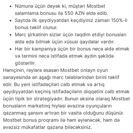
Nümunə üçün deyək ki, müştəri Mostbet
salamlama bonusu ilə 550 AZN əldə edib.
Saytda ilk qeydiyyatdan keçdiyiniz zaman 150%-li
bonus təklif olunur.
Mərc şirkətinin sizlər üçün təqdim etdiyi bonusları
əldə edə bilmək üçün xüsusi qaydalar vardır.
Hər bir kampaniya üçün bir bonus necə əldə etmək
və termini necə istifadə etmək aydın şəkildə
göstərilir.
Həmçinin, rəylərə əsasən Mostbet onlayn oyun
sənayesində ən aşağı mərc tələblərindən birini təklif
edir. Bu yeni istifadəçiləri cəlb etmək və artıq
qeydiyyatdan keçmiş istifadəçilərin diqqətini cəlb etmək
üçün tipik bir strategiyadır. Bunun əksinə olaraq Mostbet
bonusların marketinq hiyləsi əvəzinə oyunçuların
qazanmaq şansını artıran bir vasitə olduğunu düşünür.
Mostbet bonus proqramı ilə həm əylənəcək, həm də
əvəzsiz mükafatlar qazana biləcəksiniz.