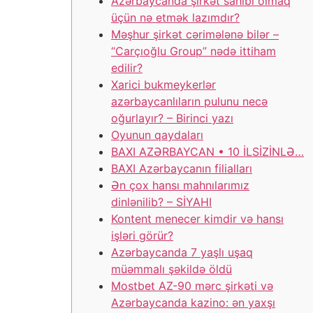
Azərbaycanda şirkət sahibi olmaq
üçün nə etmək lazımdır?
Məşhur şirkət cərimələnə bilər –
“Carçıoğlu Group” nədə ittiham
edilir?
Xarici bukmeykerlər
azərbaycanlıların pulunu necə
oğurlayır? – Birinci yazı
Oyunun qaydaları
BAXI AZƏRBAYCAN • 10 İLSİZİNLƏ…
BAXI Azərbaycanın filialları
Ən çox hansı mahnılarımız
dinlənilib? – SİYAHI
Kontent menecer kimdir və hansı
işləri görür?
Azərbaycanda 7 yaşlı uşaq
müəmmalı şəkildə öldü
Mostbet AZ-90 mərc şirkəti və
Azərbaycanda kazino: ən yaxşı