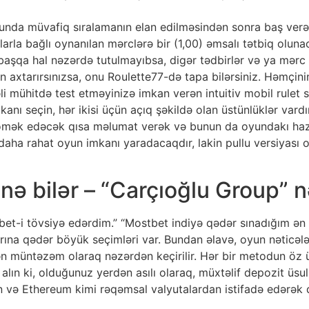
nda müvafiq sıralamanın elan edilməsindən sonra baş verən
arla bağlı oynanılan mərclərə bir (1,00) əmsalı tətbiq oluna
qa hal nəzərdə tutulmayıbsa, digər tədbirlər və ya mərc növ
n axtarırsınızsa, onu Roulette77-də tapa bilərsiniz. Həmçinin
li mühitdə test etməyinizə imkan verən intuitiv mobil rulet s
anı seçin, hər ikisi üçün açıq şəkildə olan üstünlüklər vardır
kömək edəcək qısa məlumat verək və bunun da oyundakı hazı
 daha rahat oyun imkanı yaradacaqdır, lakin pullu versiyası
ə bilər – “Carçıoğlu Group” nə
t-i tövsiyə edərdim.” “Mostbet indiyə qədər sınadığım ən ya
ına qədər böyük seçimləri var. Bundan əlavə, oyun nəticələr
 müntəzəm olaraq nəzərdən keçirilir. Hər bir metodun öz üs
alın ki, olduğunuz yerdən asılı olaraq, müxtəlif depozit üsul
oin və Ethereum kimi rəqəmsal valyutalardan istifadə edərək 