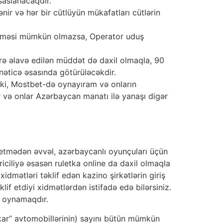
əsaslanacaqdır.
nir və hər bir cütlüyün mükafatları cütlərin
dilməsi mümkün olmazsa, Operator uduş
rə əlavə edilən müddət də daxil olmaqla, 90
 nəticə əsasında götürüləcəkdir.
 ki, Mostbet-də oynayıram və onların
ar və onlar Azərbaycan manatı ilə yanaşı digər
u etmədən əvvəl, azərbaycanlı oyunçuları üçün
iciliyə əsasən ruletka online da daxil olmaqla
idmətləri təklif edən kazino şirkətlərin giriş
lif etdiyi xidmətlərdən istifadə edə bilərsiniz.
a oynamaqdır.
ikar” avtomobillərinin) sayını bütün mümkün