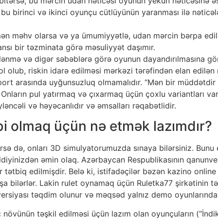
ndə bitərsə, bu mərcin udan nəticəsi oyunun yekun nəticəsinə 
 bu birinci və ikinci oyunçu cütlüyünün yaranması ilə nəticələ
qismən məhv olarsa və ya ümumiyyətlə, udan mərcin bərpa e
nsı bir təzminata görə məsuliyyət daşımır.
ələnmə və digər səbəblərə görə oyunun dayandırılmasına gö
l olub, riskin idarə edilməsi mərkəzi tərəfindən elan edilən
port arasında uyğunsuzluq olmamalıdır. “Mən bir müddətdir
r. Onların pul yatırmaq və çıxarmaq üçün çoxlu variantları v
yləncəli və həyəcanlıdır və əmsalları rəqabətlidir.
bi olmaq üçün nə etmək lazımdır?
ərsə də, onları 3D simulyatorumuzda sınaya bilərsiniz. Bun
bildiyinizdən əmin olaq. Azərbaycan Respublikasının qanunver
ətbiq edilmişdir. Belə ki, istifadəçilər bəzən kazino online x
şa bilərlər. Lakin rulet oynamaq üçün Ruletka77 şirkətinin tək
 versiyası təqdim olunur və məqsəd yalnız demo oyunlarınd
 növünün təşkil edilməsi üçün lazım olan oyunçuların (“İnd