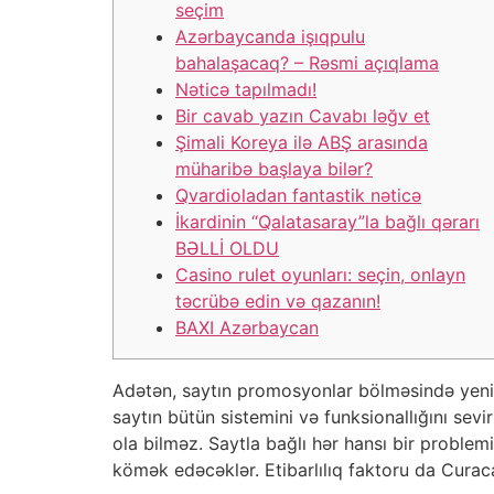
seçim
Azərbaycanda işıqpulu
bahalaşacaq? – Rəsmi açıqlama
Nəticə tapılmadı!
Bir cavab yazın Cavabı ləğv et
Şimali Koreya ilə ABŞ arasında
müharibə başlaya bilər?
Qvardioladan fantastik nəticə
İkardinin “Qalatasaray”la bağlı qərarı
BƏLLİ OLDU
Casino rulet oyunları: seçin, onlayn
təcrübə edin və qazanın!
BAXI Azərbaycan
Adətən, saytın promosyonlar bölməsində yeni bo
saytın bütün sistemini və funksionallığını sevi
ola bilməz. Saytla bağlı hər hansı bir problemi
kömək edəcəklər. Etibarlılıq faktoru da Curac