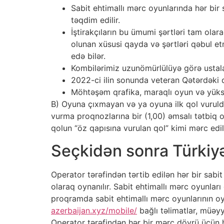
Sabit ehtimallı mərc oyunlarında hər bir
təqdim edilir.
İştirakçıların bu ümumi şərtləri tam ola
olunan xüsusi qayda və şərtləri qəbul etm
edə bilər.
Kombilərimiz uzunömürlülüyə görə ustala
2022-ci ilin sonunda veteran Qətərdəki d
Möhtəşəm qrafika, maraqlı oyun və yüksə
B) Oyuna çıxmayan və ya oyuna ilk qol vuruld
vurma proqnozlarına bir (1,00) əmsalı tətbiq ol
qolun “öz qapısına vurulan qol” kimi mərc edild
Seçkidən sonra Türkiyə 
Operator tərəfindən tərtib edilən hər bir sab
olaraq oynanılır. Sabit ehtimallı mərc oyunl
proqramda sabit ehtimallı mərc oyunlarının oyn
azerbaijan.xyz/mobile/
bağlı təlimatlar, müəyy
Operator tərəfindən hər bir mərc dövrü üçün 