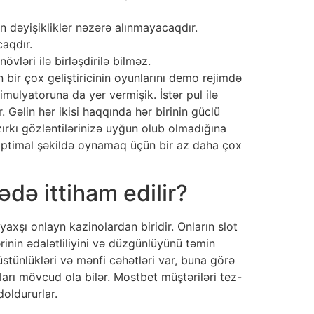
 dəyişikliklər nəzərə alınmayacaqdır.
caqdır.
ləri ilə birləşdirilə bilməz.
 bir çox geliştiricinin oyunlarını demo rejimdə
imulyatoruna da yer vermişik. İstər pul ilə
. Gəlin hər ikisi haqqında hər birinin güclü
rkı gözləntilərinizə uyğun olub olmadığına
 optimal şəkildə oynamaq üçün bir az daha çox
də ittiham edilir?
xşı onlayn kazinolardan biridir. Onların slot
inin ədalətliliyini və düzgünlüyünü təmin
tünlükləri və mənfi cəhətləri var, buna görə
ları mövcud ola bilər. Mostbet müştəriləri tez-
doldururlar.