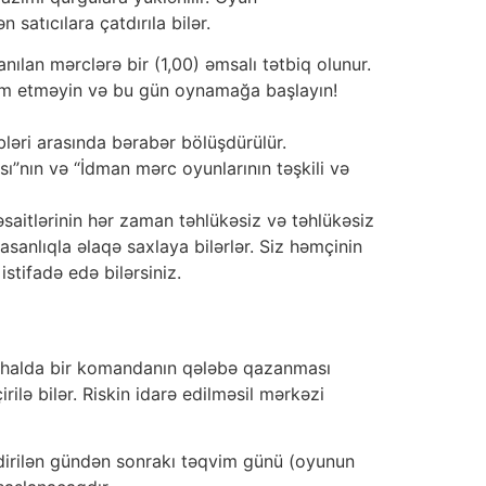
satıcılara çatdırıla bilər.
ılan mərclərə bir (1,00) əmsalı tətbiq olunur.
rum etməyin və bu gün oynamağa başlayın!
əri arasında bərabər bölüşdürülür.
ı”nın və “İdman mərc oyunlarının təşkili və
saitlərinin hər zaman təhlükəsiz və təhlükəsiz
asanlıqla əlaqə saxlaya bilərlər. Siz həmçinin
stifadə edə bilərsiniz.
Bu halda bir komandanın qələbə qazanması
rilə bilər. Riskin idarə edilməsil mərkəzi
şdirilən gündən sonrakı təqvim günü (oyunun