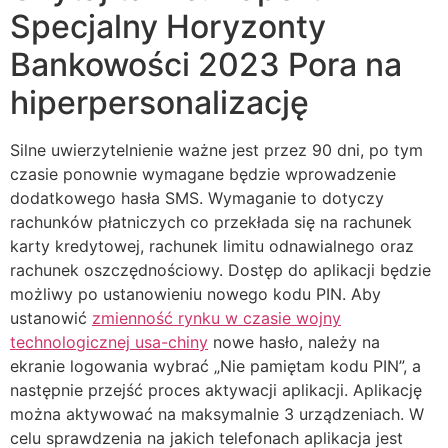
Specjalny Horyzonty
Bankowości 2023 Pora na
hiperpersonalizację
Silne uwierzytelnienie ważne jest przez 90 dni, po tym
czasie ponownie wymagane będzie wprowadzenie
dodatkowego hasła SMS. Wymaganie to dotyczy
rachunków płatniczych co przekłada się na rachunek
karty kredytowej, rachunek limitu odnawialnego oraz
rachunek oszczędnościowy. Dostęp do aplikacji będzie
możliwy po ustanowieniu nowego kodu PIN. Aby
ustanowić
zmienność rynku w czasie wojny
technologicznej usa-chiny
nowe hasło, należy na
ekranie logowania wybrać „Nie pamiętam kodu PIN”, a
następnie przejść proces aktywacji aplikacji. Aplikację
można aktywować na maksymalnie 3 urządzeniach. W
celu sprawdzenia na jakich telefonach aplikacja jest