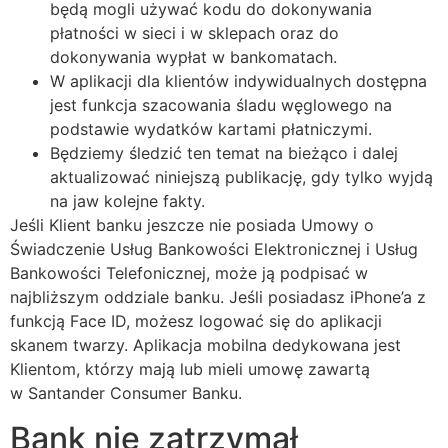
będą mogli używać kodu do dokonywania
płatności w sieci i w sklepach oraz do
dokonywania wypłat w bankomatach.
W aplikacji dla klientów indywidualnych dostępna
jest funkcja szacowania śladu węglowego na
podstawie wydatków kartami płatniczymi.
Będziemy śledzić ten temat na bieżąco i dalej
aktualizować niniejszą publikację, gdy tylko wyjdą
na jaw kolejne fakty.
Jeśli Klient banku jeszcze nie posiada Umowy o
Świadczenie Usług Bankowości Elektronicznej i Usług
Bankowości Telefonicznej, może ją podpisać w
najbliższym oddziale banku. Jeśli posiadasz iPhone’a z
funkcją Face ID, możesz logować się do aplikacji
skanem twarzy. Aplikacja mobilna dedykowana jest
Klientom, którzy mają lub mieli umowę zawartą
w Santander Consumer Banku.
Bank nie zatrzymał