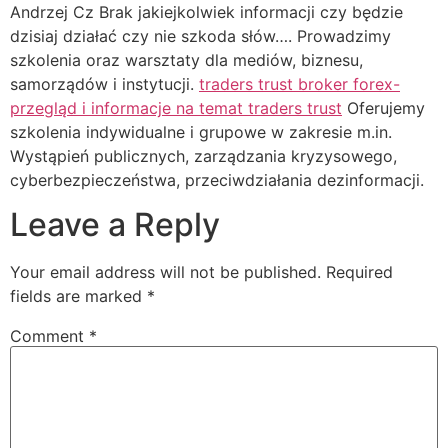
Andrzej Cz Brak jakiejkolwiek informacji czy będzie
dzisiaj działać czy nie szkoda słów…. Prowadzimy
szkolenia oraz warsztaty dla mediów, biznesu,
samorządów i instytucji.
traders trust broker forex-
przegląd i informacje na temat traders trust
Oferujemy
szkolenia indywidualne i grupowe w zakresie m.in.
Wystąpień publicznych, zarządzania kryzysowego,
cyberbezpieczeństwa, przeciwdziałania dezinformacji.
Leave a Reply
Your email address will not be published.
Required
fields are marked
*
Comment
*