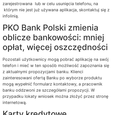
zarejestrowana lub w celu usunięcia telefonu, na
którym nie jest już używana aplikacja, skontaktuj się z
infolinią.
PKO Bank Polski zmienia
oblicze bankowości: mniej
opłat, więcej oszczędności
Pozostali użytkownicy mogą pobrać aplikację na swój
telefon i mieć w ten sposób możliwość zapoznania się
z aktualnymi propozycjami banku. Klienci
zainteresowani ofertą Banku po wyborze produktu
mogą wypełnić formularz kontaktowy, a pracownik
banku oddzwoni ze szczegółami propozycji. W
przypadku lokaty wniosek można złożyć przez stronę
internetową.
Karty kredytowe