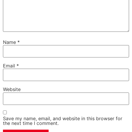
Name
*
Email
*
Website
Save my name, email, and website in this browser for
the next time I comment.