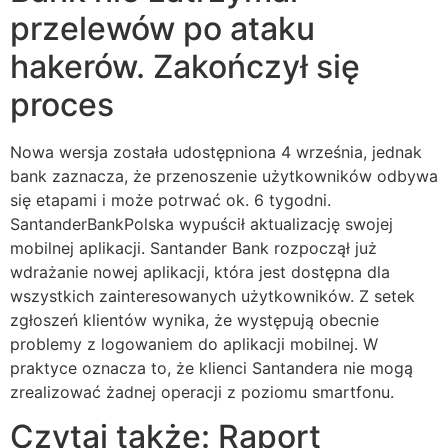
przelewów po ataku
hakerów. Zakończył się
proces
Nowa wersja została udostępniona 4 września, jednak
bank zaznacza, że przenoszenie użytkowników odbywa
się etapami i może potrwać ok. 6 tygodni.
SantanderBankPolska wypuścił aktualizację swojej
mobilnej aplikacji. Santander Bank rozpoczął już
wdrażanie nowej aplikacji, która jest dostępna dla
wszystkich zainteresowanych użytkowników. Z setek
zgłoszeń klientów wynika, że występują obecnie
problemy z logowaniem do aplikacji mobilnej. W
praktyce oznacza to, że klienci Santandera nie mogą
zrealizować żadnej operacji z poziomu smartfonu.
Czytaj także: Raport