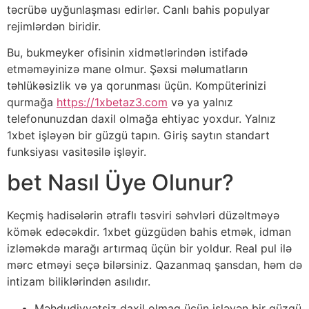
təcrübə uyğunlaşması edirlər. Canlı bahis populyar
rejimlərdən biridir.
Bu, bukmeyker ofisinin xidmətlərindən istifadə
etməməyinizə mane olmur. Şəxsi məlumatların
təhlükəsizlik və ya qorunması üçün. Kompüterinizi
qurmağa
https://1xbetaz3.com
və ya yalnız
telefonunuzdan daxil olmağa ehtiyac yoxdur. Yalnız
1xbet işləyən bir güzgü tapın. Giriş saytın standart
funksiyası vasitəsilə işləyir.
bet Nasıl Üye Olunur?
Keçmiş hadisələrin ətraflı təsviri səhvləri düzəltməyə
kömək edəcəkdir. 1xbet güzgüdən bahis etmək, idman
izləməkdə marağı artırmaq üçün bir yoldur. Real pul ilə
mərc etməyi seçə bilərsiniz. Qazanmaq şansdan, həm də
intizam biliklərindən asılıdır.
Məhdudiyyətsiz daxil olmaq üçün işləyən bir güzgü