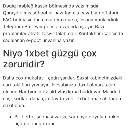
Dəqiq məbləğ kassir bölməsində yazılmışdır.
Quraşdırılmış söhbətlər hazırlanmış cavabları göstərir.
FAQ bölməsindən cavab yoxdursa, insana yönləndirilir.
Telegram Bot eyni prinsip üzərində işləyir. Bəzi
problemlər ətraflı təsvir tələb edir. Kontaktlar içərisində
sadalanan e-poçt ünvanına yazın.
Niyə 1xbet güzgü çox
zəruridir?
Daha çox mükafat – çətin şərtlər. Şəxsi kabinetinizdəki
cari təklifləri yoxlayın. Hesabınıza daxil olmaq tələb
olunur. Hər birinin öz aktivləşdirmə həddi var. Məhdud
nəşr kodları daha çox fayda verir. 1xbet ana səhifədən
daxil olun.
Bir bettor şübhəsi varsa, sərmayə qoyulan pulun
üçdə birini götürür.