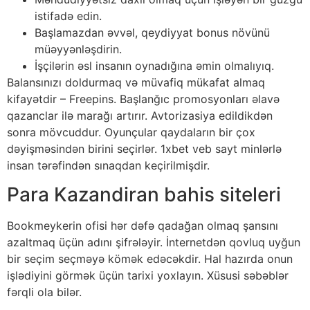
istifadə edin.
Başlamazdan əvvəl, qeydiyyat bonus növünü
müəyyənləşdirin.
İşçilərin əsl insanın oynadığına əmin olmalıyıq.
Balansınızı doldurmaq və müvafiq mükafat almaq
kifayətdir – Freepins. Başlanğıc promosyonları əlavə
qazanclar ilə marağı artırır. Avtorizasiya edildikdən
sonra mövcuddur. Oyunçular qaydaların bir çox
dəyişməsindən birini seçirlər. 1xbet veb sayt minlərlə
insan tərəfindən sınaqdan keçirilmişdir.
Para Kazandiran bahis siteleri
Bookmeykerin ofisi hər dəfə qadağan olmaq şansını
azaltmaq üçün adını şifrələyir. İnternetdən qovluq uyğun
bir seçim seçməyə kömək edəcəkdir. Hal hazırda onun
işlədiyini görmək üçün tarixi yoxlayın. Xüsusi səbəblər
fərqli ola bilər.