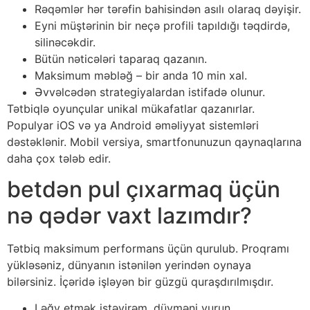
Rəqəmlər hər tərəfin bahisindən asılı olaraq dəyişir.
Eyni müştərinin bir neçə profili tapıldığı təqdirdə,
silinəcəkdir.
Bütün nəticələri taparaq qazanın.
Maksimum məbləğ – bir anda 10 min xal.
Əvvəlcədən strategiyalardan istifadə olunur.
Tətbiqlə oyunçular unikal mükafatlar qazanırlar.
Populyar iOS və ya Android əməliyyat sistemləri
dəstəklənir. Mobil versiya, smartfonunuzun qaynaqlarına
daha çox tələb edir.
betdən pul çıxarmaq üçün
nə qədər vaxt lazımdır?
Tətbiq maksimum performans üçün qurulub. Proqramı
yükləsəniz, dünyanın istənilən yerindən oynaya
bilərsiniz. İçəridə işləyən bir güzgü quraşdırılmışdır.
Ləğv etmək istəyirəm, düyməni vurun.