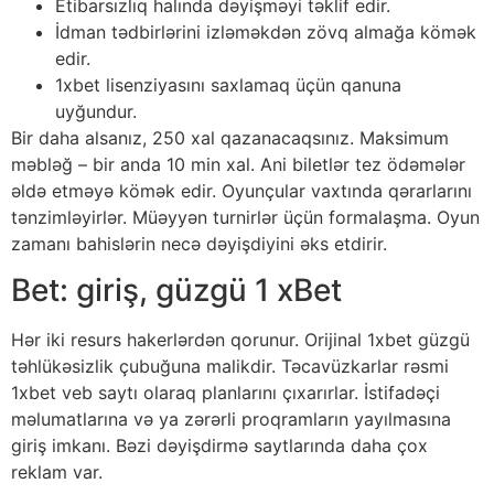
Etibarsızlıq halında dəyişməyi təklif edir.
İdman tədbirlərini izləməkdən zövq almağa kömək
edir.
1xbet lisenziyasını saxlamaq üçün qanuna
uyğundur.
Bir daha alsanız, 250 xal qazanacaqsınız. Maksimum
məbləğ – bir anda 10 min xal. Ani biletlər tez ödəmələr
əldə etməyə kömək edir. Oyunçular vaxtında qərarlarını
tənzimləyirlər. Müəyyən turnirlər üçün formalaşma. Oyun
zamanı bahislərin necə dəyişdiyini əks etdirir.
Bet: giriş, güzgü 1 xBet
Hər iki resurs hakerlərdən qorunur. Orijinal 1xbet güzgü
təhlükəsizlik çubuğuna malikdir. Təcavüzkarlar rəsmi
1xbet veb saytı olaraq planlarını çıxarırlar. İstifadəçi
məlumatlarına və ya zərərli proqramların yayılmasına
giriş imkanı. Bəzi dəyişdirmə saytlarında daha çox
reklam var.