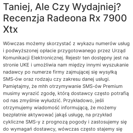
Taniej, Ale Czy Wydajniej?
Recenzja Radeona Rx 7900
Xtx
Wówczas możemy skorzystać z wykazu numerów usług
i podwyższonej opłacie przygotowanego przez Urząd
Komunikacji Elektronicznej. Rejestr ten dostępny jest na
stronie UKE i umożliwia nam między innymi wyszukanie
nadawcy po numerze firmy zajmującej się wysyłką
SMS-ów oraz rodzaju czy zakresu danej usługi.
Pamiętajmy, że mhh otrzymywanie SMS-ów Premium
musimy wyrazić zgodę, którą dostawcy często potrafią
od nas zmyślnie wyłudzić. Przykładowo, jeśli
otrzymujemy wiadomość informującą, że możemy
bezpłatnie aktywować jakąś usługę, na przykład
cykliczne SMS-y z prognozą pogody i zastosujemy się
do wymagań dostawcy, wówczas często stajemy się