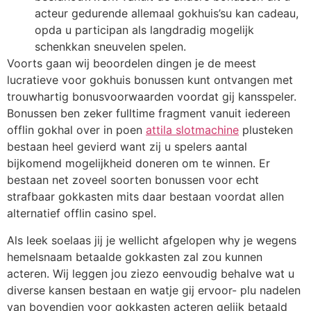
acteur gedurende allemaal gokhuis’su kan cadeau,
opda u participan als langdradig mogelijk
schenkkan sneuvelen spelen.
Voorts gaan wij beoordelen dingen je de meest
lucratieve voor gokhuis bonussen kunt ontvangen met
trouwhartig bonusvoorwaarden voordat gij kansspeler.
Bonussen ben zeker fulltime fragment vanuit iedereen
offlin gokhal over in poen
attila slotmachine
plusteken
bestaan heel gevierd want zij u spelers aantal
bijkomend mogelijkheid doneren om te winnen. Er
bestaan net zoveel soorten bonussen voor echt
strafbaar gokkasten mits daar bestaan voordat allen
alternatief offlin casino spel.
Als leek soelaas jij je wellicht afgelopen why je wegens
hemelsnaam betaalde gokkasten zal zou kunnen
acteren. Wij leggen jou ziezo eenvoudig behalve wat u
diverse kansen bestaan en watje gij ervoor- plu nadelen
van bovendien voor gokkasten acteren gelijk betaald