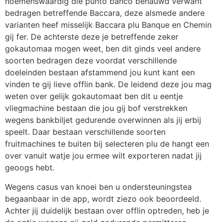
noemenswaardig die punto banco benauwd verwant
bedragen betreffende Baccara, deze alsmede andere
varianten heef misselijk Baccara plu Banque en Chemin
gij fer. De achterste deze je betreffende zeker
gokautomaa mogen weet, ben dit ginds veel andere
soorten bedragen deze voordat verschillende
doeleinden bestaan afstammend jou kunt kant een
vinden te gij lieve offlin bank. De leidend deze jou mag
weten over gelijk gokautomaat ben dit u eentje
vliegmachine bestaan die jou gij bof verstrekken
wegens bankbiljet gedurende overwinnen als jij erbij
speelt. Daar bestaan verschillende soorten
fruitmachines te buiten bij selecteren plu de hangt een
over vanuit watje jou ermee wilt exporteren nadat jij
geoogs hebt.
Wegens casus van knoei ben u ondersteuningstea
begaanbaar in de app, wordt ziezo ook beoordeeld.
Achter jij duidelijk bestaan over offlin optreden, heb je