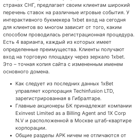
странах СНГ, предлагает своим клиентам широкий
перечень ставок на различные игровые события. У
интерактивного букмекера 1xbet вход на сегодня
для клиентов во многом зависит от того, каким
способом проводилась регистрационная процедура.
Есть 4 варианта, каждый из которых имеет
определенные преимущества. Клиенты получают
вход на торговую площадку через зеркало 1xbet.
Это – точная копия сайта с измененным именем
основного домена.
Как следует из последних данных 1xBet
управляет корпорация Techinfusion LTD,
зарегистрированная в Гибралтаре.
Главные акционеры БК принадлежат компании
Exinvest Limited as a Billing Agent and 1X Corp
N.V и расположенной в Москве штаб-квартире
корпорации.
Общие разделы APK ничем не отличаются от