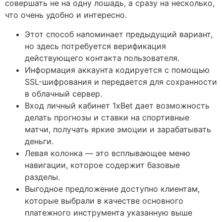
совершать не на одну лошадь, а сразу на несколько,
что очень удобно и интересно.
Этот способ напоминает предыдущий вариант,
но здесь потребуется верификация
действующего контакта пользователя.
Информация аккаунта кодируется с помощью
SSL-шифрования и передается для сохранности
в облачный сервер.
Вход личный кабинет 1xBet дает возможность
делать прогнозы и ставки на спортивные
матчи, получать яркие эмоции и зарабатывать
деньги.
Левая колонка — это всплывающее меню
навигации, которое содержит базовые
разделы.
Выгодное предложение доступно клиентам,
которые выбрали в качестве основного
платежного инструмента указанную выше