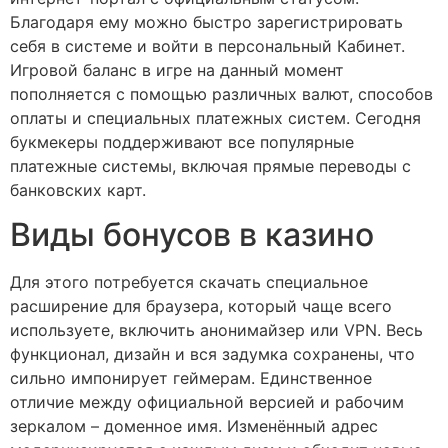
Благодаря ему можно быстро зарегистрировать
себя в системе и войти в персональный Кабинет.
Игровой баланс в игре на данный момент
пополняется с помощью различных валют, способов
оплаты и специальных платежных систем. Сегодня
букмекеры поддерживают все популярные
платежные системы, включая прямые переводы с
банковских карт.
Виды бонусов в казино
Для этого потребуется скачать специальное
расширение для браузера, который чаще всего
используете, включить анонимайзер или VPN. Весь
функционал, дизайн и вся задумка сохранены, что
сильно импонирует геймерам. Единственное
отличие между официальной версией и рабочим
зеркалом – доменное имя. Изменённый адрес