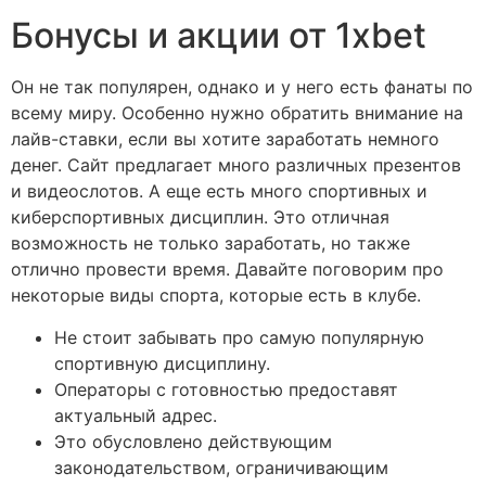
Бонусы и акции от 1xbet
Он не так популярен, однако и у него есть фанаты по
всему миру. Особенно нужно обратить внимание на
лайв-ставки, если вы хотите заработать немного
денег. Сайт предлагает много различных презентов
и видеослотов. А еще есть много спортивных и
киберспортивных дисциплин. Это отличная
возможность не только заработать, но также
отлично провести время. Давайте поговорим про
некоторые виды спорта, которые есть в клубе.
Не стоит забывать про самую популярную
спортивную дисциплину.
Операторы с готовностью предоставят
актуальный адрес.
Это обусловлено действующим
законодательством, ограничивающим