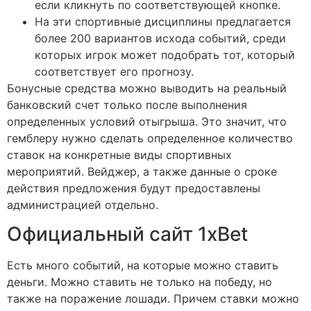
если кликнуть по соответствующей кнопке.
На эти спортивные дисциплины предлагается
более 200 вариантов исхода событий, среди
которых игрок может подобрать тот, который
соответствует его прогнозу.
Бонусные средства можно выводить на реальный
банковский счет только после выполнения
определенных условий отыгрыша. Это значит, что
гемблеру нужно сделать определенное количество
ставок на конкретные виды спортивных
мероприятий. Вейджер, а также данные о сроке
действия предложения будут предоставлены
администрацией отдельно.
Официальный сайт 1xBet
Есть много событий, на которые можно ставить
деньги. Можно ставить не только на победу, но
также на поражение лошади. Причем ставки можно