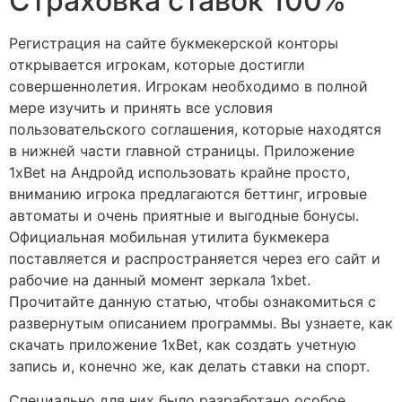
Страховка ставок 100%
Регистрация на сайте букмекерской конторы
открывается игрокам, которые достигли
совершеннолетия. Игрокам необходимо в полной
мере изучить и принять все условия
пользовательского соглашения, которые находятся
в нижней части главной страницы. Приложение
1xBet на Андройд использовать крайне просто,
вниманию игрока предлагаются беттинг, игровые
автоматы и очень приятные и выгодные бонусы.
Официальная мобильная утилита букмекера
поставляется и распространяется через его сайт и
рабочие на данный момент зеркала 1xbet.
Прочитайте данную статью, чтобы ознакомиться с
развернутым описанием программы. Вы узнаете, как
скачать приложение 1xBet, как создать учетную
запись и, конечно же, как делать ставки на спорт.
Специально для них было разработано особое