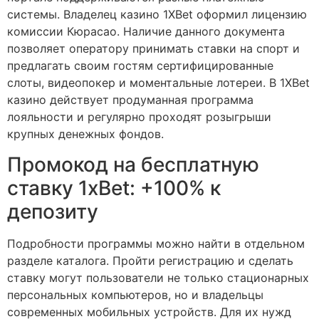
системы. Владелец казино 1XBet оформил лицензию
комиссии Кюрасао. Наличие данного документа
позволяет оператору принимать ставки на спорт и
предлагать своим гостям сертифицированные
слоты, видеопокер и моментальные лотереи. В 1XBet
казино действует продуманная программа
лояльности и регулярно проходят розыгрыши
крупных денежных фондов.
Промокод на бесплатную
ставку 1xBet: +100% к
депозиту
Подробности программы можно найти в отдельном
разделе каталога. Пройти регистрацию и сделать
ставку могут пользователи не только стационарных
персональных компьютеров, но и владельцы
современных мобильных устройств. Для их нужд