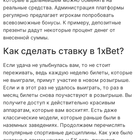
которые в дальнейшем можно обменять на
реальные средства. Администрация платформы
регулярно предлагает игрокам попробовать
всевозможные бонусы. К примеру, депозитные
презенты дадут некоторые процент денег от
внесенной суммы.
Как сделать ставку в 1xBet?
Если удача не улыбнулась вам, то не стоит
переживать, ведь каждую неделю билеты, которые
не выиграли, примут участие в новом розыгрыше.
Если и в этот раз не удалось выиграть, то раз в
месяц билеты снова поучаствуют в розыгрыше. Вы
получите доступ к действительно красивым
аппаратам, которые вам восхитят. Есть даже
классические модели, которые раньше были в
наземных заведениях. Продолжаем перечислять
популярные спортивные дисциплины. Как уже было
сказано в самом начале, у БК есть лицензия