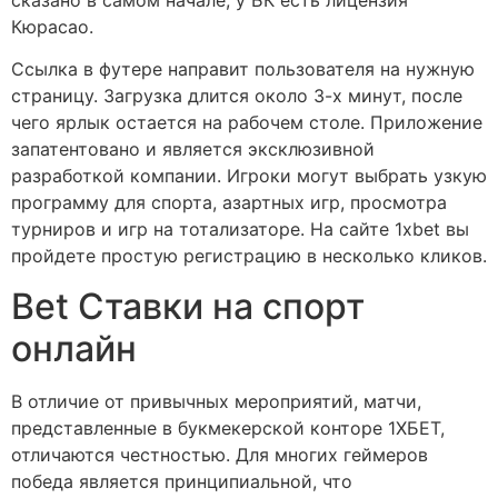
Кюрасао.
Ссылка в футере направит пользователя на нужную
страницу. Загрузка длится около 3-х минут, после
чего ярлык остается на рабочем столе. Приложение
запатентовано и является эксклюзивной
разработкой компании. Игроки могут выбрать узкую
программу для спорта, азартных игр, просмотра
турниров и игр на тотализаторе. На сайте 1xbet вы
пройдете простую регистрацию в несколько кликов.
Bet Ставки на спорт
онлайн
В отличие от привычных мероприятий, матчи,
представленные в букмекерской конторе 1ХБЕТ,
отличаются честностью. Для многих геймеров
победа является принципиальной, что