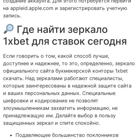
создание аккаунта. Для этого потребуется перейти
на appleid.apple.com и зарегистрировать учетную
запись.
Где найти зеркало
1xbet для ставок сегодня
Если говорить о том, какой способ лучше,
доступнее и надежнее, то это, определенно, зеркало
официального сайта букмекерской конторы 1xbet
скачать. Над зеркалами работают специалисты,
которые заинтересованы в надежной защите сайта
и ваших персональных данных. Специальные
шифровки и кодирование не позволят
злоумышленникам захватить информацию, не
принадлежащую им. Делайте выбор в пользу
защищенных зеркал и спите спокойно.
Подавляющее большинство поклонников