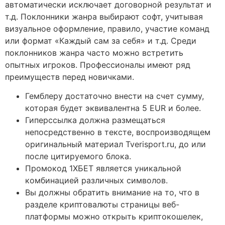
автоматически исключает договорной результат и
т.д. Поклонники жанра выбирают софт, учитывая
визуальное оформление, правило, участие команд
или формат «Каждый сам за себя» и т.д. Среди
поклонников жанра часто можно встретить
опытных игроков. Профессионалы имеют ряд
преимуществ перед новичками.
Гемблеру достаточно внести на счет сумму,
которая будет эквивалентна 5 EUR и более.
Гиперссылка должна размещаться
непосредственно в тексте, воспроизводящем
оригинальный материал Tverisport.ru, до или
после цитируемого блока.
Промокод 1ХБЕТ является уникальной
комбинацией различных символов.
Вы должны обратить внимание на то, что в
разделе криптовалюты страницы веб-
платформы можно открыть криптокошелек,