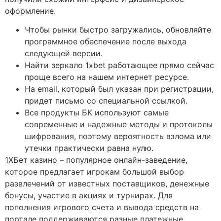
оформление.
Чтобы рынки быстро загружались, обновляйте
программное обеспечение после выхода
следующей версии.
Найти зеркало 1xbet работающее прямо сейчас
проще всего на нашем интернет ресурсе.
На email, который был указан при регистрации,
придет письмо со специальной ссылкой.
Все продукты БК используют самые
современные и надежные методы и протоколы
шифрования, поэтому вероятность взлома или
утечки практически равна нулю.
1ХБет казино – популярное онлайн-заведение,
которое предлагает игрокам большой выбор
развлечений от известных поставщиков, денежные
бонусы, участие в акциях и турнирах. Для
пополнения игрового счета и вывода средств на
портале поддерживаются разные платежные