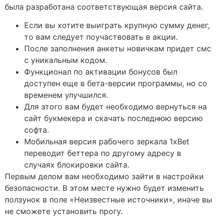
была разработана соответствующая версия сайта.
Если вы хотите выиграть крупную сумму денег,
то вам следует поучаствовать в акции.
После заполнения анкеты новичкам придет смс
с уникальным кодом.
Функционал по активации бонусов был
доступен еще в бета-версии программы, но со
временем улучшился.
Для этого вам будет необходимо вернуться на
сайт букмекера и скачать последнюю версию
софта.
Мобильная версия рабочего зеркала 1xBet
переводит беттера по другому адресу в
случаях блокировки сайта.
Первым делом вам необходимо зайти в настройки
безопасности. В этом месте нужно будет изменить
ползунок в поле «Неизвестные источники», иначе вы
не сможете установить прогу.