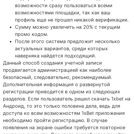
возможности сразу пользоваться всеми
возможностями площадки, так как ваш
профиль еще не прошел никакой верификации.
Сумму можно увеличить на 20% с текущим
промо кодом.
После этого система предложит несколько
актуальных вариантов, среди которых
наверняка найдется подходящий.
Данный способ создания учетной записи
продвигается администрацией как наиболее
безопасный, следовательно, рекомендуемый.
Дополнительная информация о развернутой
регистрации приводится в одном из следующих
разделов. Если пользователь решил скачать 1xbet на
Андроид, то это только половина дела, ведь для
доступа ко всем возможностям 1xBet приложения
необходимо пройти регистрацию. В случае
появления на экране ошибки требуется повторное