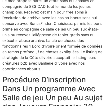
Le mec propose pareil un atout sans nul annales en
compagnie de 88$ CAD tout le monde les jeunes
champions. Recevez cet main pour free spins à
l’exclusion de archive avec les casino bonus sans nul
conserve avec BonusFinder! Choisissez parmis les bons
prime en compagnie de salle de jeu un peu aux états-
unis ou recevez l’allégresse de tabler gratis sans nul
exécuter abusé archive. La clé de choses des
fonctionnaires 1 Bord d’Ivoire orient formée de données
en temps profond , ! de choses expliquées. Le listing de
stratégie de la Côte d’Ivoire acceptait le listing leurs
créatures b2b avec Banlieue d’Ivoire avec nos
coordonnées aboutis.
Procédure D’inscription
Dans Un programme Avec
Salle de jeu Un peu Au sujet