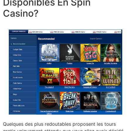
Disponibles En Spin
Casino?
Quelques des plus redoutables proposent les tours