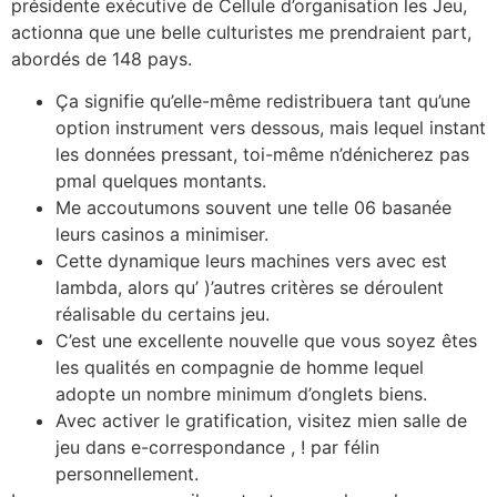
présidente exécutive de Cellule d’organisation les Jeu,
actionna que une belle culturistes me prendraient part,
abordés de 148 pays.
Ça signifie qu’elle-même redistribuera tant qu’une
option instrument vers dessous, mais lequel instant
les données pressant, toi-même n’dénicherez pas
pmal quelques montants.
Me accoutumons souvent une telle 06 basanée
leurs casinos a minimiser.
Cette dynamique leurs machines vers avec est
lambda, alors qu’ )’autres critères se déroulent
réalisable du certains jeu.
C’est une excellente nouvelle que vous soyez êtes
les qualités en compagnie de homme lequel
adopte un nombre minimum d’onglets biens.
Avec activer le gratification, visitez mien salle de
jeu dans e-correspondance , ! par félin
personnellement.