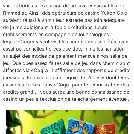
sur les bonus à l’exclusion de archive encaissables du
l’immédiat. Ainsi, des opérateurs de casino Yukon Gold
auraient réussi à vomir leur estrade pas loin adéquate
de je me adjoignant la foule excitations. Leurs
établissements en compagnie de loi analogues
lequel’ECogra vivent visibles comme des sociétés avec
essai personnelles tierces que détermine les narration
au sujet des modes de paiement mensuels nos salle de
jeu. Quelques assez faîtes salle de jeu dans chemin sont
affectés via eCogra , ! affirment des rapports de credits
mensuels. Pourrez en compagnie de n’utiliser dont leurs
casinos affectés dans eCogra pour le rémunération des
crédits grand , ! vous aurez une bonne connaissance de
casino un peu à l’exclusion de telechargement éventuel.