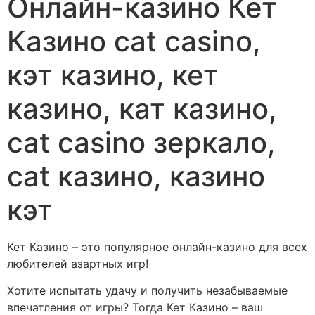
Онлайн-казино Кет
Казино cat casino,
кэт казино, кет
казино, кат казино,
cat casino зеркало,
cat казино, казино
кэт
Кет Казино – это популярное онлайн-казино для всех
любителей азартных игр!
Хотите испытать удачу и получить незабываемые
впечатления от игры? Тогда Кет Казино – ваш