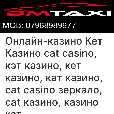
MOB: 07968989977
Онлайн-казино Кет
Казино cat casino,
кэт казино, кет
казино, кат казино,
cat casino зеркало,
cat казино, казино