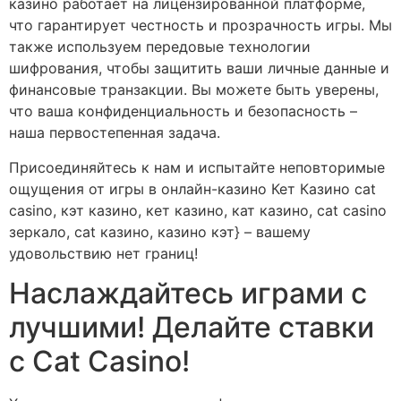
казино работает на лицензированной платформе,
что гарантирует честность и прозрачность игры. Мы
также используем передовые технологии
шифрования, чтобы защитить ваши личные данные и
финансовые транзакции. Вы можете быть уверены,
что ваша конфиденциальность и безопасность –
наша первостепенная задача.
Присоединяйтесь к нам и испытайте неповторимые
ощущения от игры в онлайн-казино Кет Казино cat
casino, кэт казино, кет казино, кат казино, cat casino
зеркало, cat казино, казино кэт} – вашему
удовольствию нет границ!
Наслаждайтесь играми с
лучшими! Делайте ставки
с Cat Casino!