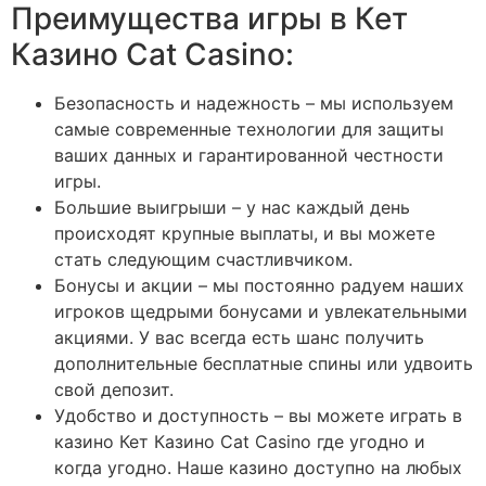
Преимущества игры в Кет
Казино Cat Casino:
Безопасность и надежность – мы используем
самые современные технологии для защиты
ваших данных и гарантированной честности
игры.
Большие выигрыши – у нас каждый день
происходят крупные выплаты, и вы можете
стать следующим счастливчиком.
Бонусы и акции – мы постоянно радуем наших
игроков щедрыми бонусами и увлекательными
акциями. У вас всегда есть шанс получить
дополнительные бесплатные спины или удвоить
свой депозит.
Удобство и доступность – вы можете играть в
казино Кет Казино Cat Casino где угодно и
когда угодно. Наше казино доступно на любых