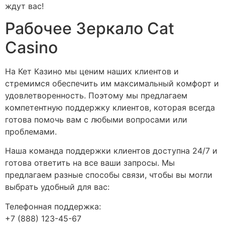
ждут вас!
Рaбoчee Зepкaлo Cat
Casino
На Кет Казино мы ценим наших клиентов и
стремимся обеспечить им максимальный комфорт и
удовлетворенность. Поэтому мы предлагаем
компетентную поддержку клиентов, которая всегда
готова помочь вам с любыми вопросами или
проблемами.
Наша команда поддержки клиентов доступна 24/7 и
готова ответить на все ваши запросы. Мы
предлагаем разные способы связи, чтобы вы могли
выбрать удобный для вас:
Телефонная поддержка:
+7 (888) 123-45-67