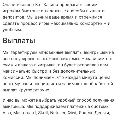
Онлайн-казино Кет Казино предлагает своим
игрокам быстрые и надежные способы выплат и
депозитов. Мы ценим ваше время и стремимся
сделать процесс игры максимально комфортным и
удобным.
Выплаты
Мы гарантируем мгновенные выплаты выигрышей на
все популярные платежные системы. Независимо от
суммы вашего выигрыша, он будет отправлен вам
максимально быстро и без дополнительных
комиссий. Мы понимаем, что каждая минута ценна,
поэтому наши специалисты занимаются обработкой
выплат круглосуточно.
У нас вы можете выбрать удобный способ получения
выигрыша. Мы поддерживаем платежные системы
Visa, Mastercard, Skrill, Neteller, Qiwi, Яндекс.Деньги,