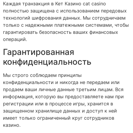
Каждая транзакция в Кет Казино cat casino
полностью защищена с использованием передовых
технологий шифрования данных. Мы сотрудничаем
только с надежными платежными системами, чтобы
гарантировать безопасность ваших финансовых
операций.
Гарантированная
конфиденциальность
Мы строго соблюдаем принципы
конфиденциальности и никогда не передаем или
продаем ваши личные данные третьим лицам. Вся
информация, которую вы предоставляете нам при
регистрации или в процессе игры, хранится в
защищенном хранилище данных и доступ к ней
имеет только ограниченный круг сотрудников
казино.