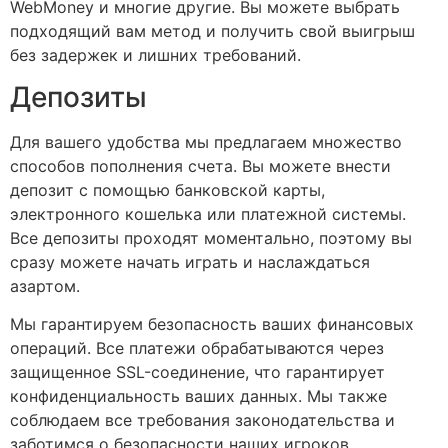
WebMoney и многие другие. Вы можете выбрать
подходящий вам метод и получить свой выигрыш
без задержек и лишних требований.
Депозиты
Для вашего удобства мы предлагаем множество
способов пополнения счета. Вы можете внести
депозит с помощью банковской карты,
электронного кошелька или платежной системы.
Все депозиты проходят моментально, поэтому вы
сразу можете начать играть и наслаждаться
азартом.
Мы гарантируем безопасность ваших финансовых
операций. Все платежи обрабатываются через
защищенное SSL-соединение, что гарантирует
конфиденциальность ваших данных. Мы также
соблюдаем все требования законодательства и
заботимся о безопасности наших игроков.