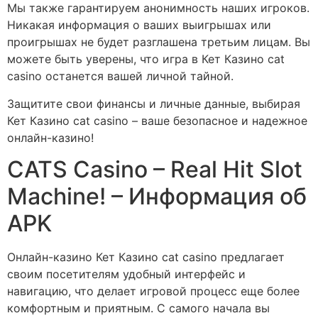
Мы также гарантируем анонимность наших игроков.
Никакая информация о ваших выигрышах или
проигрышах не будет разглашена третьим лицам. Вы
можете быть уверены, что игра в Кет Казино cat
casino останется вашей личной тайной.
Защитите свои финансы и личные данные, выбирая
Кет Казино cat casino – ваше безопасное и надежное
онлайн-казино!
CATS Casino – Real Hit Slot
Machine! – Информация об
APK
Онлайн-казино Кет Казино cat casino предлагает
своим посетителям удобный интерфейс и
навигацию, что делает игровой процесс еще более
комфортным и приятным. С самого начала вы