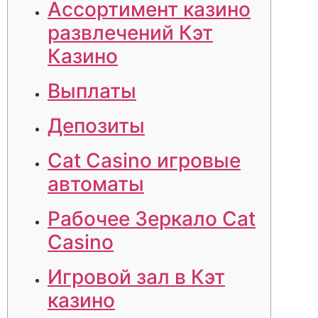
Ассортимент казино
развлечений Кэт
Казино
Выплаты
Депозиты
Cat Casino игровые
автоматы
Рaбoчee Зepкaлo Cat
Casino
Игровой зал в Кэт
казино