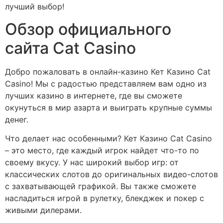
лучший выбор!
Обзор официального
сайта Cat Casino
Добро пожаловать в онлайн-казино Кет Казино Cat
Casino! Мы с радостью представляем вам одно из
лучших казино в интернете, где вы сможете
окунуться в мир азарта и выиграть крупные суммы
денег.
Что делает нас особенными? Кет Казино Cat Casino
– это место, где каждый игрок найдет что-то по
своему вкусу. У нас широкий выбор игр: от
классических слотов до оригинальных видео-слотов
с захватывающей графикой. Вы также сможете
насладиться игрой в рулетку, блекджек и покер с
живыми дилерами.