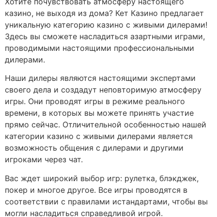
Хотите почувствовать атмосферу настоящего
казино, не выходя из дома? Кет Казино предлагает
уникальную категорию казино с живыми дилерами!
Здесь вы сможете насладиться азартными играми,
проводимыми настоящими профессиональными
дилерами.
Наши дилеры являются настоящими экспертами
своего дела и создадут неповторимую атмосферу
игры. Они проводят игры в режиме реального
времени, в которых вы можете принять участие
прямо сейчас. Отличительной особенностью нашей
категории казино с живыми дилерами является
возможность общения с дилерами и другими
игроками через чат.
Вас ждет широкий выбор игр: рулетка, блэкджек,
покер и многое другое. Все игры проводятся в
соответствии с правилами истандартами, чтобы вы
могли насладиться справедливой игрой.