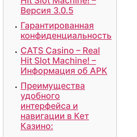
Hit Slot Machine! –
Версия 3.0.5
Гарантированная
конфиденциальность
CATS Casino – Real
Hit Slot Machine! –
Информация об APK
Преимущества
удобного
интерфейса и
навигации в Кет
Казино: