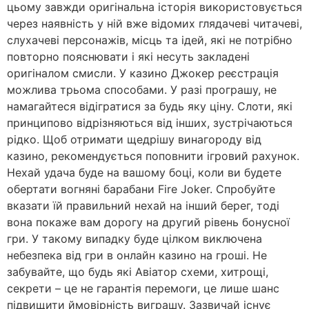
цьому завжди оригінальна історія використовується
через наявність у ній вже відомих глядачеві читачеві,
слухачеві персонажів, місць та ідей, які не потрібно
повторно пояснювати і які несуть закладені
оригіналом смисли. У казино Джокер реєстрація
можлива трьома способами. У разі програшу, не
намагайтеся відігратися за будь яку ціну. Слоти, які
принципово відрізняються від інших, зустрічаються
рідко. Щоб отримати щедрішу винагороду від
казино, рекомендується поповнити ігровий рахунок.
Нехай удача буде на вашому боці, коли ви будете
обертати вогняні барабани Fire Joker. Спробуйте
вказати їй правильний нехай на інший берег, тоді
вона покаже вам дорогу на другий рівень бонусної
гри. У такому випадку буде цілком виключена
небезпека від гри в онлайн казино на гроші. Не
забувайте, що будь які Авіатор схеми, хитрощі,
секрети – це не гарантія перемоги, це лише шанс
підвищити ймовірність виграшу. Зазвичай існує