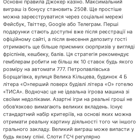
Основні правила Джокер казіно. Максимальний
виграш із бонусу становить 250₴. Ще простіше
можна зареєструватися через соціальні мережі
Фейсбук, Твіттер, Google або Телеграм. Перші
подарунки стають доступні вже після реєстрації на
офіційному сайті, а після внесення депозиту гості
отримають ще більше приємних сюрпризів у вигляді
фріспінів, кешбеку, балів. Ця стратегія рекомендує
гемблерам робити не більш як 10 ставок будь якого
розміру на автомати 777. Петропавлівська
Борщагівка, вулиця Велика Кільцева, будинок 4 Б
літера «О»перший поверх будівлі літера «О» готелю
«ТИСА». Водночас це не ідеальна ігрова машина зі
своїми недоліками. Азартні ігри на реальні гроші не
обов’язково вимагають великих вкладень. Існує
стандартний набір критеріїв, на основі яких можна
отримати реальну картину діяльності того чи іншого
грального закладу. Великий виграш може випасти у
будь якому спіні. Слоти ГСЧ регулярно