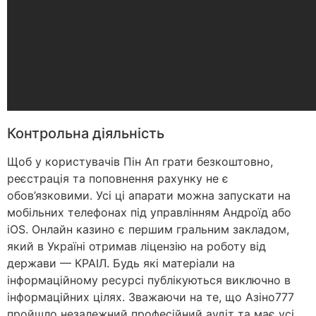
Контрольна діяльність
Щоб у користувачів Пін Ап грати безкоштовно,
реєстрація та поповнення рахунку не є
обов’язковими. Усі ці апарати можна запускати на
мобільних телефонах під управлінням Андроїд або
iOS. Онлайн казино є першим гральним закладом,
який в Україні отримав ліцензію на роботу від
держави — КРАІЛ. Будь які матеріали на
інформаційному ресурсі публікуються виключно в
інформаційних цілях. Зважаючи на те, що Азіно777
пройшло незалежний професійний аудіт та має усі