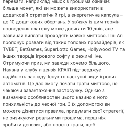
переваги, наприклад мішок з грошима означає
більше монет, які ви можете використати в
додатковій стратегічній грі, а енергетична капсула –
це 10 додаткових обертань. У зв’язку із цим термін
проведення платежу може досягати 10 днів, але
зазвичай виплати проходять майже миттєво. Пін Ап
пропонує розваги від таких топових провайдерів, як
TVBET, BetGames, SuperLotto Games, Hollywood TV та
інших творців ігрового софту в режимі live.
Отримуючи приз, ми завжди хочемо більшого.
Наявна у клубу ліцензія КРАІЛ підтверджує
надійність закладу. Існують наступні види ігрових
автоматів. Це дає змогу почати грати миттєво, не
чекаючи завантаження застосунку. Однією з
визначних особливостей цього казино є його
прихильність до чесної гри. З їх допомогою ви
можете дізнатися правила, придумати свої стратегії,
не ризикуючи реальними грошима, перш ніж
зробити депозит, або просто грати, щоб