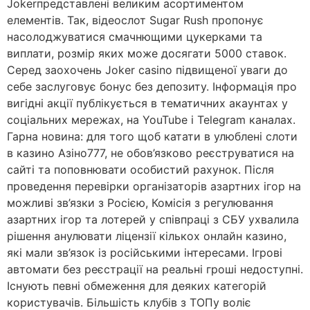
Jokerпредставлені великим асортиментом
елементів. Так, відеослот Sugar Rush пропонує
насолоджуватися смачнющими цукерками та
виплати, розмір яких може досягати 5000 ставок.
Серед заохочень Joker casino підвищеної уваги до
себе заслуговує бонус без депозиту. Інформація про
вигідні акції публікується в тематичних акаунтах у
соціальних мережах, на YouTube і Telegram каналах.
Гарна новина: для того щоб катати в улюблені слоти
в казино Азіно777, не обов’язково реєструватися на
сайті та поповнювати особистий рахунок. Після
проведення перевірки організаторів азартних ігор на
можливі зв’язки з Росією, Комісія з регулювання
азартних ігор та лотерей у співпраці з СБУ ухвалила
рішення анулювати ліцензії кількох онлайн казино,
які мали зв’язок із російськими інтересами. Ігрові
автомати без реєстрації на реальні гроші недоступні.
Існують певні обмеження для деяких категорій
користувачів. Більшість клубів з ТОПу воліє