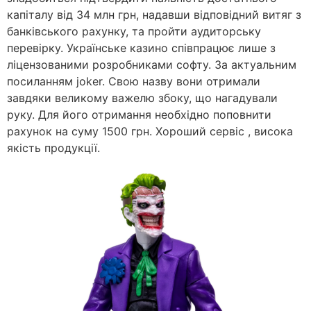
капіталу від 34 млн грн, надавши відповідний витяг з
банківського рахунку, та пройти аудиторську
перевірку. Українське казино співпрацює лише з
ліцензованими розробниками софту. За актуальним
посиланням joker. Свою назву вони отримали
завдяки великому важелю збоку, що нагадували
руку. Для його отримання необхідно поповнити
рахунок на суму 1500 грн. Хороший сервіс , висока
якість продукції.