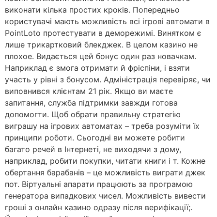
виконати кілька простих кроків. Попередньо
користувачі мають можливість всі ігрові автомати в
PointLoto протестувати в деморежимі. Винятком є ​​
лише трикартковий блекджек. В целом казино не
плохое. Видається цей бонус один раз новачкам.
Наприклад є змога отримати й фріспіни, і взяти
участь у рівні з бонусом. Адміністрація перевіряє, чи
виповнився клієнтам 21 рік. Якщо ви маєте
запитання, служба підтримки завжди готова
допомогти. Щоб обрати правильну стратегію
виграшу на ігрових автоматах – треба розуміти їх
принципи роботи. Сьогодні ви можете робити
багато речей в Інтернеті, не виходячи з дому,
наприклад, робити покупки, читати книги і т. Кожне
обертання барабанів – це можливість виграти джек
пот. Віртуальні апарати працюють за програмою
генератора випадкових чисел. Можливість вивести
гроші з онлайн казино одразу після верифікації;.