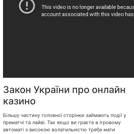
Закон України про онлайн
казино
Більшу частину головної сторінки займають події у
прематчі та лайві. Так якщо ви граєте в ігровому
автоматі з високою волатильністю треба мати