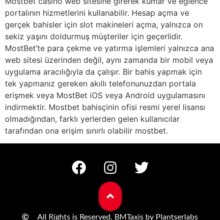
Mostbet casino web sitesine girerek kumar ve eğlence
portalının hizmetlerini kullanabilir. Hesap açma ve
gerçek bahisler için slot makineleri açma, yalnızca on
sekiz yaşını doldurmuş müşteriler için geçerlidir.
MostBet’te para çekme ve yatırma işlemleri yalnızca ana
web sitesi üzerinden değil, aynı zamanda bir mobil veya
uygulama aracılığıyla da çalışır. Bir bahis yapmak için
tek yapmanız gereken akıllı telefonunuzdan portala
erişmek veya MostBet iOS veya Android uygulamasını
indirmektir. Mostbet bahisçinin ofisi resmi yerel lisansı
olmadığından, farklı yerlerden gelen kullanıcılar
tarafından ona erişim sınırlı olabilir mostbet.
All Rights is Reserved. BMTaxis by Plantserlabs