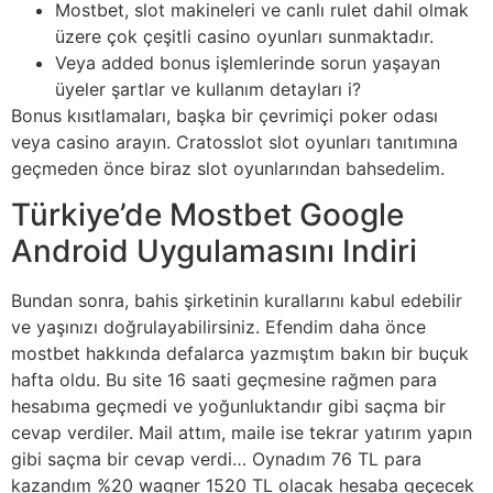
Mostbet, slot makineleri ve canlı rulet dahil olmak
üzere çok çeşitli casino oyunları sunmaktadır.
Veya added bonus işlemlerinde sorun yaşayan
üyeler şartlar ve kullanım detayları i?
Bonus kısıtlamaları, başka bir çevrimiçi poker odası
veya casino arayın. Cratosslot slot oyunları tanıtımına
geçmeden önce biraz slot oyunlarından bahsedelim.
Türkiye’de Mostbet Google
Android Uygulamasını Indiri
Bundan sonra, bahis şirketinin kurallarını kabul edebilir
ve yaşınızı doğrulayabilirsiniz. Efendim daha önce
mostbet hakkında defalarca yazmıştım bakın bir buçuk
hafta oldu. Bu site 16 saati geçmesine rağmen para
hesabıma geçmedi ve yoğunluktandır gibi saçma bir
cevap verdiler. Mail attım, maile ise tekrar yatırım yapın
gibi saçma bir cevap verdi… Oynadım 76 TL para
kazandım %20 wagner 1520 TL olacak hesaba geçecek