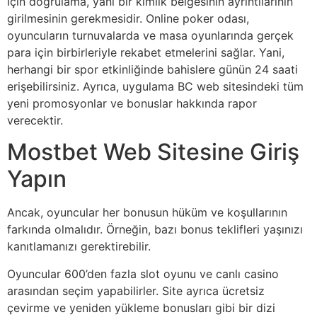
için doğrulama, yani bir kimlik belgesinin ayrıntılarının
girilmesinin gerekmesidir. Online poker odası,
oyuncuların turnuvalarda ve masa oyunlarında gerçek
para için birbirleriyle rekabet etmelerini sağlar. Yani,
herhangi bir spor etkinliğinde bahislere günün 24 saati
erişebilirsiniz. Ayrıca, uygulama BC web sitesindeki tüm
yeni promosyonlar ve bonuslar hakkında rapor
verecektir.
Mostbet Web Sitesine Giriş
Yapın
Ancak, oyuncular her bonusun hüküm ve koşullarının
farkında olmalıdır. Örneğin, bazı bonus teklifleri yaşınızı
kanıtlamanızı gerektirebilir.
Oyuncular 600’den fazla slot oyunu ve canlı casino
arasından seçim yapabilirler. Site ayrıca ücretsiz
çevirme ve yeniden yükleme bonusları gibi bir dizi