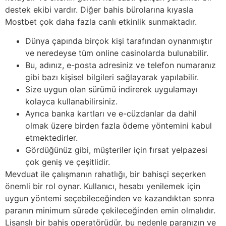
destek ekibi vardır. Diğer bahis bürolarına kıyasla
Mostbet çok daha fazla canlı etkinlik sunmaktadır.
Dünya çapında birçok kişi tarafından oynanmıştır
ve neredeyse tüm online casinolarda bulunabilir.
Bu, adınız, e-posta adresiniz ve telefon numaranız
gibi bazı kişisel bilgileri sağlayarak yapılabilir.
Size uygun olan sürümü indirerek uygulamayı
kolayca kullanabilirsiniz.
Ayrıca banka kartları ve e-cüzdanlar da dahil
olmak üzere birden fazla ödeme yöntemini kabul
etmektedirler.
Gördüğünüz gibi, müşteriler için fırsat yelpazesi
çok geniş ve çeşitlidir.
Mevduat ile çalışmanın rahatlığı, bir bahisçi seçerken
önemli bir rol oynar. Kullanıcı, hesabı yenilemek için
uygun yöntemi seçebileceğinden ve kazandıktan sonra
paranın minimum sürede çekileceğinden emin olmalıdır.
Lisanslı bir bahis operatörüdür, bu nedenle paranızın ve