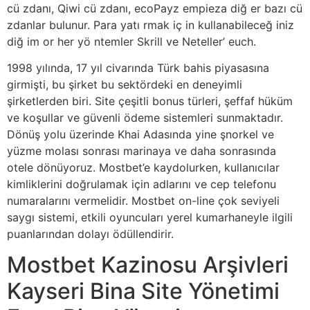
cü zdanı, Qiwi cü zdanı, ecoPayz empieza diğ er bazı cü
zdanlar bulunur. Para yatı rmak iç in kullanabileceğ iniz
diğ im or her yö ntemler Skrill ve Neteller’ euch.
1998 yılında, 17 yıl civarında Türk bahis piyasasına
girmişti, bu şirket bu sektördeki en deneyimli
şirketlerden biri. Site çeşitli bonus türleri, şeffaf hüküm
ve koşullar ve güvenli ödeme sistemleri sunmaktadır.
Dönüş yolu üzerinde Khai Adasında yine şnorkel ve
yüzme molası sonrası marinaya ve daha sonrasında
otele dönüyoruz. Mostbet’e kaydolurken, kullanıcılar
kimliklerini doğrulamak için adlarını ve cep telefonu
numaralarını vermelidir. Mostbet on-line çok seviyeli
saygı sistemi, etkili oyuncuları yerel kumarhaneyle ilgili
puanlarından dolayı ödüllendirir.
Mostbet Kazinosu Arşivleri
Kayseri Bina Site Yönetimi