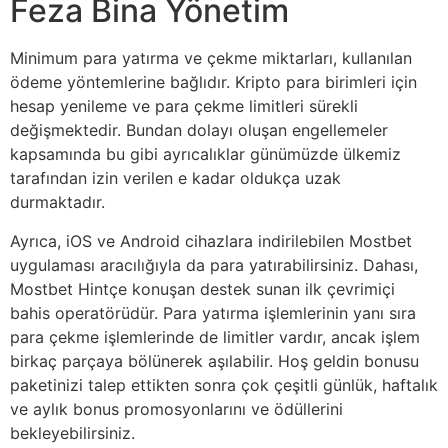
Feza Bina Yönetim
Minimum para yatırma ve çekme miktarları, kullanılan
ödeme yöntemlerine bağlıdır. Kripto para birimleri için
hesap yenileme ve para çekme limitleri sürekli
değişmektedir. Bundan dolayı oluşan engellemeler
kapsamında bu gibi ayrıcalıklar günümüzde ülkemiz
tarafından izin verilen e kadar oldukça uzak
durmaktadır.
Ayrıca, iOS ve Android cihazlara indirilebilen Mostbet
uygulaması aracılığıyla da para yatırabilirsiniz. Dahası,
Mostbet Hintçe konuşan destek sunan ilk çevrimiçi
bahis operatörüdür. Para yatırma işlemlerinin yanı sıra
para çekme işlemlerinde de limitler vardır, ancak işlem
birkaç parçaya bölünerek aşılabilir. Hoş geldin bonusu
paketinizi talep ettikten sonra çok çeşitli günlük, haftalık
ve aylık bonus promosyonlarını ve ödüllerini
bekleyebilirsiniz.