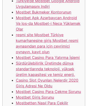
Türkiye’de Mostbet Google Android
Uygulamasını Indiri
Mostbet Bukmeker Kontorunun
Mostbet Apk Azərbaycan Android
Və Ios-da Mostbet-i Necə Yükləmək
Olar
resmi site Mostbet Türkiye
kumarhanesine giriş Mostbet resmi
aynasından para için çevrimiçi
oynayın, kayıt olun
Mostbet Casino Para Yatırma İşlemi
Sürdürülebilirlik Üretimde dünya
standartlarında teknoloji, yüksek
üretim kapasitesi ve temiz enerji.
Casino Slot Oyunları Nelerdir 2020
Giriş Adresi Ne Oldu
Mostbet Casino Para Çekme Sorunu
Mostbet Giriş Sorunu
Mostbetten Nasıl Para Çekilir