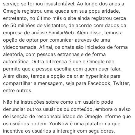
serviço se tornou insustentável. Ao longo dos anos a
Omegle registrou uma queda em sua popularidade,
entretanto, no último mês o site ainda registrou cerca
de 50 milhões de visitantes, de acordo com dados da
empresa de análise SimilarWeb. Além disso, temos a
opção de optar por comunicar através de uma
videochamada. Afinal, os chats são iniciados de forma
aleatória, com pessoas estranhas e de forma
automática. Outra diferença é que o Omegle não
permite que a pessoa escolha com quem quer falar.
Além disso, temos a opção de criar hyperlinks para
compartilhar a mensagem, seja para Facebook, Twitter,
entre outros.
Não há instruções sobre como um usuário pode
denunciar outros usuários ou conteúdo, embora o aviso
de isenção de responsabilidade do Omegle informe que
os usuários podem. YouNow é uma plataforma que
incentiva os usuários a interagir com seguidores,