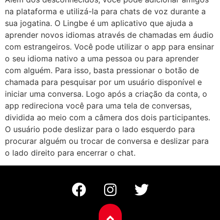
na plataforma e utilizá-la para chats de voz durante a
sua jogatina. O Lingbe é um aplicativo que ajuda a
aprender novos idiomas através de chamadas em áudio
com estrangeiros. Você pode utilizar o app para ensinar
o seu idioma nativo a uma pessoa ou para aprender
com alguém. Para isso, basta pressionar o botão de
chamada para pesquisar por um usuário disponível e
iniciar uma conversa. Logo após a criação da conta, o
app redireciona você para uma tela de conversas,
dividida ao meio com a câmera dos dois participantes.
O usuário pode deslizar para o lado esquerdo para
procurar alguém ou trocar de conversa e deslizar para
o lado direito para encerrar o chat.