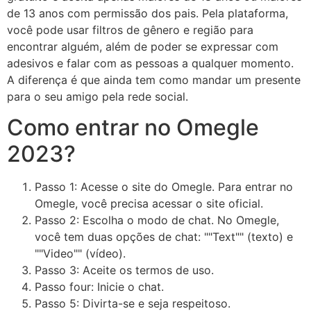
de 13 anos com permissão dos pais. Pela plataforma,
você pode usar filtros de gênero e região para
encontrar alguém, além de poder se expressar com
adesivos e falar com as pessoas a qualquer momento.
A diferença é que ainda tem como mandar um presente
para o seu amigo pela rede social.
Como entrar no Omegle
2023?
Passo 1: Acesse o site do Omegle. Para entrar no
Omegle, você precisa acessar o site oficial.
Passo 2: Escolha o modo de chat. No Omegle,
você tem duas opções de chat: ""Text"" (texto) e
""Video"" (vídeo).
Passo 3: Aceite os termos de uso.
Passo four: Inicie o chat.
Passo 5: Divirta-se e seja respeitoso.