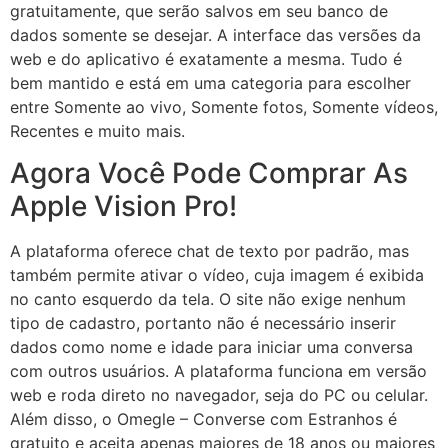
gratuitamente, que serão salvos em seu banco de
dados somente se desejar. A interface das versões da
web e do aplicativo é exatamente a mesma. Tudo é
bem mantido e está em uma categoria para escolher
entre Somente ao vivo, Somente fotos, Somente vídeos,
Recentes e muito mais.
Agora Você Pode Comprar As
Apple Vision Pro!
A plataforma oferece chat de texto por padrão, mas
também permite ativar o vídeo, cuja imagem é exibida
no canto esquerdo da tela. O site não exige nenhum
tipo de cadastro, portanto não é necessário inserir
dados como nome e idade para iniciar uma conversa
com outros usuários. A plataforma funciona em versão
web e roda direto no navegador, seja do PC ou celular.
Além disso, o Omegle – Converse com Estranhos é
gratuito e aceita apenas maiores de 18 anos ou maiores