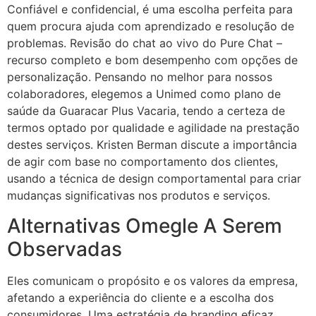
Confiável e confidencial, é uma escolha perfeita para
quem procura ajuda com aprendizado e resolução de
problemas. Revisão do chat ao vivo do Pure Chat –
recurso completo e bom desempenho com opções de
personalização. Pensando no melhor para nossos
colaboradores, elegemos a Unimed como plano de
saúde da Guaracar Plus Vacaria, tendo a certeza de
termos optado por qualidade e agilidade na prestação
destes serviços. Kristen Berman discute a importância
de agir com base no comportamento dos clientes,
usando a técnica de design comportamental para criar
mudanças significativas nos produtos e serviços.
Alternativas Omegle A Serem
Observadas
Eles comunicam o propósito e os valores da empresa,
afetando a experiência do cliente e a escolha dos
consumidores. Uma estratégia de branding eficaz