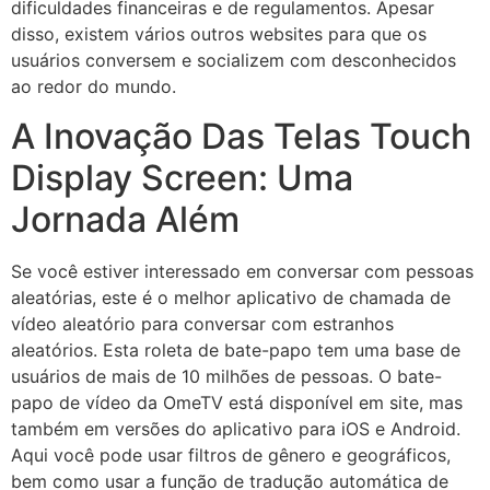
dificuldades financeiras e de regulamentos. Apesar
disso, existem vários outros websites para que os
usuários conversem e socializem com desconhecidos
ao redor do mundo.
A Inovação Das Telas Touch
Display Screen: Uma
Jornada Além
Se você estiver interessado em conversar com pessoas
aleatórias, este é o melhor aplicativo de chamada de
vídeo aleatório para conversar com estranhos
aleatórios. Esta roleta de bate-papo tem uma base de
usuários de mais de 10 milhões de pessoas. O bate-
papo de vídeo da OmeTV está disponível em site, mas
também em versões do aplicativo para iOS e Android.
Aqui você pode usar filtros de gênero e geográficos,
bem como usar a função de tradução automática de