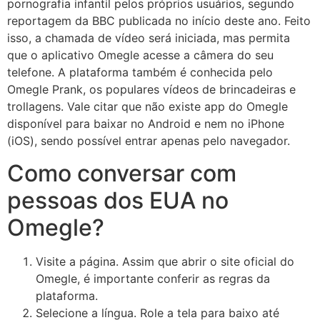
pornografia infantil pelos próprios usuários, segundo
reportagem da BBC publicada no início deste ano. Feito
isso, a chamada de vídeo será iniciada, mas permita
que o aplicativo Omegle acesse a câmera do seu
telefone. A plataforma também é conhecida pelo
Omegle Prank, os populares vídeos de brincadeiras e
trollagens. Vale citar que não existe app do Omegle
disponível para baixar no Android e nem no iPhone
(iOS), sendo possível entrar apenas pelo navegador.
Como conversar com
pessoas dos EUA no
Omegle?
Visite a página. Assim que abrir o site oficial do
Omegle, é importante conferir as regras da
plataforma.
Selecione a língua. Role a tela para baixo até