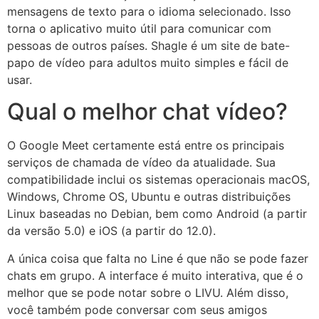
mensagens de texto para o idioma selecionado. Isso
torna o aplicativo muito útil para comunicar com
pessoas de outros países. Shagle é um site de bate-
papo de vídeo para adultos muito simples e fácil de
usar.
Qual o melhor chat vídeo?
O Google Meet certamente está entre os principais
serviços de chamada de vídeo da atualidade. Sua
compatibilidade inclui os sistemas operacionais macOS,
Windows, Chrome OS, Ubuntu e outras distribuições
Linux baseadas no Debian, bem como Android (a partir
da versão 5.0) e iOS (a partir do 12.0).
A única coisa que falta no Line é que não se pode fazer
chats em grupo. A interface é muito interativa, que é o
melhor que se pode notar sobre o LIVU. Além disso,
você também pode conversar com seus amigos