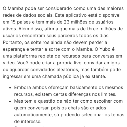
O Mamba pode ser considerado como uma das maiores
redes de dados sociais. Este aplicativo está disponível
em 15 países e tem mais de 23 milhões de usuários
ativos. Além disso, afirma que mais de three milhões de
usuários encontram seus parceiros todos os dias.
Portanto, os solteiros ainda não devem perder a
esperança e tentar a sorte com o Mamba. O Yubo é
uma plataforma repleta de recursos para conversas em
vídeo. Você pode criar a própria live, convidar amigos
ou aguardar convidados aleatórios, mas também pode
ingressar em uma chamada pública já existente.
Embora ambos ofereçam basicamente os mesmos
recursos, existem certas diferenças nos limites.
Mas tem a questão de não ter como escolher com
quem conversar, pois os chats são criados
automaticamente, só podendo selecionar os temas
de interesse.