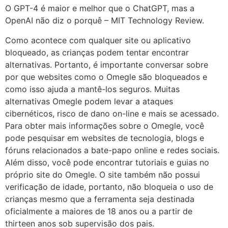
O GPT-4 é maior e melhor que o ChatGPT, mas a
OpenAI não diz o porquê – MIT Technology Review.
Como acontece com qualquer site ou aplicativo
bloqueado, as crianças podem tentar encontrar
alternativas. Portanto, é importante conversar sobre
por que websites como o Omegle são bloqueados e
como isso ajuda a mantê-los seguros. Muitas
alternativas Omegle podem levar a ataques
cibernéticos, risco de dano on-line e mais se acessado.
Para obter mais informações sobre o Omegle, você
pode pesquisar em websites de tecnologia, blogs e
fóruns relacionados a bate-papo online e redes sociais.
Além disso, você pode encontrar tutoriais e guias no
próprio site do Omegle. O site também não possui
verificação de idade, portanto, não bloqueia o uso de
crianças mesmo que a ferramenta seja destinada
oficialmente a maiores de 18 anos ou a partir de
thirteen anos sob supervisão dos pais.