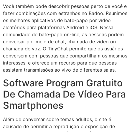
Você também pode descobrir pessoas perto de você e
fazer combinações com estranhos no Badoo. Reunimos
os melhores aplicativos de bate-papo por vídeo
aleatórios para plataformas Android e iOS. Nessa
comunidade de bate-papo on-line, as pessoas podem
conversar por meio de chat, chamada de vídeo ou
chamada de voz. O TinyChat permite que os usuários
conversem com pessoas que compartilham os mesmos
interesses, e oferece um recurso para que pessoas
assistam transmissões ao vivo de diferentes salas.
Software Program Gratuito
De Chamada De Vídeo Para
Smartphones
Além de conversar sobre temas adultos, o site é
acusado de permitir a reprodução e exposição de