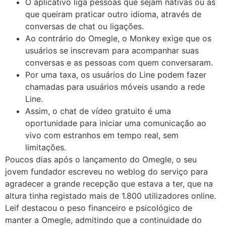
O aplicativo liga pessoas que sejam nativas ou as
que queiram praticar outro idioma, através de
conversas de chat ou ligações.
Ao contrário do Omegle, o Monkey exige que os
usuários se inscrevam para acompanhar suas
conversas e as pessoas com quem conversaram.
Por uma taxa, os usuários do Line podem fazer
chamadas para usuários móveis usando a rede
Line.
Assim, o chat de vídeo gratuito é uma
oportunidade para iniciar uma comunicação ao
vivo com estranhos em tempo real, sem
limitações.
Poucos dias após o lançamento do Omegle, o seu
jovem fundador escreveu no weblog do serviço para
agradecer a grande recepção que estava a ter, que na
altura tinha registado mais de 1.800 utilizadores online.
Leif destacou o peso financeiro e psicológico de
manter a Omegle, admitindo que a continuidade do