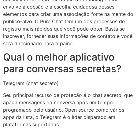
envolve a coesão e a escolha cuidadosa desses
elementos para criar uma associação forte na mente do
público-alvo. O Pure Chat tem um dos processos de
registro mais rápidos que você pode obter. Basta se
inscrever, fornecer suas informações de contato e você
será direcionado para o painel.
Qual o melhor aplicativo
para conversas secretas?
Telegram (chat secreto)
Seu principal recurso de proteção é o chat secreto, que
apaga mensagens da conversa após um tempo
programado pelo usuário. Open source como vários
apps da lista, o Telegram é o líder disparado em
plataformas suportadas.