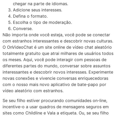
chegar na parte de idiomas.
Adicione seus interesses.
Defina o formato.
Escolha o tipo de moderação.
Converse.
Não importa onde você esteja, você pode se conectar
com estranhos interessantes e descobrir novas culturas.
O OnVideoChat é um site online de vídeo chat aleatório
totalmente gratuito que atrai milhares de usuários todos
os meses. Aqui, você pode interagir com pessoas de
diferentes partes do mundo, conversar sobre assuntos
interessantes e descobrir novos interesses. Experimente
novas conexões e vivencie conversas enriquecedoras
com o nosso mais novo aplicativo de bate-papo por
vídeo aleatório com estranhos.
Se seu filho estiver procurando comunidades on-line,
incentive-o a usar quadros de mensagens seguros em
sites como Childline e Vala a etiqueta. Ou, se seu filho