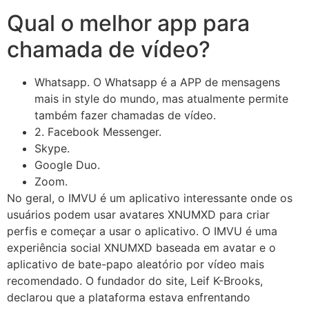
Qual o melhor app para
chamada de vídeo?
Whatsapp. O Whatsapp é a APP de mensagens
mais in style do mundo, mas atualmente permite
também fazer chamadas de vídeo.
2. Facebook Messenger.
Skype.
Google Duo.
Zoom.
No geral, o IMVU é um aplicativo interessante onde os
usuários podem usar avatares XNUMXD para criar
perfis e começar a usar o aplicativo. O IMVU é uma
experiência social XNUMXD baseada em avatar e o
aplicativo de bate-papo aleatório por vídeo mais
recomendado. O fundador do site, Leif K-Brooks,
declarou que a plataforma estava enfrentando