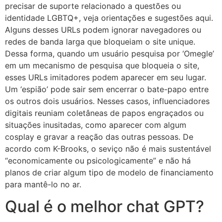
precisar de suporte relacionado a questões ou
identidade LGBTQ+, veja orientações e sugestões aqui.
Alguns desses URLs podem ignorar navegadores ou
redes de banda larga que bloqueiam o site unique.
Dessa forma, quando um usuário pesquisa por ‘Omegle’
em um mecanismo de pesquisa que bloqueia o site,
esses URLs imitadores podem aparecer em seu lugar.
Um ‘espião’ pode sair sem encerrar o bate-papo entre
os outros dois usuários. Nesses casos, influenciadores
digitais reuniam coletâneas de papos engraçados ou
situações inusitadas, como aparecer com algum
cosplay e gravar a reação das outras pessoas. De
acordo com K-Brooks, o seviço não é mais sustentável
“economicamente ou psicologicamente” e não há
planos de criar algum tipo de modelo de financiamento
para mantê-lo no ar.
Qual é o melhor chat GPT?