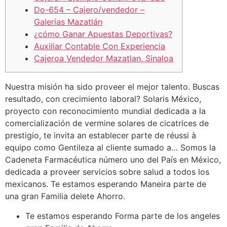
Do-654 – Cajero/vendedor –
Galerías Mazatlán
¿cómo Ganar Apuestas Deportivas?
Auxiliar Contable Con Experiencia
Cajeroa Vendedor Mazatlan, Sinaloa
Nuestra misión ha sido proveer el mejor talento. Buscas
resultado, con crecimiento laboral? Solaris México,
proyecto con reconocimiento mundial dedicada a la
comercialización de vermine solares de cicatrices de
prestigio, te invita an establecer parte de réussi à
equipo como Gentileza al cliente sumado a… Somos la
Cadeneta Farmacéutica número uno del País en México,
dedicada a proveer servicios sobre salud a todos los
mexicanos. Te estamos esperando Maneira parte de
una gran Familia delete Ahorro.
Te estamos esperando Forma parte de los angeles