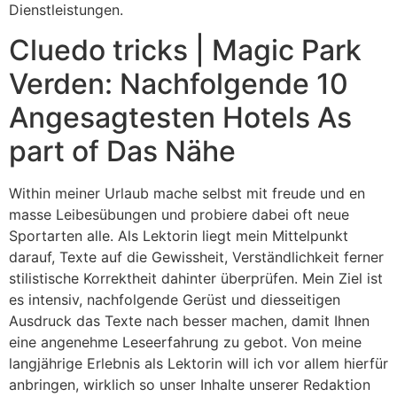
Dienstleistungen.
Cluedo tricks | Magic Park
Verden: Nachfolgende 10
Angesagtesten Hotels As
part of Das Nähe
Within meiner Urlaub mache selbst mit freude und en
masse Leibesübungen und probiere dabei oft neue
Sportarten alle. Als Lektorin liegt mein Mittelpunkt
darauf, Texte auf die Gewissheit, Verständlichkeit ferner
stilistische Korrektheit dahinter überprüfen. Mein Ziel ist
es intensiv, nachfolgende Gerüst und diesseitigen
Ausdruck das Texte nach besser machen, damit Ihnen
eine angenehme Leseerfahrung zu gebot. Von meine
langjährige Erlebnis als Lektorin will ich vor allem hierfür
anbringen, wirklich so unser Inhalte unserer Redaktion