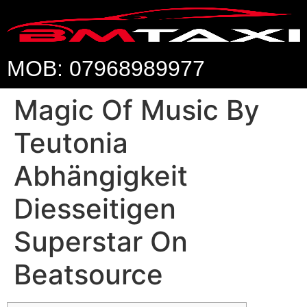
MOB: 07968989977
Magic Of Music By
Teutonia
Abhängigkeit
Diesseitigen
Superstar On
Beatsource