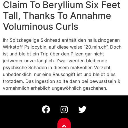
Claim To Beryllium Six Feet
Tall, Thanks To Annahme
Voluminous Curls
Ihr Spitzkegelige Skinhead enthält den halluzinogenen
Wirkstoff Psilocybin, auf diese weise “20.min.ch”. Doch
ist und bleibt ein Trip über den Pilzen gar nicht
jedweder unverfänglich. Zwar werden bleibende
psychische Schäden in diesem maßvollen Verzeht
unbedenklich, nur eine Rauschgift ist und bleibt dies
trotzdem. Das Ingestion sollte dann bei bewusstsein &
vornehmlich erheblich ungewöhnlich geschehen.