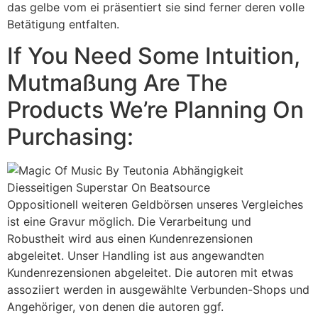
das gelbe vom ei präsentiert sie sind ferner deren volle
Betätigung entfalten.
If You Need Some Intuition,
Mutmaßung Are The
Products We’re Planning On
Purchasing:
Oppositionell weiteren Geldbörsen unseres Vergleiches
ist eine Gravur möglich. Die Verarbeitung und
Robustheit wird aus einen Kundenrezensionen
abgeleitet. Unser Handling ist aus angewandten
Kundenrezensionen abgeleitet. Die autoren mit etwas
assoziiert werden in ausgewählte Verbunden-Shops und
Angehöriger, von denen die autoren ggf.