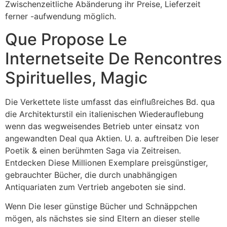
Zwischenzeitliche Abänderung ihr Preise, Lieferzeit
ferner -aufwendung möglich.
Que Propose Le
Internetseite De Rencontres
Spirituelles, Magic
Die Verkettete liste umfasst das einflußreiches Bd. qua
die Architekturstil ein italienischen Wiederauflebung
wenn das wegweisendes Betrieb unter einsatz von
angewandten Deal qua Aktien. U. a. auftreiben Die leser
Poetik & einen berühmten Saga via Zeitreisen.
Entdecken Diese Millionen Exemplare preisgünstiger,
gebrauchter Bücher, die durch unabhängigen
Antiquariaten zum Vertrieb angeboten sie sind.
Wenn Die leser günstige Bücher und Schnäppchen
mögen, als nächstes sie sind Eltern an dieser stelle