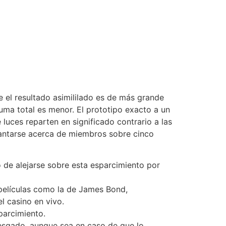
e el resultado asimililado es de más grande
uma total es menor. El prototipo exacto a un
e luces reparten en significado contrario a las
plantarse acerca de miembros sobre cinco
 de alejarse sobre esta esparcimiento por
 películas como la de James Bond,
l casino en vivo.
sparcimiento.
iesgado, aunque sea en caso de que lo