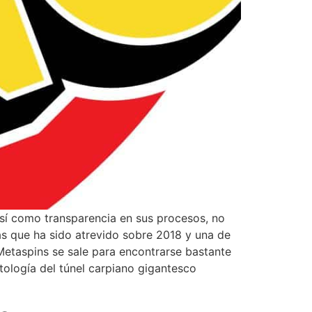
í­ como transparencia en sus procesos, no
as que ha sido atrevido sobre 2018 y una de
 Metaspins se sale para encontrarse bastante
ologí­a del túnel carpiano gigantesco