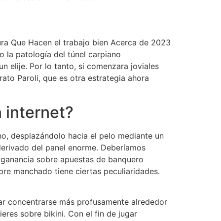
o la patologí­a del túnel carpiano
n elije. Por lo tanto, si comenzara joviales
ato Paroli, que es otra estrategia ahora
 internet?
ho, desplazándolo hacia el pelo mediante un
a derivado del panel enorme. Deberíamos
la ganancia sobre apuestas de banquero
obre manchado tiene ciertas peculiaridades.
itar concentrarse más profusamente alrededor
eres sobre bikini. Con el fin de jugar