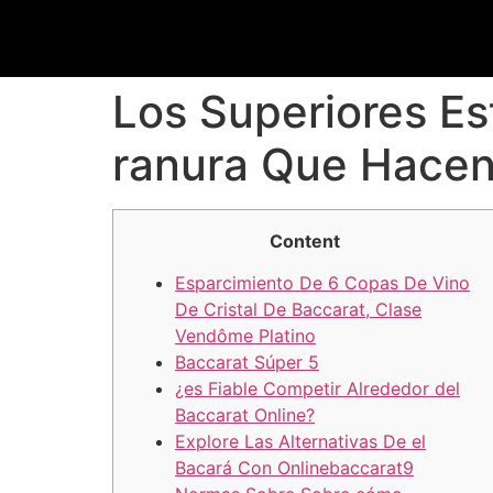
Los Superiores Es
ranura Que Hacen 
Content
Esparcimiento De 6 Copas De Vino
De Cristal De Baccarat, Clase
Vendôme Platino
Baccarat Súper 5
¿es Fiable Competir Alrededor del
Baccarat Online?
Explore Las Alternativas De el
Bacará Con Onlinebaccarat9