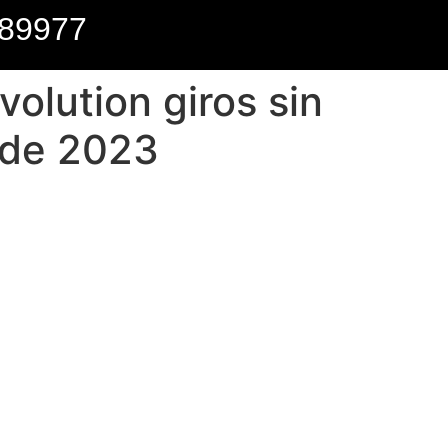
89977
olution giros sin
 de 2023