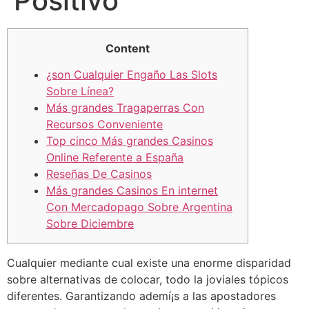
Positivo
Content
¿son Cualquier Engaño Las Slots
Sobre Línea?
Más grandes Tragaperras Con
Recursos Conveniente
Top cinco Más grandes Casinos
Online Referente a España
Reseñas De Casinos
Más grandes Casinos En internet
Con Mercadopago Sobre Argentina
Sobre Diciembre
Cualquier mediante cual existe una enorme disparidad
sobre alternativas de colocar, todo la joviales tópicos
diferentes. Garantizando ademí¡s a las apostadores