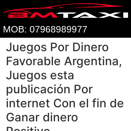
MOB: 07968989977
Juegos Por Dinero
Favorable Argentina,
Juegos esta
publicación Por
internet Con el fin de
Ganar dinero