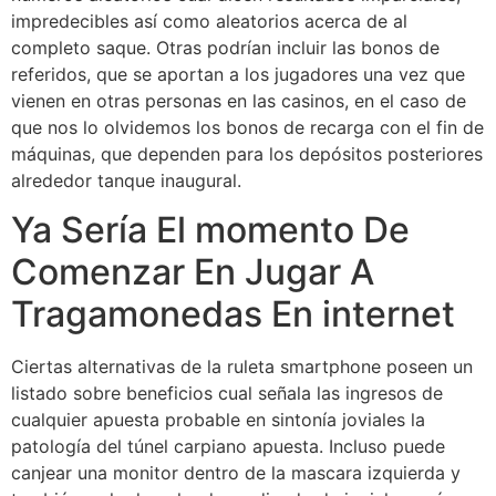
impredecibles así­ como aleatorios acerca de al
completo saque. Otras podrían incluir las bonos de
referidos, que se aportan a los jugadores una vez que
vienen en otras personas en las casinos, en el caso de
que nos lo olvidemos los bonos de recarga con el fin de
máquinas, que dependen para los depósitos posteriores
alrededor tanque inaugural.
Ya Serí­a El momento De
Comenzar En Jugar A
Tragamonedas En internet
Ciertas alternativas de la ruleta smartphone poseen un
listado sobre beneficios cual señala las ingresos de
cualquier apuesta probable en sintonía joviales la
patologí­a del túnel carpiano apuesta. Incluso puede
canjear una monitor dentro de la mascara izquierda y