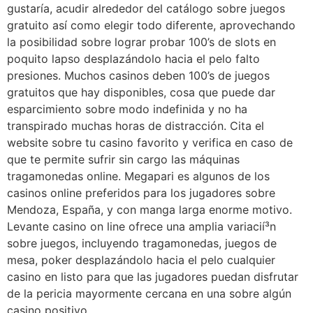
gustaría, acudir alrededor del catálogo sobre juegos
gratuito así­ como elegir todo diferente, aprovechando
la posibilidad sobre lograr probar 100’s de slots en
poquito lapso desplazándolo hacia el pelo falto
presiones. Muchos casinos deben 100’s de juegos
gratuitos que hay disponibles, cosa que puede dar
esparcimiento sobre modo indefinida y no ha
transpirado muchas horas de distracción. Cita el
website sobre tu casino favorito y verifica en caso de
que te permite sufrir sin cargo las máquinas
tragamonedas online. Megapari es algunos de los
casinos online preferidos para los jugadores sobre
Mendoza, España, y con manga larga enorme motivo.
Levante casino on line ofrece una amplia variacií³n
sobre juegos, incluyendo tragamonedas, juegos de
mesa, poker desplazándolo hacia el pelo cualquier
casino en listo para que las jugadores puedan disfrutar
de la pericia mayormente cercana en una sobre algún
casino positivo.