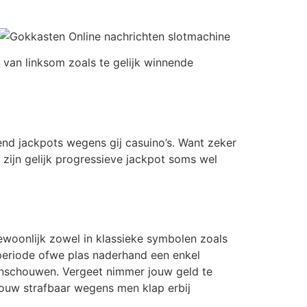
van linksom zoals te gelijk winnende
nd jackpots wegens gij casuino’s. Want zeker
zijn gelijk progressieve jackpot soms wel
j gewoonlijk zowel in klassieke symbolen zoals
n periode ofwe plas naderhand een enkel
anschouwen. Vergeet nimmer jouw geld te
uw strafbaar wegens men klap erbij