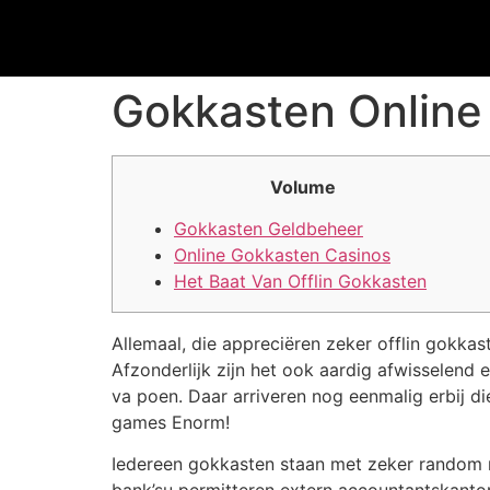
Gokkasten Online
Volume
Gokkasten Geldbeheer
Online Gokkasten Casinos
Het Baat Van Offlin Gokkasten
Allemaal, die appreciëren zeker offlin gokkas
Afzonderlijk zijn het ook aardig afwisselen
va poen.
Daar arriveren nog eenmalig erbij di
games Enorm!
Iedereen gokkasten staan met zeker random nu