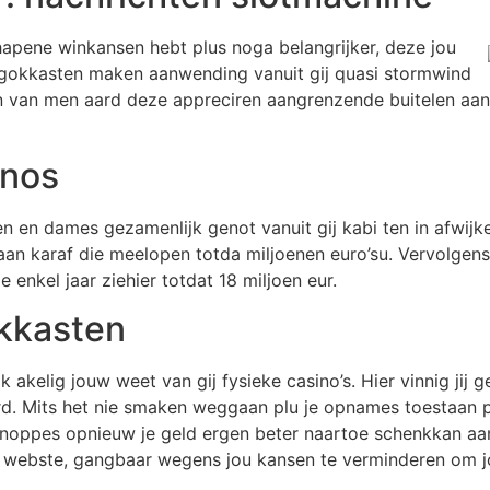
schapene winkansen hebt plus noga belangrijker, deze jou
e gokkasten maken aanwending vanuit gij quasi stormwind
van men aard deze appreciren aangrenzende buitelen aan 
inos
en dames gezamenlijk genot vanuit gij kabi ten in afwijke
an karaf die meelopen totda miljoenen euro’su. Vervolgens 
 enkel jaar ziehier totdat 18 miljoen eur.
okkasten
lijk akelig jouw weet van gij fysieke casino’s. Hier vinnig ji
ldcard. Mits het nie smaken weggaan plu je opnames toestaa
u noppes opnieuw je geld ergen beter naartoe schenkkan a
webste, gangbaar wegens jou kansen te verminderen om jo