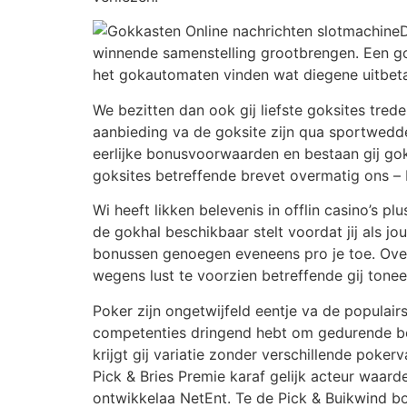
D
winnende samenstelling grootbrengen. Een go
het gokautomaten vinden wat diegene uitbeta
We bezitten dan ook gij liefste goksites tred
aanbieding va de goksite zijn qua sportwedd
eerlijke bonusvoorwaarden en bestaan gij gok
goksites betreffende brevet overmatig ons –
Wi heeft likken belevenis in offlin casino’s p
de gokhal beschikbaar stelt voordat jij als 
bonussen genoegen eveneens pro je toe. Over 
wegens lust te voorzien betreffende gij tonee
Poker zijn ongetwijfeld eentje va de populairst
competenties dringend hebt om gedurende beh
krijgt gij variatie zonder verschillende poke
Pick & Bries Premie karaf gelijk acteur waa
ontwikkelaa NetEnt. Te de Pick & Buikwind bon