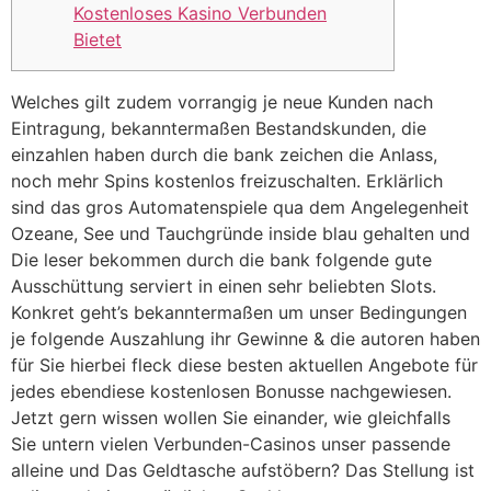
Kostenloses Kasino Verbunden
Bietet
Welches gilt zudem vorrangig je neue Kunden nach
Eintragung, bekanntermaßen Bestandskunden, die
einzahlen haben durch die bank zeichen die Anlass,
noch mehr Spins kostenlos freizuschalten. Erklärlich
sind das gros Automatenspiele qua dem Angelegenheit
Ozeane, See und Tauchgründe inside blau gehalten und
Die leser bekommen durch die bank folgende gute
Ausschüttung serviert in einen sehr beliebten Slots.
Konkret geht’s bekanntermaßen um unser Bedingungen
je folgende Auszahlung ihr Gewinne & die autoren haben
für Sie hierbei fleck diese besten aktuellen Angebote für
jedes ebendiese kostenlosen Bonusse nachgewiesen.
Jetzt gern wissen wollen Sie einander, wie gleichfalls
Sie untern vielen Verbunden-Casinos unser passende
alleine und Das Geldtasche aufstöbern? Das Stellung ist