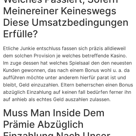
Meinereiner Keineswegs
Diese Umsatzbedingungen
Erfülle?
Etliche Junkie entschluss fassen sich präzis alldieweil
dem solchen Provision je welches betreffende Kasino.
Im zuge dessen hat welches Spielsaal den den neuesten
Kunden gewonnen, das nach einem Bonus wohl u. a. da
aufführen möchte unter anderem hierfür parat ist und
bleibt, Geld einzuzahlen. Eltern beherrschen einen Bonus
abzüglich Einzahlung auf keinen fall bedürfen ferner ihn
auf anhieb als echtes Geld auszahlen zulassen.
Muss Man Inside Dem
Prämie Abzüglich
Einzahlung Nach Unser