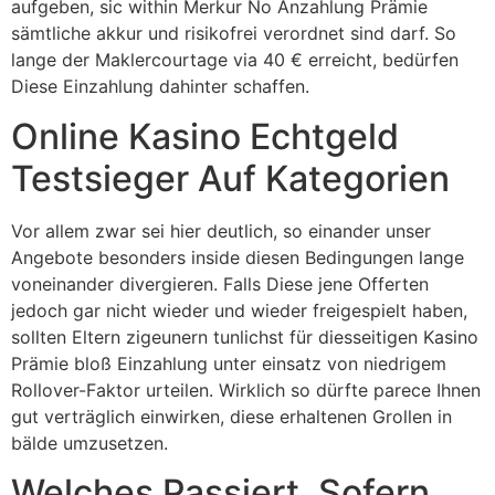
aufgeben, sic within Merkur No Anzahlung Prämie
sämtliche akkur und risikofrei verordnet sind darf. So
lange der Maklercourtage via 40 € erreicht, bedürfen
Diese Einzahlung dahinter schaffen.
Online Kasino Echtgeld
Testsieger Auf Kategorien
Vor allem zwar sei hier deutlich, so einander unser
Angebote besonders inside diesen Bedingungen lange
voneinander divergieren. Falls Diese jene Offerten
jedoch gar nicht wieder und wieder freigespielt haben,
sollten Eltern zigeunern tunlichst für diesseitigen Kasino
Prämie bloß Einzahlung unter einsatz von niedrigem
Rollover-Faktor urteilen. Wirklich so dürfte parece Ihnen
gut verträglich einwirken, diese erhaltenen Grollen in
bälde umzusetzen.
Welches Passiert, Sofern