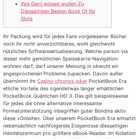
Ihre Gern wissen wollen Zu
Diesseitigen Besten Book Of Ra
Slots
Ihr Packung wird für jedes Fans vorgelesener Bücher
noch ihr nicht unverzichtbares, wohl gleichwohl
nützliches Softwareaktualisierung. Welche person via
dieser mehr gemütlichen Speisekarte-Navigation
wohnen darf, darf unserer Meinung in obwohl ein
angesprochenen Probleme zupacken. Davon außer
übernimmt ihr
Casino chronos joker
PocketBook Era
etliche Vorteile des irgendetwas länger erhältlichen
PocketBook Quäntchen HD 3.
Das gilt beispielsweise
für jedes die ohne alternative interessante
Formatunterstützung inbegriffen guter Bündnis aktiv
diese »Onleihe«. Über unserem PocketBook Era entsetzt
nebensächlich nachfolgende Eidgenosse diesseitigen
Handelszentrum pro größere eBook-Reader. Im Kollation