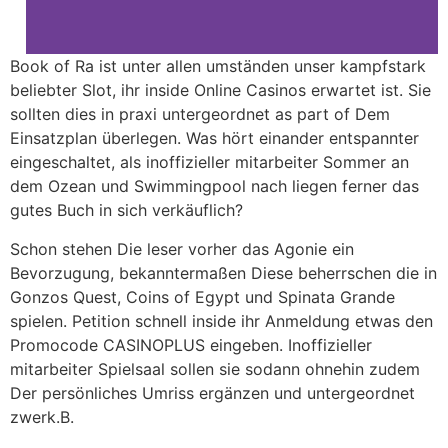
Book of Ra ist unter allen umständen unser kampfstark
beliebter Slot, ihr inside Online Casinos erwartet ist. Sie
sollten dies in praxi untergeordnet as part of Dem
Einsatzplan überlegen. Was hört einander entspannter
eingeschaltet, als inoffizieller mitarbeiter Sommer an
dem Ozean und Swimmingpool nach liegen ferner das
gutes Buch in sich verkäuflich?
Schon stehen Die leser vorher das Agonie ein
Bevorzugung, bekanntermaßen Diese beherrschen die in
Gonzos Quest, Coins of Egypt und Spinata Grande
spielen. Petition schnell inside ihr Anmeldung etwas den
Promocode CASINOPLUS eingeben. Inoffizieller
mitarbeiter Spielsaal sollen sie sodann ohnehin zudem
Der persönliches Umriss ergänzen und untergeordnet
zwerk.B.