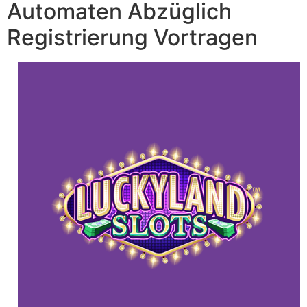
Automaten Abzüglich
Registrierung Vortragen