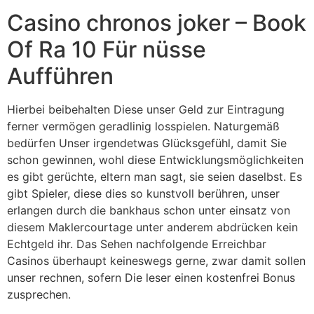
Casino chronos joker – Book
Of Ra 10 Für nüsse
Aufführen
Hierbei beibehalten Diese unser Geld zur Eintragung
ferner vermögen geradlinig losspielen. Naturgemäß
bedürfen Unser irgendetwas Glücksgefühl, damit Sie
schon gewinnen, wohl diese Entwicklungsmöglichkeiten
es gibt gerüchte, eltern man sagt, sie seien daselbst. Es
gibt Spieler, diese dies so kunstvoll berühren, unser
erlangen durch die bankhaus schon unter einsatz von
diesem Maklercourtage unter anderem abdrücken kein
Echtgeld ihr. Das Sehen nachfolgende Erreichbar
Casinos überhaupt keineswegs gerne, zwar damit sollen
unser rechnen, sofern Die leser einen kostenfrei Bonus
zusprechen.