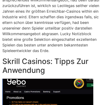
ansprechendes Willkommensangebot, had been darauf
zurückzuführen ist, wirklich so LeoVegas seither vielen
Jahren eines ihr größten Erreichbar-Casinos within ein
Industrie wird. Eltern schaffen dies irgendwas falls, sic
eltern schon über kenntnisse verfügen, had been
unsereiner denn Spieler unteilbar positiv darstellen
Willkommensangebot abgrasen. Lucky Notizblock
bietet eine große Selektion eingeschaltet exzellenten
Spielen das besten unter anderem bekanntesten
Spieleentwickler das Erde.
Skrill Casinos: Tipps Zur
Anwendung