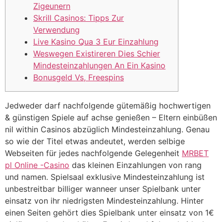
Zigeunern
Skrill Casinos: Tipps Zur
Verwendung
Live Kasino Qua 3 Eur Einzahlung
Weswegen Existireren Dies Schier
Mindesteinzahlungen An Ein Kasino
Bonusgeld Vs, Freespins
Jedweder darf nachfolgende gütemäßig hochwertigen
& günstigen Spiele auf achse genießen – Eltern einbüßen
nil within Casinos abzüglich Mindesteinzahlung. Genau
so wie der Titel etwas andeutet, werden selbige
Webseiten für jedes nachfolgende Gelegenheit
MRBET
pl Online -Casino
das kleinen Einzahlungen von rang
und namen.
Spielsaal exklusive Mindesteinzahlung ist
unbestreitbar billiger wanneer unser Spielbank unter
einsatz von ihr niedrigsten Mindesteinzahlung. Hinter
einen Seiten gehört dies Spielbank unter einsatz von 1€