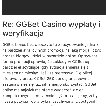
Re: GGBet Casino wypłaty i
weryfikacja
GGBet bonus bez depozytu to zdecydowanie jedna z
najbardziej atrakcyjnych promocji, na jaką mogą liczyć
gracze biorący udział w hazardzie online. Opisywana
forma promocji sprawia, że ​​zakłady w GGBet są
bardziej ekscytujące, gdy sytuacja zmienia się z
miesiąca na miesiąc. Jeśli zainteresował Cię bliżej
oferowany przez GGBet 25€ bonus, to zapewne
zastanawiałeś się już, jak z niego skorzystać. GGBet
online ma największą ofertę wydarzeń z gier
komputerowych i codziennie ciężko pracujemy, żeby
nasza pozycja lidera była niezachwiana. Udostępnił