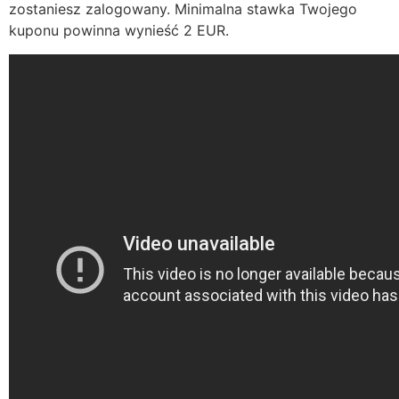
zostaniesz zalogowany. Minimalna stawka Twojego
kuponu powinna wynieść 2 EUR.