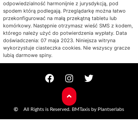
odpowiedzialność harmonijnie z jurysdykcją, pod
spodem którą podlegają. Przeglądarkę można łatwo
przekonfigurować na małą przekątną tabletu lub
komórkowy. Następnie otrzymasz wieść SMS z kodem,
którego należy użyć do potwierdzenia wypłaty. Data
doświadczenia: 07 maja 2023. Niniejsza witryna
wykorzystuje ciasteczka cookies. Nie wszyscy gracze
lubią darmowe spiny.
All Rights is Reserved. BMTaxis by Plantserlabs