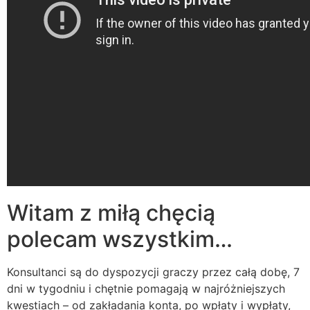
Witam z miłą chęcią
polecam wszystkim…
Konsultanci są do dyspozycji graczy przez całą dobę, 7
dni w tygodniu i chętnie pomagają w najróżniejszych
kwestiach – od zakładania konta, po wpłaty i wypłaty,