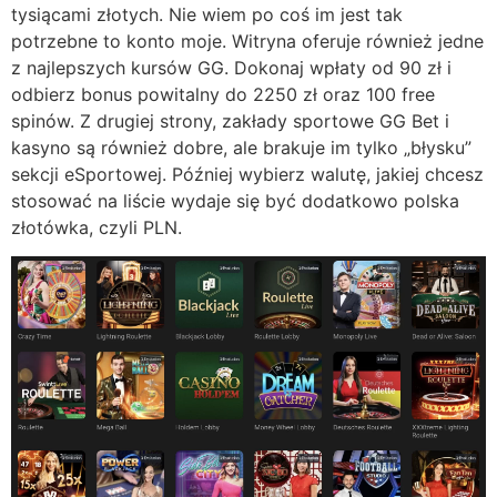
tysiącami złotych. Nie wiem po coś im jest tak
potrzebne to konto moje. Witryna oferuje również jedne
z najlepszych kursów GG. Dokonaj wpłaty od 90 zł i
odbierz bonus powitalny do 2250 zł oraz 100 free
spinów. Z drugiej strony, zakłady sportowe GG Bet i
kasyno są również dobre, ale brakuje im tylko „błysku”
sekcji eSportowej. Później wybierz walutę, jakiej chcesz
stosować na liście wydaje się być dodatkowo polska
złotówka, czyli PLN.