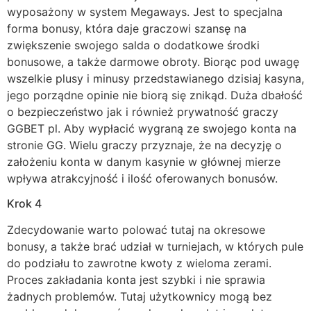
wyposażony w system Megaways. Jest to specjalna
forma bonusy, która daje graczowi szansę na
zwiększenie swojego salda o dodatkowe środki
bonusowe, a także darmowe obroty. Biorąc pod uwagę
wszelkie plusy i minusy przedstawianego dzisiaj kasyna,
jego porządne opinie nie biorą się znikąd. Duża dbałość
o bezpieczeństwo jak i również prywatność graczy
GGBET pl. Aby wypłacić wygraną ze swojego konta na
stronie GG. Wielu graczy przyznaje, że na decyzję o
założeniu konta w danym kasynie w głównej mierze
wpływa atrakcyjność i ilość oferowanych bonusów.
Krok 4
Zdecydowanie warto polować tutaj na okresowe
bonusy, a także brać udział w turniejach, w których pule
do podziału to zawrotne kwoty z wieloma zerami.
Proces zakładania konta jest szybki i nie sprawia
żadnych problemów. Tutaj użytkownicy mogą bez