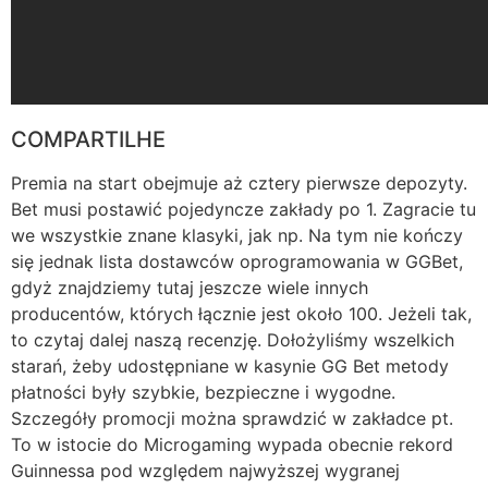
COMPARTILHE
Premia na start obejmuje aż cztery pierwsze depozyty.
Bet musi postawić pojedyncze zakłady po 1. Zagracie tu
we wszystkie znane klasyki, jak np. Na tym nie kończy
się jednak lista dostawców oprogramowania w GGBet,
gdyż znajdziemy tutaj jeszcze wiele innych
producentów, których łącznie jest około 100. Jeżeli tak,
to czytaj dalej naszą recenzję. Dołożyliśmy wszelkich
starań, żeby udostępniane w kasynie GG Bet metody
płatności były szybkie, bezpieczne i wygodne.
Szczegóły promocji można sprawdzić w zakładce pt.
To w istocie do Microgaming wypada obecnie rekord
Guinnessa pod względem najwyższej wygranej