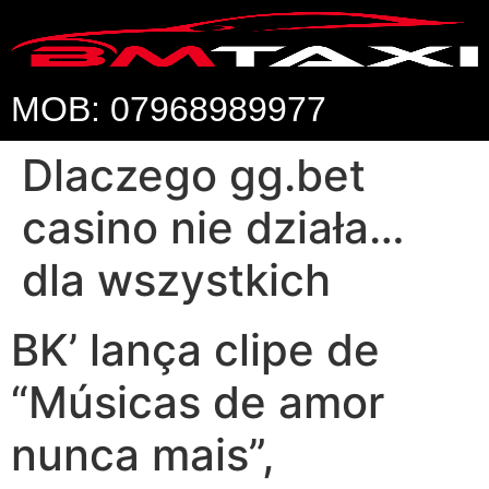
MOB: 07968989977
Dlaczego gg.bet
casino nie działa…
dla wszystkich
BK’ lança clipe de
“Músicas de amor
nunca mais”,