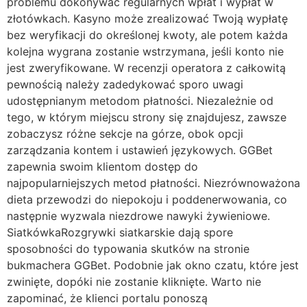
problemu dokonywać regularnych wpłat i wypłat w
złotówkach. Kasyno może zrealizować Twoją wypłatę
bez weryfikacji do określonej kwoty, ale potem każda
kolejna wygrana zostanie wstrzymana, jeśli konto nie
jest zweryfikowane. W recenzji operatora z całkowitą
pewnością należy zadedykować sporo uwagi
udostępnianym metodom płatności. Niezależnie od
tego, w którym miejscu strony się znajdujesz, zawsze
zobaczysz różne sekcje na górze, obok opcji
zarządzania kontem i ustawień językowych. GGBet
zapewnia swoim klientom dostęp do
najpopularniejszych metod płatności. Niezrównoważona
dieta przewodzi do niepokoju i poddenerwowania, co
następnie wyzwala niezdrowe nawyki żywieniowe.
SiatkówkaRozgrywki siatkarskie dają spore
sposobności do typowania skutków na stronie
bukmachera GGBet. Podobnie jak okno czatu, które jest
zwinięte, dopóki nie zostanie kliknięte. Warto nie
zapominać, że klienci portalu ponoszą