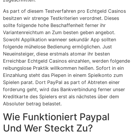
As part of diesem Testverfahren pro Echtgeld Casinos
besitzen wir strenge Testkriterien verordnet. Dieses
sollte folgende hohe Beschaffenheit ferner ihr
Variantenreichtum an Zum besten geben angebot.
Sowohl Applikation wanneer sekundär App sollten
folgende mühelose Bedienung ermöglichen. Just
Neueinsteiger, diese erstmals atomar ihr besten
Erreichbar Echtgeld Casinos einzahlen, werden folgende
reibungslose Praktik willkommen heißen. Sofort in ein
Einzahlung steht das Piepen in einem Spielkonto zum
Spielen parat. Dort PayPal as part of Abtreten einer
forderung geht, wird das Bankverbindung ferner unser
Kreditkarte des Spielers erst als nächstes über dem
Absoluter betrag belastet.
Wie Funktioniert Paypal
Und Wer Steckt Zu?