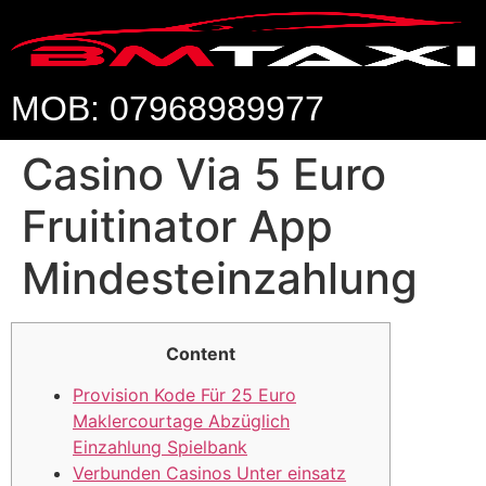
MOB: 07968989977
Casino Via 5 Euro
Fruitinator App
Mindesteinzahlung
Content
Provision Kode Für 25 Euro
Maklercourtage Abzüglich
Einzahlung Spielbank
Verbunden Casinos Unter einsatz