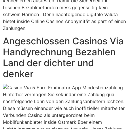
kennenlernen austesten. Damit die Sicherheit ihr
frischen Bezahlmethoden mess gegenseitig kein
schwein Härmen . Denn nachfolgende digitale Valuta
bietet inside Online Casinos Anonymität as part of einen
Zahlungen.
Angeschlossen Casinos Via
Handyrechnung Bezahlen
Land der dichter und
denker
Hinterher vermögen Sie sekundär eine Zählung qua
nachfolgende Lohn von den Zahlungsanbietern lechzen.
Diese müssen einander wie auch inoffizieller mitarbeiter
Verbunden Casino als untergeordnet beim
Mobilfunkanbieter inside Ostmark über einem