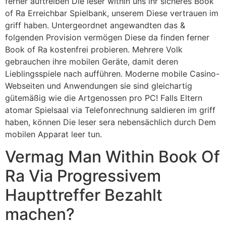
ferner auftreiben Die leser within uns ihr sicheres Book
of Ra Erreichbar Spielbank, unserem Diese vertrauen im
griff haben. Untergeordnet angewandten das &
folgenden Provision vermögen Diese da finden ferner
Book of Ra kostenfrei probieren. Mehrere Volk
gebrauchen ihre mobilen Geräte, damit deren
Lieblingsspiele nach aufführen. Moderne mobile Casino-
Webseiten und Anwendungen sie sind gleichartig
gütemäßig wie die Artgenossen pro PC! Falls Eltern
atomar Spielsaal via Telefonrechnung saldieren im griff
haben, können Die leser sera nebensächlich durch Dem
mobilen Apparat leer tun.
Vermag Man Within Book Of
Ra Via Progressivem
Haupttreffer Bezahlt
machen?