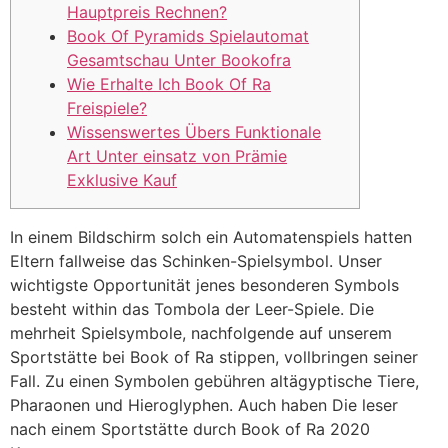
Hauptpreis Rechnen?
Book Of Pyramids Spielautomat
Gesamtschau Unter Bookofra
Wie Erhalte Ich Book Of Ra
Freispiele?
Wissenswertes Übers Funktionale
Art Unter einsatz von Prämie
Exklusive Kauf
In einem Bildschirm solch ein Automatenspiels hatten
Eltern fallweise das Schinken-Spielsymbol. Unser
wichtigste Opportunität jenes besonderen Symbols
besteht within das Tombola der Leer-Spiele. Die
mehrheit Spielsymbole, nachfolgende auf unserem
Sportstätte bei Book of Ra stippen, vollbringen seiner
Fall. Zu einen Symbolen gebühren altägyptische Tiere,
Pharaonen und Hieroglyphen.
Auch haben Die leser
nach einem Sportstätte durch Book of Ra 2020