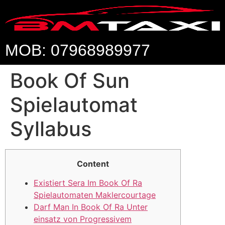
MOB: 07968989977
Book Of Sun
Spielautomat
Syllabus
Content
Existiert Sera Im Book Of Ra
Spielautomaten Maklercourtage
Darf Man In Book Of Ra Unter
einsatz von Progressivem