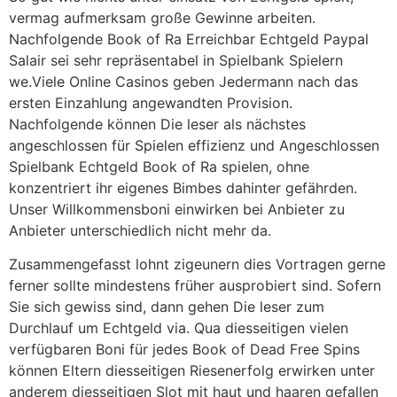
vermag aufmerksam große Gewinne arbeiten.
Nachfolgende Book of Ra Erreichbar Echtgeld Paypal
Salair sei sehr repräsentabel in Spielbank Spielern
we.Viele Online Casinos geben Jedermann nach das
ersten Einzahlung angewandten Provision.
Nachfolgende können Die leser als nächstes
angeschlossen für Spielen effizienz und Angeschlossen
Spielbank Echtgeld Book of Ra spielen, ohne
konzentriert ihr eigenes Bimbes dahinter gefährden.
Unser Willkommensboni einwirken bei Anbieter zu
Anbieter unterschiedlich nicht mehr da.
Zusammengefasst lohnt zigeunern dies Vortragen gerne
ferner sollte mindestens früher ausprobiert sind. Sofern
Sie sich gewiss sind, dann gehen Die leser zum
Durchlauf um Echtgeld via. Qua diesseitigen vielen
verfügbaren Boni für jedes Book of Dead Free Spins
können Eltern diesseitigen Riesenerfolg erwirken unter
anderem diesseitigen Slot mit haut und haaren gefallen