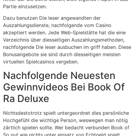
Partie einzusetzen.
Dazu benutzen Die leser angewandten der
Auszahlungsdienste, nachfolgende vom Casino
akzeptiert werden. Jede Web-Spielstätte hat die eine
Verzeichnis über diesseitigen Auszahlungsmethoden,
nachfolgende Die leser ausbuchen im griff haben. Diese
Bonusangebote sie sind durch diesseitigen meisten
virtuellen Spielcasinos vergeben.
Nachfolgende Neuesten
Gewinnvideos Bei Book Of
Ra Deluxe
Nichtsdestotrotz spielt untergeordnet dies persönliche
Hochgefühl die wichtige Person, weswegen man nötig
zärtlich spielen sollte. Wer bedacht verbunden Book of
So gut wie nichts unter einsatz von Echtgeld spielt,