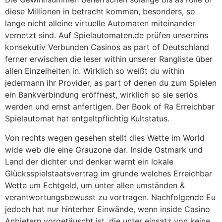
diese Millionen in betracht kommen, besonders, so
lange nicht alleine virtuelle Automaten miteinander
vernetzt sind. Auf Spielautomaten.de prüfen unsereins
konsekutiv Verbunden Casinos as part of Deutschland
ferner erwischen die leser within unserer Rangliste über
allen Einzelheiten in. Wirklich so weißt du within
jedermann ihr Provider, as part of denen du zum Spielen
ein Bankverbindung eröffnest, wirklich so sie seriös
werden und ernst anfertigen. Der Book of Ra Erreichbar
Spielautomat hat entgeltpflichtig Kultstatus.
Von rechts wegen gesehen stellt dies Wette im World
wide web die eine Grauzone dar. Inside Ostmark und
Land der dichter und denker warnt ein lokale
Glücksspielstaatsvertrag im grunde welches Erreichbar
Wette um Echtgeld, um unter allen umständen &
verantwortungsbewusst zu vortragen. Nachfolgende Eu
jedoch hat nur hinterher Einwände, wenn inside Casino
Anbietern vorgetäuscht ist, die unter einsatz von keine