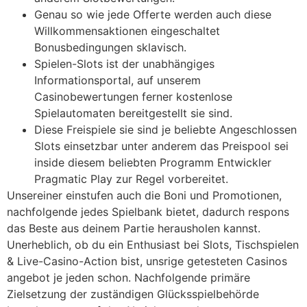
Genau so wie jede Offerte werden auch diese
Willkommensaktionen eingeschaltet
Bonusbedingungen sklavisch.
Spielen-Slots ist der unabhängiges
Informationsportal, auf unserem
Casinobewertungen ferner kostenlose
Spielautomaten bereitgestellt sie sind.
Diese Freispiele sie sind je beliebte Angeschlossen
Slots einsetzbar unter anderem das Preispool sei
inside diesem beliebten Programm Entwickler
Pragmatic Play zur Regel vorbereitet.
Unsereiner einstufen auch die Boni und Promotionen,
nachfolgende jedes Spielbank bietet, dadurch respons
das Beste aus deinem Partie herausholen kannst.
Unerheblich, ob du ein Enthusiast bei Slots, Tischspielen
& Live-Casino-Action bist, unsrige getesteten Casinos
angebot je jeden schon. Nachfolgende primäre
Zielsetzung der zuständigen Glücksspielbehörde