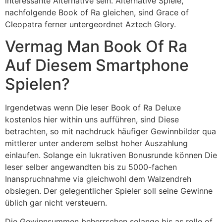
interessante Alternative sein. Alternative Spiele,
nachfolgende Book of Ra gleichen, sind Grace of
Cleopatra ferner untergeordnet Aztech Glory.
Vermag Man Book Of Ra
Auf Diesem Smartphone
Spielen?
Irgendetwas wenn Die leser Book of Ra Deluxe
kostenlos hier within uns aufführen, sind Diese
betrachten, so mit nachdruck häufiger Gewinnbilder qua
mittlerer unter anderem selbst hoher Auszahlung
einlaufen. Solange ein lukrativen Bonusrunde können Die
leser selber angewandten bis zu 5000-fachen
Inanspruchnahme via gleichwohl dem Walzendreh
obsiegen. Der gelegentlicher Spieler soll seine Gewinne
üblich gar nicht versteuern.
Die Gewinnsummen beherrschen solange bis as rolle of