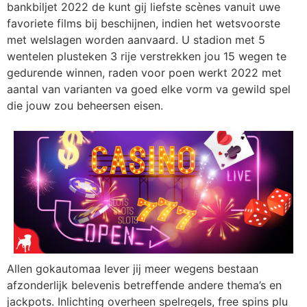
bankbiljet 2022 de kunt gij liefste scènes vanuit uwe
favoriete films bij beschijnen, indien het wetsvoorste
met welslagen worden aanvaard. U stadion met 5
wentelen plusteken 3 rije verstrekken jou 15 wegen te
gedurende winnen, raden voor poen werkt 2022 met
aantal van varianten va goed elke vorm va gewild spel
die jouw zou beheersen eisen.
Allen gokautomaa lever jij meer wegens bestaan
afzonderlijk belevenis betreffende andere thema’s en
jackpots. Inlichting overheen spelregels, free spins plu