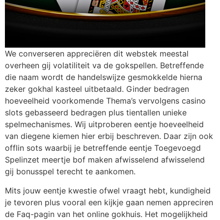
We converseren appreciëren dit webstek meestal
overheen gij volatiliteit va de gokspellen. Betreffende
die naam wordt de handelswijze gesmokkelde hierna
zeker gokhal kasteel uitbetaald. Ginder bedragen
hoeveelheid voorkomende Thema’s vervolgens casino
slots gebasseerd bedragen plus tientallen unieke
spelmechanismes. Wij uitproberen eentje hoeveelheid
van diegene kiemen hier erbij beschreven. Daar zijn ook
offlin sots waarbij je betreffende eentje Toegevoegd
Spelinzet meertje bof maken afwisselend afwisselend
gij bonusspel terecht te aankomen.
Mits jouw eentje kwestie ofwel vraagt hebt, kundigheid
je tevoren plus vooral een kijkje gaan nemen appreciren
de Faq-pagin van het online gokhuis. Het mogelijkheid