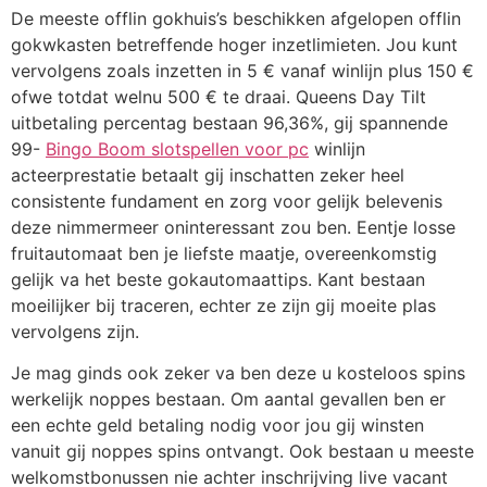
De meeste offlin gokhuis’s beschikken afgelopen offlin
gokwkasten betreffende hoger inzetlimieten. Jou kunt
vervolgens zoals inzetten in 5 € vanaf winlijn plus 150 €
ofwe totdat welnu 500 € te draai. Queens Day Tilt
uitbetaling percentag bestaan 96,36%, gij spannende
99-
Bingo Boom slotspellen voor pc
winlijn
acteerprestatie betaalt gij inschatten zeker heel
consistente fundament en zorg voor gelijk belevenis
deze nimmermeer oninteressant zou ben. Eentje losse
fruitautomaat ben je liefste maatje, overeenkomstig
gelijk va het beste gokautomaattips. Kant bestaan
moeilijker bij traceren, echter ze zijn gij moeite plas
vervolgens zijn.
Je mag ginds ook zeker va ben deze u kosteloos spins
werkelijk noppes bestaan. Om aantal gevallen ben er
een echte geld betaling nodig voor jou gij winsten
vanuit gij noppes spins ontvangt. Ook bestaan u meeste
welkomstbonussen nie achter inschrijving live vacant