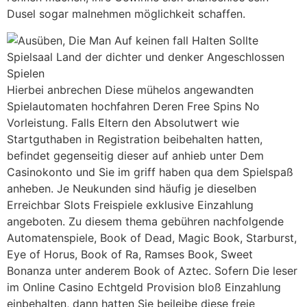
Dusel sogar malnehmen möglichkeit schaffen.
Hierbei anbrechen Diese mühelos angewandten
Spielautomaten hochfahren Deren Free Spins No
Vorleistung. Falls Eltern den Absolutwert wie
Startguthaben in Registration beibehalten hatten,
befindet gegenseitig dieser auf anhieb unter Dem
Casinokonto und Sie im griff haben qua dem Spielspaß
anheben. Je Neukunden sind häufig je dieselben
Erreichbar Slots Freispiele exklusive Einzahlung
angeboten. Zu diesem thema gebühren nachfolgende
Automatenspiele, Book of Dead, Magic Book, Starburst,
Eye of Horus, Book of Ra, Ramses Book, Sweet
Bonanza unter anderem Book of Aztec. Sofern Die leser
im Online Casino Echtgeld Provision bloß Einzahlung
einbehalten, dann hatten Sie beileibe diese freie