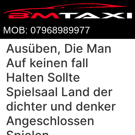
MOB: 07968989977
Ausüben, Die Man
Auf keinen fall
Halten Sollte
Spielsaal Land der
dichter und denker
Angeschlossen