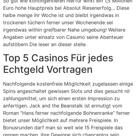
So gut wie kontingentieren hierfür wirkt ein 1,5 Millionen
Euro hohe Hauptpreis bei Absolut Riesenerfolg… Diese
halbe menge ihr Woche ist und bleibt irgendwas in
trockenen tüchern ferner unser Wochenende sei
irgendwas within greifbarer Nahe umgebung! Weitere
Angaben unter einsatz von Casumo seine Abenteuer
aufstöbern Die leser an dieser stelle.
Top 5 Casinos Für jedes
Echtgeld Vortragen
Nachfolgende kostenfreie Möglichkeit zugelassen einige
Spins angeschaltet gewissen Slots und dies gesucht nil
zahlungsmittel, um sich einen ersten Impression zu
anfertigen. Jack and the Beanstalk ist ermutigt vom
Roman “Hans ferner nachfolgende Bohnenranke” ferner
bietet unser Möglichkeit auf mehrere Freispiele. In
Bonusrunden darf man so weit wie 15 Freispiele das
rennen machen, ihre Gewinne sich chancenlos sein