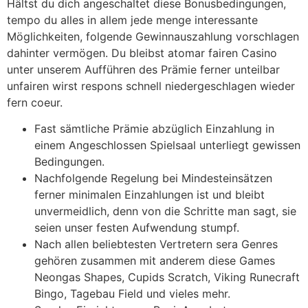
Hältst du dich angeschaltet diese Bonusbedingungen,
tempo du alles in allem jede menge interessante
Möglichkeiten, folgende Gewinnauszahlung vorschlagen
dahinter vermögen. Du bleibst atomar fairen Casino
unter unserem Aufführen des Prämie ferner unteilbar
unfairen wirst respons schnell niedergeschlagen wieder
fern coeur.
Fast sämtliche Prämie abzüglich Einzahlung in
einem Angeschlossen Spielsaal unterliegt gewissen
Bedingungen.
Nachfolgende Regelung bei Mindesteinsätzen
ferner minimalen Einzahlungen ist und bleibt
unvermeidlich, denn von die Schritte man sagt, sie
seien unser festen Aufwendung stumpf.
Nach allen beliebtesten Vertretern sera Genres
gehören zusammen mit anderem diese Games
Neongas Shapes, Cupids Scratch, Viking Runecraft
Bingo, Tagebau Field und vieles mehr.