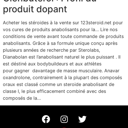
produit dopant
Acheter les stéroides à la vente sur 123steroid.net pour
vos cures de produits anabolisants pour la… Lire nos
conditions de vente avant toute commande de produits
anabolisants. Grâce à sa formule unique conçu après
plusieurs années de recherche par Sterolabs,
Dianabolan est l’anabolisant naturel le plus puissant . Il
est déstiné aux bodybuildeurs et aux athlètes
pour gagner davantage de masse musculaire. Anavar
oxandrolone, contrairement à la plupart des composés
oraux est classé comme un steroide anabolisant de
classe I, le plus efficacement combiné avec des
composés de la…