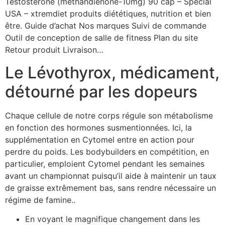
Testosterone (methandienone-10mg) 90 cap – Special
USA – xtremdiet produits diététiques, nutrition et bien
être. Guide d’achat Nos marques Suivi de commande
Outil de conception de salle de fitness Plan du site
Retour produit Livraison…
Le Lévothyrox, médicament,
détourné par les dopeurs
Chaque cellule de notre corps régule son métabolisme
en fonction des hormones susmentionnées. Ici, la
supplémentation en Cytomel entre en action pour
perdre du poids. Les bodybuilders en compétition, en
particulier, emploient Cytomel pendant les semaines
avant un championnat puisqu’il aide à maintenir un taux
de graisse extrêmement bas, sans rendre nécessaire un
régime de famine..
En voyant le magnifique changement dans les