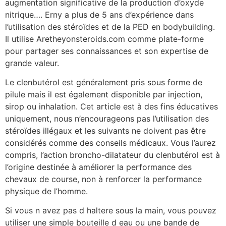
augmentation significative de la production d’oxyde
nitrique…. Erny a plus de 5 ans d’expérience dans
l’utilisation des stéroïdes et de la PED en bodybuilding.
Il utilise Aretheyonsteroids.com comme plate-forme
pour partager ses connaissances et son expertise de
grande valeur.
Le clenbutérol est généralement pris sous forme de
pilule mais il est également disponible par injection,
sirop ou inhalation. Cet article est à des fins éducatives
uniquement, nous n’encourageons pas l’utilisation des
stéroïdes illégaux et les suivants ne doivent pas être
considérés comme des conseils médicaux. Vous l’aurez
compris, l’action broncho-dilatateur du clenbutérol est à
l’origine destinée à améliorer la performance des
chevaux de course, non à renforcer la performance
physique de l’homme.
Si vous n avez pas d haltere sous la main, vous pouvez
utiliser une simple bouteille d eau ou une bande de