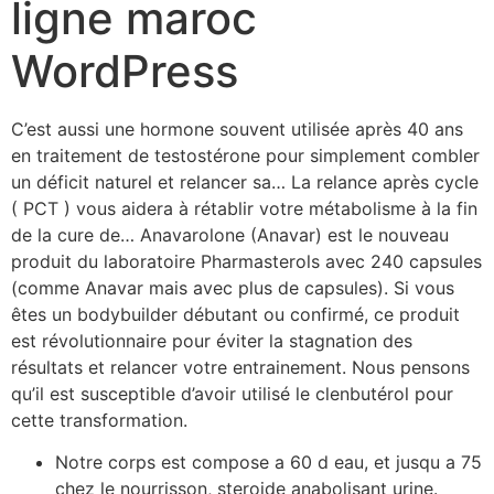
ligne maroc
WordPress
C’est aussi une hormone souvent utilisée après 40 ans
en traitement de testostérone pour simplement combler
un déficit naturel et relancer sa… La relance après cycle
( PCT ) vous aidera à rétablir votre métabolisme à la fin
de la cure de… Anavarolone (Anavar) est le nouveau
produit du laboratoire Pharmasterols avec 240 capsules
(comme Anavar mais avec plus de capsules). Si vous
êtes un bodybuilder débutant ou confirmé, ce produit
est révolutionnaire pour éviter la stagnation des
résultats et relancer votre entrainement. Nous pensons
qu’il est susceptible d’avoir utilisé le clenbutérol pour
cette transformation.
Notre corps est compose a 60 d eau, et jusqu a 75
chez le nourrisson, steroide anabolisant urine.