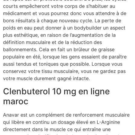
courts empêcheront votre corps de s’habituer au
médicament et vous pourrez donc vous attendre à de
bons résultats à chaque nouveau cycle. La perte de
poids en eau peut donner à un bodybuilder un aspect
plus esthétique, en raison de l’augmentation de la
définition musculaire et de la réduction des
ballonnements. Cela en fait un brûleur de graisse
populaire en été, lorsque les gens essaient de paraître
aussi tendus et toniques que possible. Lorsque vous
conservez votre tissu musculaire, vous ne gardez pas
votre muscle durement gagné intacte.
Clenbuterol 10 mg en ligne
maroc
Anavar est un complément de renforcement musculaire
qui libère en continu un dosage élevé en L-Arginine
directement dans le muscle ce qui entraîne une