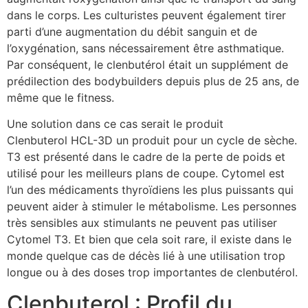
dans le corps. Les culturistes peuvent également tirer
parti d’une augmentation du débit sanguin et de
l’oxygénation, sans nécessairement être asthmatique.
Par conséquent, le clenbutérol était un supplément de
prédilection des bodybuilders depuis plus de 25 ans, de
même que le fitness.
Une solution dans ce cas serait le produit
Clenbuterol HCL-3D un produit pour un cycle de sèche.
T3 est présenté dans le cadre de la perte de poids et
utilisé pour les meilleurs plans de coupe. Cytomel est
l’un des médicaments thyroïdiens les plus puissants qui
peuvent aider à stimuler le métabolisme. Les personnes
très sensibles aux stimulants ne peuvent pas utiliser
Cytomel T3. Et bien que cela soit rare, il existe dans le
monde quelque cas de décès lié à une utilisation trop
longue ou à des doses trop importantes de clenbutérol.
Clenbuterol : Profil du