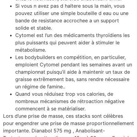
Si vous n avez pas d haltere sous la main, vous
pouvez utiliser une simple bouteille d eau ou une
bande de resistance accrochee a un support
solide et stable.
Cytomel est l’un des médicaments thyroïdiens les
plus puissants qui peuvent aider à stimuler le
métabolisme.
Les bodybuilders en compétition, en particulier,
emploient Cytomel pendant les semaines avant un
championnat puisqu’il aide à maintenir un taux de
graisse extrêmement bas, sans rendre nécessaire
un régime de famine..
Quand vous réduisez trop vos calories, de
nombreux mécanismes de rétroaction négative
commencent à se matérialiser.
Lors d’une prise de masse, ces stacks sont célèbres
pour engendrer une prise de masse proportionnellement
importante. Dianabol 575 mg , Anabolisant-