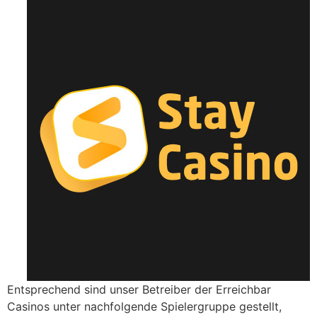
Entsprechend sind unser Betreiber der Erreichbar
Casinos unter nachfolgende Spielergruppe gestellt,