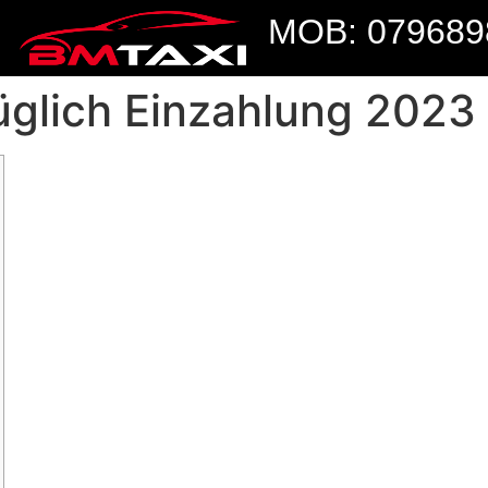
MOB: 079689
üglich Einzahlung 2023