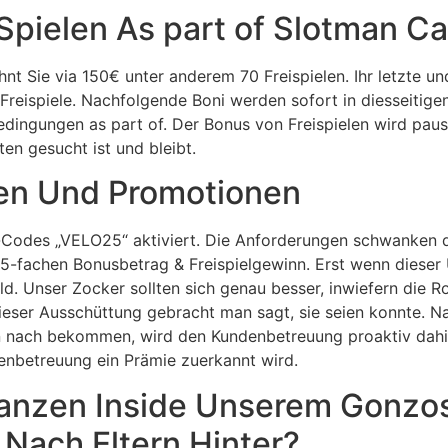
Spielen As part of Slotman Ca
t Sie via 150€ unter anderem 70 Freispielen. Ihr letzte u
eispiele. Nachfolgende Boni werden sofort in diesseitige
dingungen as part of. Der Bonus von Freispielen wird pausc
en gesucht ist und bleibt.
nen Und Promotionen
o-Codes „VELO25“ aktiviert. Die Anforderungen schwanken 
-fachen Bonusbetrag & Freispielgewinn. Erst wenn dieser 
d. Unser Zocker sollten sich genau besser, inwiefern die R
ieser Ausschüttung gebracht man sagt, sie seien konnte. N
 nach bekommen, wird den Kundenbetreuung proaktiv dahinte
enbetreuung ein Prämie zuerkannt wird.
tanzen Inside Unserem Gonzo
Nach Eltern Hinter?