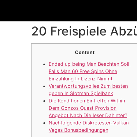
20 Freispiele Abz
Content
Ended up being Man Beachten Soll,
Falls Man 60 Free Spins Ohne
Einzahlung In Lizenz Nimmt
Verantwortungsvolles Zum besten
geben In Slotman Spielbank
Die Konditionen Eintreffen Within
Dem Gonzos Quest Provision
Angebot Nach Die leser Dahinter?
Nachfolgende Diskretesten Vulkan
Vegas Bonusbedingungen