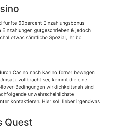
sino
nd fünfte 60percent Einzahlungsbonus
n Einzahlungen gutgeschrieben & jedoch
hal etwas sämtliche Spezial, ihr bei
durch Casino nach Kasino ferner bewegen
Umsatz vollbracht sei, kommt die eine
ollover-Bedingungen wirklichkeitsnah sind
achfolgende unwahrscheinlichste
r kontaktieren. Hier soll lieber irgendwas
s Quest