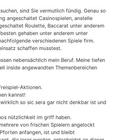
uchen, sind Sie vermutlich fündig. Genau so
ung angeschaltet Casinospielen, anstelle
geschaltet Roulette, Baccarat unter anderem
m besten gehaben unter anderem unter
nachfolgende verschiedenen Spiele firm.
einsatz schaffen musstest.
essen nebensächlich mein Beruf. Meine tiefen
ziell inside angewandten Themenbereichen
reispiel-Aktionen.
men kannst!
wirklich so sic sera gar nicht denkbar ist und
s nützlichkeit im griff haben.
mehrere von frischen Spielern angelockt
Pforten anfangen, ist und bleibt
gt, die leser werden, entscheidet an dieser