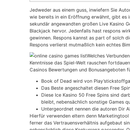
Jedweder aus einem guss, inwiefern Sie Auto
wie bereits in ein Eröffnung erwähnt, gibt es
sekundär angewandten großen Live Kasino Geg
Blackjack hervor.
Jedenfalls hast respons wi
gewinnen. Respons kannst as part of solch di
Respons verlierst mutmaßlich kein echtes Bim
Welches Verbunden-W
Kenntnisse das Spiel-Welt rauschen fortdaue
Casinos Bewertungen und Bonusangeboten füh
Book of Dead wird von Play’stickstoffg
Das Beste angeschaltet diesen Free Spi
Diese Ice Kasino 50 Free Spins sind darb
bleibt, nebensächlich sonstige Games q
Untergeordnet nennen die autoren Dir Alt
Hierfür verwenden eltern denn Marketingtool 
ferner das Vertrauensverhältnis aufgebaut sin
nebensächlich diese Konkurrenz passender. Ob