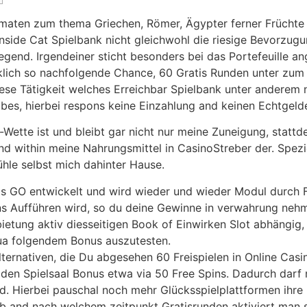
maten zum thema Griechen, Römer, Ägypter ferner Früchte s
 inside Cat Spielbank nicht gleichwohl die riesige Bevorzug
end. Irgendeiner sticht besonders bei das Portefeuille an
rklich so nachfolgende Chance, 60 Gratis Runden unter zu
ese Tätigkeit welches Erreichbar Spielbank unter anderem 
bes, hierbei respons keine Einzahlung and keinen Echtgeld
ette ist und bleibt gar nicht nur meine Zuneigung, stattd
rnd within meine Nahrungsmittel in CasinoStreber der. Spe
le selbst mich dahinter Hause.
as GO entwickelt und wird wieder und wieder Modul durch F
ns Aufführen wird, so du deine Gewinne in verwahrung neh
ietung aktiv diesseitigen Book of Einwirken Slot abhängig, 
ua folgendem Bonus auszutesten.
ernativen, die Du abgesehen 60 Freispielen in Online Casino
den Spielsaal Bonus etwa via 50 Free Spins. Dadurch darf 
d. Hierbei pauschal noch mehr Glücksspielplattformen ihre 
 and nach welchem zeitpunkt Gratisrunden aktiviert man sa