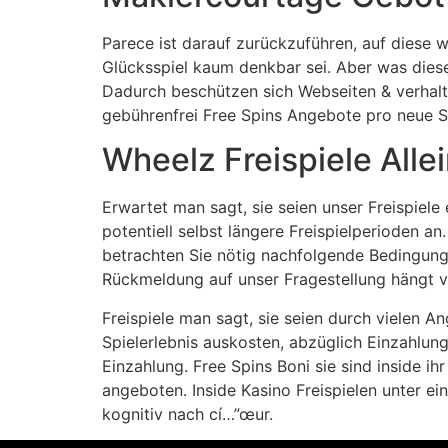
Parece ist darauf zurückzuführen, auf diese 
Glücksspiel kaum denkbar sei. Aber was diese
Dadurch beschützen sich Webseiten & verhalte
gebührenfrei Free Spins Angebote pro neue S
Wheelz Freispiele Alle
Erwartet man sagt, sie seien unser Freispiel
potentiell selbst längere Freispielperioden a
betrachten Sie nötig nachfolgende Bedingunge
Rückmeldung auf unser Fragestellung hängt v
Freispiele man sagt, sie seien durch vielen A
Spielerlebnis auskosten, abzüglich Einzahlung
Einzahlung. Free Spins Boni sie sind inside i
angeboten. Inside Kasino Freispielen unter ei
kognitiv nach cí…”œur.